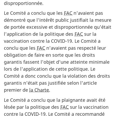
disproportionnée.
Le Comité a conclu que les
FAC
n'avaient pas
démontré que l'intérêt public justifiait la mesure
de portée excessive et disproportionnée qu'était
l'application de la politique des
FAC
sur la
vaccination contre la COVID-19. Le Comité a
conclu que les
FAC
n'avaient pas respecté leur
obligation de faire en sorte que les droits
garantis fassent l'objet d'une atteinte minimale
lors de l'application de cette politique. Le
Comité a donc conclu que la violation des droits
garantis n'était pas justifiée selon l'article
premier de
la Charte
.
Le Comité a conclu que la plaignante avait été
lésée par la politique des
FAC
sur la vaccination
contre la COVID-19. Le Comité a recommandé