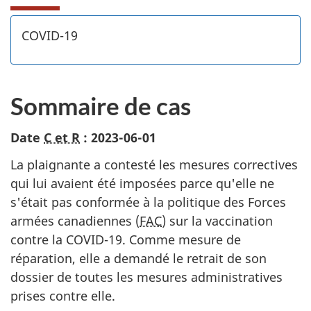
COVID-19
Sommaire de cas
Date
C et R
: 2023-06-01
La plaignante a contesté les mesures correctives
qui lui avaient été imposées parce qu'elle ne
s'était pas conformée à la politique des Forces
armées canadiennes (
FAC
) sur la vaccination
contre la COVID-19. Comme mesure de
réparation, elle a demandé le retrait de son
dossier de toutes les mesures administratives
prises contre elle.