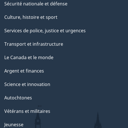
Sécurité nationale et défense
Culture, histoire et sport
Services de police, justice et urgences
Transport et infrastructure
Le Canada et le monde
Argent et finances
Science et innovation
Autochtones
Vétérans et militaires
Jeunesse