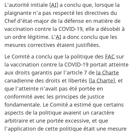
L'autorité initiale (
AI
) a conclu que, lorsque la
plaignante n'a pas respecté les directives du
Chef d'état-major de la défense en matière de
vaccination contre la COVID-19, elle a désobéi à
un ordre légitime. L'
AI
a donc conclu que les
mesures correctives étaient justifiées.
Le Comité a conclu que la politique des
FAC
sur
la vaccination contre la COVID-19 portait atteinte
aux droits garantis par l'article 7 de
la Charte
canadienne des droits et libertés (
la Charte
), et
que l'atteinte n'avait pas été portée en
conformité avec les principes de justice
fondamentale. Le Comité a estimé que certains
aspects de la politique avaient un caractère
arbitraire et une portée excessive, et que
l'application de cette politique était une mesure