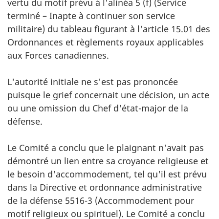
vertu du motif prévu à l'alinéa 5 (f) (Service
terminé – Inapte à continuer son service
militaire) du tableau figurant à l'article 15.01 des
Ordonnances et règlements royaux applicables
aux Forces canadiennes.
L'autorité initiale ne s'est pas prononcée
puisque le grief concernait une décision, un acte
ou une omission du Chef d'état-major de la
défense.
Le Comité a conclu que le plaignant n'avait pas
démontré un lien entre sa croyance religieuse et
le besoin d'accommodement, tel qu'il est prévu
dans la Directive et ordonnance administrative
de la défense 5516-3 (Accommodement pour
motif religieux ou spirituel). Le Comité a conclu