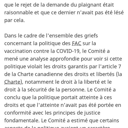
que le rejet de la demande du plaignant était
raisonnable et que ce dernier n'avait pas été lésé
par cela.
Dans le cadre de l'ensemble des griefs
concernant la politique des
FAC
sur la
vaccination contre la COVID-19, le Comité a
mené une analyse approfondie pour voir si cette
politique violait les droits garantis par l'article 7
de la Charte canadienne des droits et libertés (la
Charte
), notamment le droit à la liberté et le
droit à la sécurité de la personne. Le Comité a
conclu que la politique portait atteinte à ces
droits et que l'atteinte n'avait pas été portée en
conformité avec les principes de justice
fondamentale. Le Comité a estimé que certains
aspects de la politique avaient un caractère