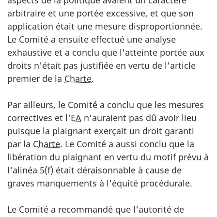
arbitraire et une portée excessive, et que son
application était une mesure disproportionnée.
Le Comité a ensuite effectué une analyse
exhaustive et a conclu que l'atteinte portée aux
droits n'était pas justifiée en vertu de l'article
premier de la
Charte
.
Par ailleurs, le Comité a conclu que les mesures
correctives et l'
EA
n'auraient pas dû avoir lieu
puisque la plaignant exerçait un droit garanti
par la C
harte
. Le Comité a aussi conclu que la
libération du plaignant en vertu du motif prévu à
l'alinéa 5(f) était déraisonnable à cause de
graves manquements à l'équité procédurale.
Le Comité a recommandé que l'autorité de