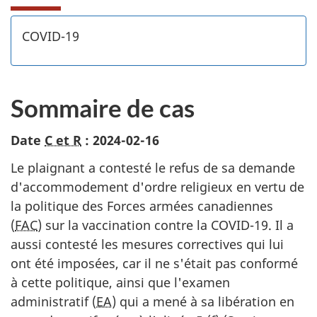
COVID-19
Sommaire de cas
Date
C et R
: 2024-02-16
Le plaignant a contesté le refus de sa demande
d'accommodement d'ordre religieux en vertu de
la politique des Forces armées canadiennes
(
FAC
) sur la vaccination contre la COVID-19. Il a
aussi contesté les mesures correctives qui lui
ont été imposées, car il ne s'était pas conformé
à cette politique, ainsi que l'examen
administratif (
EA
) qui a mené à sa libération en