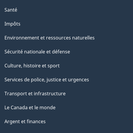
e
Santé
Impôts
Environnement et ressources naturelles
Sécurité nationale et défense
Culture, histoire et sport
Services de police, justice et urgences
Transport et infrastructure
Le Canada et le monde
Argent et finances