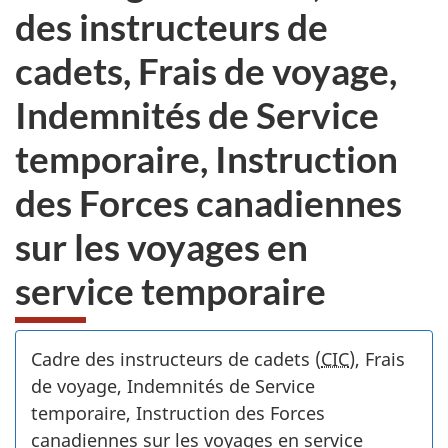
des instructeurs de
cadets, Frais de voyage,
Indemnités de Service
temporaire, Instruction
des Forces canadiennes
sur les voyages en
service temporaire
Cadre des instructeurs de cadets (
CIC
), Frais
de voyage, Indemnités de Service
temporaire, Instruction des Forces
canadiennes sur les voyages en service