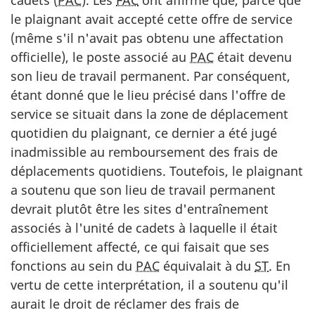
le plaignant avait accepté cette offre de service
(même s'il n'avait pas obtenu une affectation
officielle), le poste associé au
PAC
était devenu
son lieu de travail permanent. Par conséquent,
étant donné que le lieu précisé dans l'offre de
service se situait dans la zone de déplacement
quotidien du plaignant, ce dernier a été jugé
inadmissible au remboursement des frais de
déplacements quotidiens. Toutefois, le plaignant
a soutenu que son lieu de travail permanent
devrait plutôt être les sites d'entraînement
associés à l'unité de cadets à laquelle il était
officiellement affecté, ce qui faisait que ses
fonctions au sein du
PAC
équivalait à du
ST
. En
vertu de cette interprétation, il a soutenu qu'il
aurait le droit de réclamer des frais de