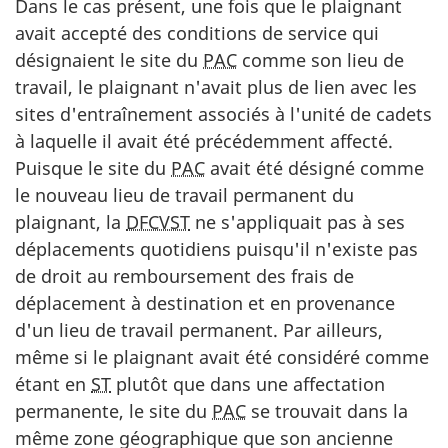
Dans le cas présent, une fois que le plaignant
avait accepté des conditions de service qui
désignaient le site du
PAC
comme son lieu de
travail, le plaignant n'avait plus de lien avec les
sites d'entraînement associés à l'unité de cadets
à laquelle il avait été précédemment affecté.
Puisque le site du
PAC
avait été désigné comme
le nouveau lieu de travail permanent du
plaignant, la
DFCVST
ne s'appliquait pas à ses
déplacements quotidiens puisqu'il n'existe pas
de droit au remboursement des frais de
déplacement à destination et en provenance
d'un lieu de travail permanent. Par ailleurs,
même si le plaignant avait été considéré comme
étant en
ST
plutôt que dans une affectation
permanente, le site du
PAC
se trouvait dans la
même zone géographique que son ancienne