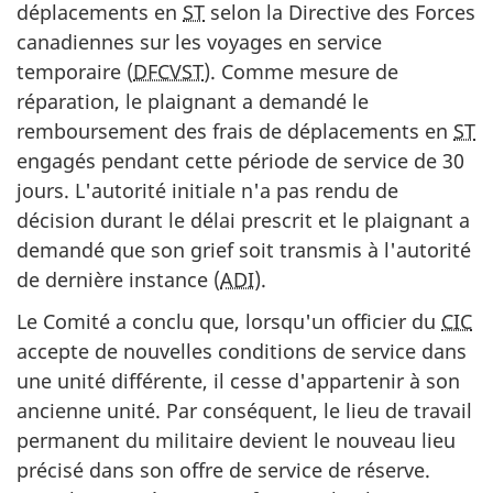
déplacements en
ST
selon la Directive des Forces
canadiennes sur les voyages en service
temporaire (
DFCVST
). Comme mesure de
réparation, le plaignant a demandé le
remboursement des frais de déplacements en
ST
engagés pendant cette période de service de 30
jours. L'autorité initiale n'a pas rendu de
décision durant le délai prescrit et le plaignant a
demandé que son grief soit transmis à l'autorité
de dernière instance (
ADI
).
Le Comité a conclu que, lorsqu'un officier du
CIC
accepte de nouvelles conditions de service dans
une unité différente, il cesse d'appartenir à son
ancienne unité. Par conséquent, le lieu de travail
permanent du militaire devient le nouveau lieu
précisé dans son offre de service de réserve.