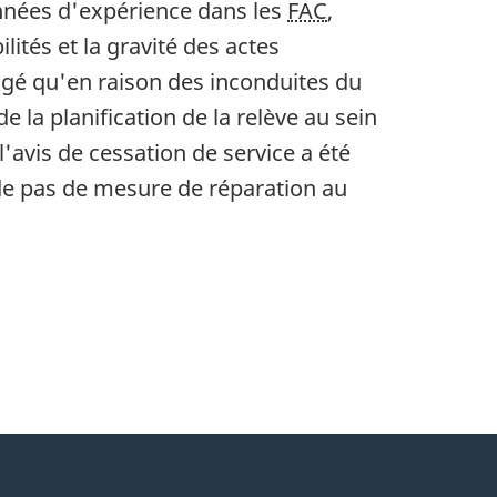
nnées d'expérience dans les
FAC
,
tés et la gravité des actes
jugé qu'en raison des inconduites du
e la planification de la relève au sein
 l'avis de cessation de service a été
de pas de mesure de réparation au