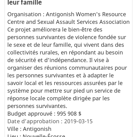
leur famille
Organisation : Antigonish Women's Resource
Centre and Sexual Assault Services Association
Ce projet améliorera le bien-être des
personnes survivantes de violence fondée sur
le sexe et de leur famille, qui vivent dans des
collectivités rurales, en répondant au besoin
de sécurité et d’indépendance. Il vise à
organiser des réunions communautaires pour
les personnes survivantes et à adapter le
savoir local et les ressources assurées par le
système pour mettre sur pied un service de
réponse locale complète dirigée par les
personnes survivantes.
Budget approuvé : 995 908 $
Date d’approbation : 2019-03-15
Ville : Antigonish
Lieu : Nouvelle-Écosse