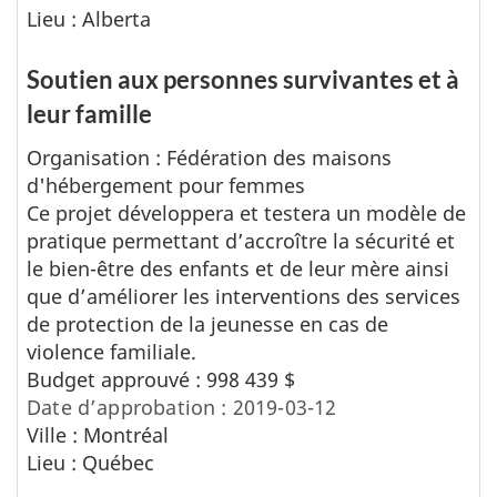
Lieu : Alberta
Soutien aux personnes survivantes et à
leur famille
Organisation : Fédération des maisons
d'hébergement pour femmes
Ce projet développera et testera un modèle de
pratique permettant d’accroître la sécurité et
le bien-être des enfants et de leur mère ainsi
que d’améliorer les interventions des services
de protection de la jeunesse en cas de
violence familiale.
Budget approuvé : 998 439 $
Date d’approbation : 2019-03-12
Ville : Montréal
Lieu : Québec