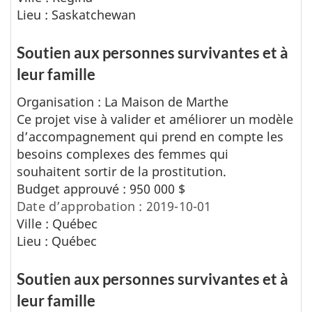
Lieu : Saskatchewan
Soutien aux personnes survivantes et à
leur famille
Organisation : La Maison de Marthe
Ce projet vise à valider et améliorer un modèle
d’accompagnement qui prend en compte les
besoins complexes des femmes qui
souhaitent sortir de la prostitution.
Budget approuvé : 950 000 $
Date d’approbation : 2019-10-01
Ville : Québec
Lieu : Québec
Soutien aux personnes survivantes et à
leur famille