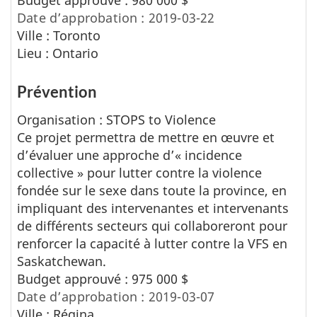
Date d’approbation : 2019-03-22
Ville : Toronto
Lieu : Ontario
Prévention
Organisation : STOPS to Violence
Ce projet permettra de mettre en œuvre et
d’évaluer une approche d’« incidence
collective » pour lutter contre la violence
fondée sur le sexe dans toute la province, en
impliquant des intervenantes et intervenants
de différents secteurs qui collaboreront pour
renforcer la capacité à lutter contre la VFS en
Saskatchewan.
Budget approuvé : 975 000 $
Date d’approbation : 2019-03-07
Ville : Régina