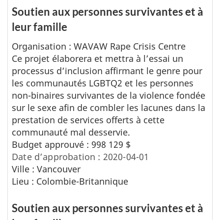
Soutien aux personnes survivantes et à
leur famille
Organisation :
WAVAW Rape Crisis Centre
Ce projet élaborera et mettra à l’essai un
processus d’inclusion affirmant le genre pour
les communautés LGBTQ2 et les personnes
non-binaires survivantes de la violence fondée
sur le sexe afin de combler les lacunes dans la
prestation de services offerts à cette
communauté mal desservie.
Budget approuvé : 998 129 $
Date d’approbation : 2020-04-01
Ville : Vancouver
Lieu : Colombie-Britannique
Soutien aux personnes survivantes et à