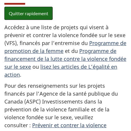
Quitter rapidement
Accédez à une liste de projets qui visent à
prévenir et contrer la violence fondée sur le sexe
(VFS), financés par l’entremise du
Programme de
promotion de la femme
et du
Programme de
financement de la lutte contre la violence fondée
sur le sexe
ou
lisez les articles de L’égalité en
action
.
Pour des renseignements sur les projets
financés par l’Agence de la santé publique du
Canada (ASPC) Investissements dans la
prévention de la violence familiale et de la
violence fondée sur le sexe, veuillez
consulter :
Prévenir et contrer la violence