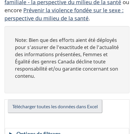
familiale - la perspective du milieu de la santé
ou
encore
Prévenir la violence fondée sur le sexe :
perspective du milieu de la santé
.
Note: Bien que des efforts aient été déployés
pour s’assurer de l’exactitude et de l’actualité
des informations présentées, Femmes et
Égalité des genres Canada décline toute
responsabilité et/ou garantie concernant son
contenu.
Télécharger toutes les données dans Excel
Options de filtrage