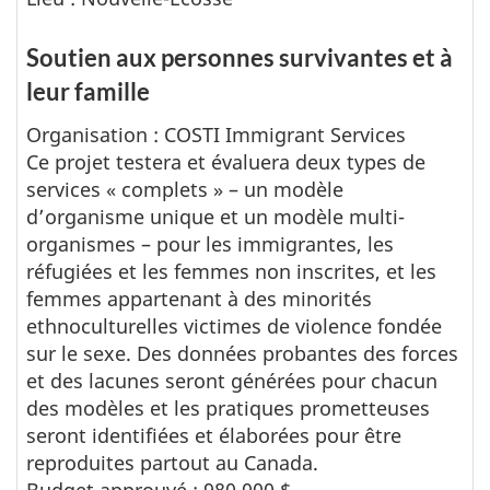
Soutien aux personnes survivantes et à
leur famille
Organisation : COSTI Immigrant Services
Ce projet testera et évaluera deux types de
services « complets » – un modèle
d’organisme unique et un modèle multi-
organismes – pour les immigrantes, les
réfugiées et les femmes non inscrites, et les
femmes appartenant à des minorités
ethnoculturelles victimes de violence fondée
sur le sexe. Des données probantes des forces
et des lacunes seront générées pour chacun
des modèles et les pratiques prometteuses
seront identifiées et élaborées pour être
reproduites partout au Canada.
Budget approuvé : 980 000 $