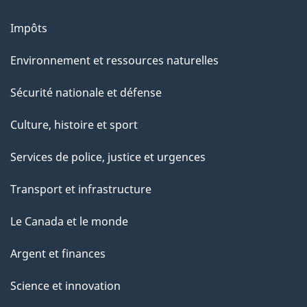
Impôts
Environnement et ressources naturelles
Sécurité nationale et défense
Culture, histoire et sport
Services de police, justice et urgences
Transport et infrastructure
Le Canada et le monde
Argent et finances
Science et innovation