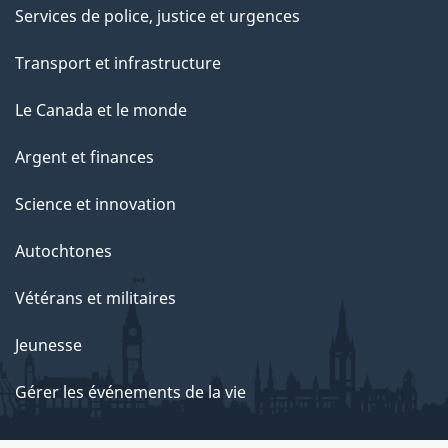
Services de police, justice et urgences
Transport et infrastructure
Le Canada et le monde
Argent et finances
Science et innovation
Autochtones
Vétérans et militaires
Jeunesse
Gérer les événements de la vie