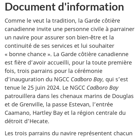
Document d'information
Comme le veut la tradition, la Garde côtière
canadienne invite une personne civile à parrainer
un navire pour assurer son bien-être et la
continuité de ses services et lui souhaiter
« bonne chance ». La Garde côtière canadienne
est fière d’avoir accueilli, pour la toute première
fois, trois parrains pour la cérémonie
d’inauguration du NGCC
Cadboro Bay
, qui s’est
tenue le 25 juin 2024.
Le NGCC
Cadboro Bay
patrouillera dans les chenaux marins de Douglas
et de Grenville, la passe Estevan, l’entrée
Caamano, Hartley Bay et la région centrale du
détroit d’Hecate.
Les trois parrains du navire représentent chacun