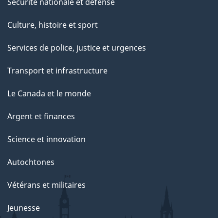
Sécurité nationale et défense
Culture, histoire et sport
Services de police, justice et urgences
Transport et infrastructure
Le Canada et le monde
Argent et finances
Science et innovation
Autochtones
Vétérans et militaires
Jeunesse