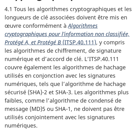
4.1 Tous les algorithmes cryptographiques et les
longueurs de clé associées doivent être mis en
œuvre conformément à
Algorithmes
cryptographiques pour l’information non classifiée,
Protégé A, et Protégé B
(ITSP.40.111)
, y compris
les algorithmes de chiffrement, de signature
numérique et d’accord de clé. L’ITSP.40.111
couvre également les algorithmes de hachage
utilisés en conjonction avec les signatures
numériques, tels que l’algorithme de hachage
sécurisé (SHA)-2 et SHA-3. Les algorithmes plus
faibles, comme l’algorithme de condensé de
message (MD)5 ou SHA-1, ne doivent pas être
utilisés conjointement avec les signatures
numériques.