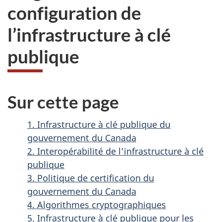
configuration de
l’infrastructure à clé
publique
Sur cette page
1. Infrastructure à clé publique du
gouvernement du Canada
2. Interopérabilité de l’infrastructure à clé
publique
3. Politique de certification du
gouvernement du Canada
4. Algorithmes cryptographiques
5. Infrastructure à clé publique pour les