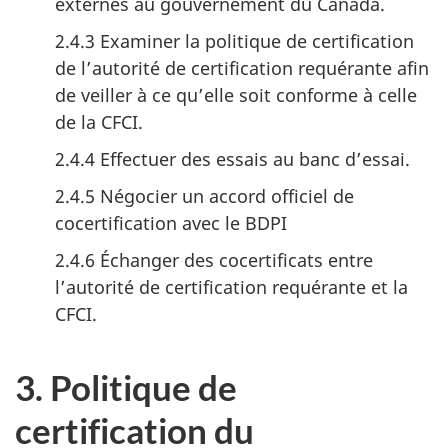
externes au gouvernement du Canada.
2.4.3 Examiner la politique de certification
de l’autorité de certification requérante afin
de veiller à ce qu’elle soit conforme à celle
de la CFCI.
2.4.4 Effectuer des essais au banc d’essai.
2.4.5 Négocier un accord officiel de
cocertification avec le BDPI
2.4.6 Échanger des cocertificats entre
l’autorité de certification requérante et la
CFCI.
3. Politique de
certification du