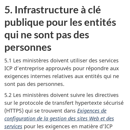
5. Infrastructure à clé
publique pour les entités
qui ne sont pas des
personnes
5.1 Les ministères doivent utiliser des services
ICP d’entreprise approuvés pour répondre aux
exigences internes relatives aux entités qui ne
sont pas des personnes.
5.2 Les ministères doivent suivre les directives
sur le protocole de transfert hypertexte sécurisé
(HTTPS) qui se trouvent dans
Exigences de
configuration de la gestion des sites Web et des
services
pour les exigences en matière d’ICP