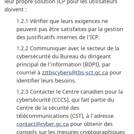
leur propre solution ICP pour les utilisateurs
doivent :
1.2.1 Vérifier que leurs exigences ne
peuvent pas être satisfaites par la gestion
des justificatifs internes de l’ICP.
1.2.2 Communiquer avec le secteur de la
cybersécurité du Bureau du dirigeant
principal de l’information (BDPI), par
courriel à
zztbscybers@tbs-sct.gc.ca
pour
identifier leurs besoins.
1.2.3 Contacter le Centre canadien pour la
cybersécurité (CCCS), qui fait partie du
Centre de la sécurité des
télécommunications (CST), à l’adresse
contact@cyber.gc.ca
pour obtenir des
conseils sur les mesures cryptographiques