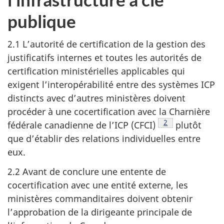
publique
2.1 L’autorité de certification de la gestion des
justificatifs internes et toutes les autorités de
certification ministérielles applicables qui
exigent l’interopérabilité entre des systèmes ICP
distincts avec d’autres ministères doivent
procéder à une cocertification avec la Charnière
Note en bas de p
2
fédérale canadienne de l’ICP (CFCI)
plutôt
que d’établir des relations individuelles entre
eux.
2.2 Avant de conclure une entente de
cocertification avec une entité externe, les
ministères commanditaires doivent obtenir
l’approbation de la dirigeante principale de