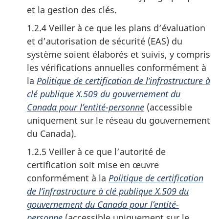
et la gestion des clés.
1.2.4 Veiller à ce que les plans d’évaluation
et d’autorisation de sécurité (EAS) du
système soient élaborés et suivis, y compris
les vérifications annuelles conformément à
la
Politique de certification de l’infrastructure à
clé publique X.509 du gouvernement du
Canada pour l’entité-personne
(accessible
uniquement sur le réseau du gouvernement
du Canada).
1.2.5 Veiller à ce que l’autorité de
certification soit mise en œuvre
conformément à la
Politique de certification
de l’infrastructure à clé publique X.509 du
gouvernement du Canada pour l’entité-
personne
(accessible uniquement sur le