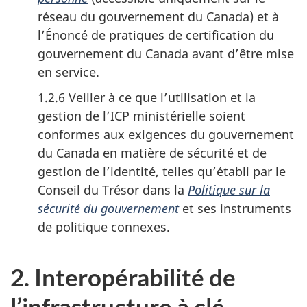
réseau du gouvernement du Canada) et à
l’Énoncé de pratiques de certification du
gouvernement du Canada avant d’être mise
en service.
1.2.6 Veiller à ce que l’utilisation et la
gestion de l’ICP ministérielle soient
conformes aux exigences du gouvernement
du Canada en matière de sécurité et de
gestion de l’identité, telles qu’établi par le
Conseil du Trésor dans la
Politique sur la
sécurité du gouvernement
et ses instruments
de politique connexes.
2. Interopérabilité de
l’infrastructure à clé