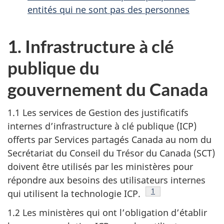
entités qui ne sont pas des personnes
1. Infrastructure à clé
publique du
gouvernement du Canada
1.1 Les services de Gestion des justificatifs
internes d’infrastructure à clé publique (ICP)
offerts par Services partagés Canada au nom du
Secrétariat du Conseil du Trésor du Canada (SCT)
doivent être utilisés par les ministères pour
répondre aux besoins des utilisateurs internes
Note en bas de page
1
qui utilisent la technologie ICP.
1.2 Les ministères qui ont l’obligation d’établir