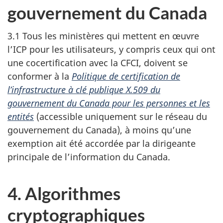
gouvernement du Canada
3.1 Tous les ministères qui mettent en œuvre
l’ICP pour les utilisateurs, y compris ceux qui ont
une cocertification avec la CFCI, doivent se
conformer à la
Politique de certification de
l’infrastructure à clé publique X.509 du
gouvernement du Canada pour les personnes et les
entités
(accessible uniquement sur le réseau du
gouvernement du Canada), à moins qu’une
exemption ait été accordée par la dirigeante
principale de l’information du Canada.
4. Algorithmes
cryptographiques