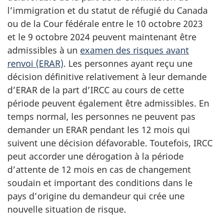
l’immigration et du statut de réfugié du Canada
ou de la Cour fédérale entre le 10 octobre 2023
et le 9 octobre 2024 peuvent maintenant être
admissibles à un
examen des risques avant
renvoi (ERAR)
. Les personnes ayant reçu une
décision définitive relativement à leur demande
d’ERAR de la part d’IRCC au cours de cette
période peuvent également être admissibles. En
temps normal, les personnes ne peuvent pas
demander un ERAR pendant les 12 mois qui
suivent une décision défavorable. Toutefois, IRCC
peut accorder une dérogation à la période
d’attente de 12 mois en cas de changement
soudain et important des conditions dans le
pays d’origine du demandeur qui crée une
nouvelle situation de risque.