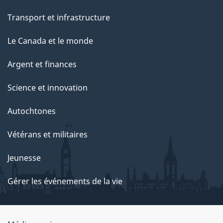
Transport et infrastructure
Le Canada et le monde
Argent et finances
Science et innovation
Autochtones
Vétérans et militaires
Jeunesse
Gérer les événements de la vie