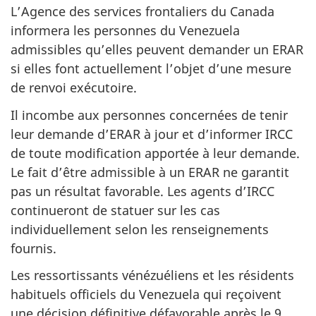
L’Agence des services frontaliers du Canada
informera les personnes du Venezuela
admissibles qu’elles peuvent demander un ERAR
si elles font actuellement l’objet d’une mesure
de renvoi exécutoire.
Il incombe aux personnes concernées de tenir
leur demande d’ERAR à jour et d’informer IRCC
de toute modification apportée à leur demande.
Le fait d’être admissible à un ERAR ne garantit
pas un résultat favorable. Les agents d’IRCC
continueront de statuer sur les cas
individuellement selon les renseignements
fournis.
Les ressortissants vénézuéliens et les résidents
habituels officiels du Venezuela qui reçoivent
une décision définitive défavorable après le 9