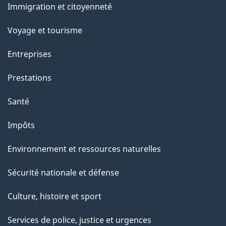
Immigration et citoyenneté
sujets
Voyage et tourisme
Entreprises
Prestations
Santé
Impôts
Environnement et ressources naturelles
Sécurité nationale et défense
Culture, histoire et sport
Services de police, justice et urgences