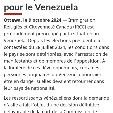
pour le Venezuela
Ottawa, le 9 octobre 2024
— Immigration,
Réfugiés et Citoyenneté Canada (IRCC) est
profondément préoccupé par la situation au
Venezuela. Depuis les élections présidentielles
contestées du 28 juillet 2024, les conditions dans
le pays se sont détériorées, avec l’arrestation de
manifestants et de membres de l’opposition. À
la lumière de ces développements, certaines
personnes originaires du Venezuela pourraient
être en danger si elles devaient retourner dans
leur pays de nationalité.
Les ressortissants vénézuéliens dont la demande
d’asile a fait l’objet d’une décision définitive
défavorable de la part de la Commission de