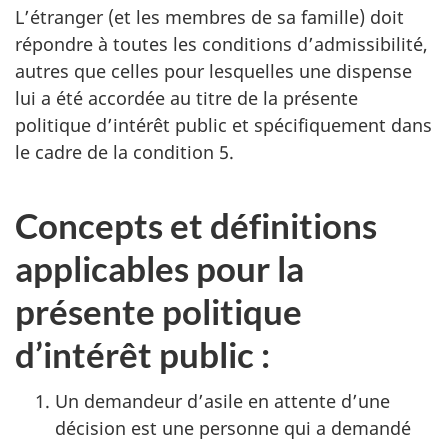
L’étranger (et les membres de sa famille) doit
répondre à toutes les conditions d’admissibilité,
autres que celles pour lesquelles une dispense
lui a été accordée au titre de la présente
politique d’intérêt public et spécifiquement dans
le cadre de la condition 5.
Concepts et définitions
applicables pour la
présente politique
d’intérêt public :
Un demandeur d’asile en attente d’une
décision est une personne qui a demandé