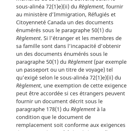
sous-alinéa 72(1)e)(ii) du
Règlement
, fournir
au ministère d’Immigration, Réfugiés et
Citoyenneté Canada un des documents
énumérés sous le paragraphe 50(1) du
Règlement
. Si l’étranger et les membres de
sa famille sont dans l’incapacité d’obtenir
un des documents énumérés sous le
paragraphe 50(1) du
Règlement
(par exemple
un passeport ou un titre de voyage) tel
qu’exigé selon le sous-alinéa 72(1)e)(ii) du
Règlement
, une exemption de cette exigence
peut être accordée si ces étrangers peuvent
fournir un document décrit sous le
paragraphe 178(1) du
Règlement
à la
condition que le document de
remplacement soit conforme aux exigences