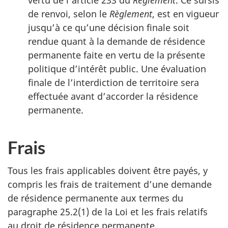
de renvoi, selon le
Règlement
, est en vigueur
jusqu’à ce qu’une décision finale soit
rendue quant à la demande de résidence
permanente faite en vertu de la présente
politique d’intérêt public. Une évaluation
finale de l’interdiction de territoire sera
effectuée avant d’accorder la résidence
permanente.
Frais
Tous les frais applicables doivent être payés, y
compris les frais de traitement d’une demande
de résidence permanente aux termes du
paragraphe 25.2(1) de la Loi et les frais relatifs
au droit de résidence permanente.