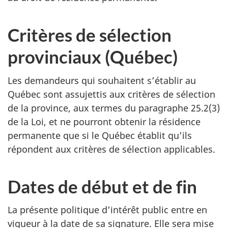
Critères de sélection
provinciaux (Québec)
Les demandeurs qui souhaitent s’établir au
Québec sont assujettis aux critères de sélection
de la province, aux termes du paragraphe 25.2(3)
de la Loi, et ne pourront obtenir la résidence
permanente que si le Québec établit qu’ils
répondent aux critères de sélection applicables.
Dates de début et de fin
La présente politique d’intérêt public entre en
vigueur à la date de sa signature. Elle sera mise