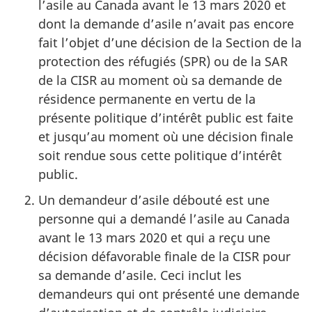
l’asile au Canada avant le 13 mars 2020 et
dont la demande d’asile n’avait pas encore
fait l’objet d’une décision de la Section de la
protection des réfugiés (SPR) ou de la SAR
de la CISR au moment où sa demande de
résidence permanente en vertu de la
présente politique d’intérêt public est faite
et jusqu’au moment où une décision finale
soit rendue sous cette politique d’intérêt
public.
Un demandeur d’asile débouté est une
personne qui a demandé l’asile au Canada
avant le 13 mars 2020 et qui a reçu une
décision défavorable finale de la CISR pour
sa demande d’asile. Ceci inclut les
demandeurs qui ont présenté une demande