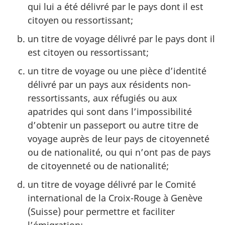
qui lui a été délivré par le pays dont il est
citoyen ou ressortissant;
un titre de voyage délivré par le pays dont il
est citoyen ou ressortissant;
un titre de voyage ou une pièce d’identité
délivré par un pays aux résidents non-
ressortissants, aux réfugiés ou aux
apatrides qui sont dans l’impossibilité
d’obtenir un passeport ou autre titre de
voyage auprès de leur pays de citoyenneté
ou de nationalité, ou qui n’ont pas de pays
de citoyenneté ou de nationalité;
un titre de voyage délivré par le Comité
international de la Croix-Rouge à Genève
(Suisse) pour permettre et faciliter