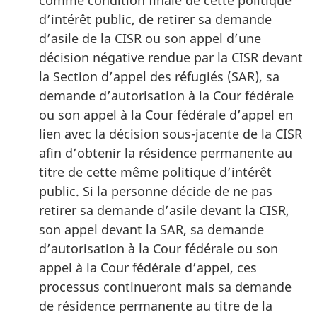
comme condition finale de cette politique
d’intérêt public, de retirer sa demande
d’asile de la CISR ou son appel d’une
décision négative rendue par la CISR devant
la Section d’appel des réfugiés (SAR), sa
demande d’autorisation à la Cour fédérale
ou son appel à la Cour fédérale d’appel en
lien avec la décision sous-jacente de la CISR
afin d’obtenir la résidence permanente au
titre de cette même politique d’intérêt
public. Si la personne décide de ne pas
retirer sa demande d’asile devant la CISR,
son appel devant la SAR, sa demande
d’autorisation à la Cour fédérale ou son
appel à la Cour fédérale d’appel, ces
processus continueront mais sa demande
de résidence permanente au titre de la