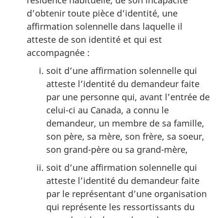
d’obtenir toute pièce d’identité, une
affirmation solennelle dans laquelle il
atteste de son identité et qui est
accompagnée :
soit d’une affirmation solennelle qui
atteste l’identité du demandeur faite
par une personne qui, avant l’entrée de
celui-ci au Canada, a connu le
demandeur, un membre de sa famille,
son père, sa mère, son frère, sa soeur,
son grand-père ou sa grand-mère,
soit d’une affirmation solennelle qui
atteste l’identité du demandeur faite
par le représentant d’une organisation
qui représente les ressortissants du