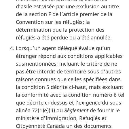
d’asile est visée par une exclusion au titre
de la section F de l’article premier de la
Convention sur les réfugiés; la
détermination que la protection des
réfugiés a été perdue ou a été annulée.
Lorsqu’un agent délégué évalue qu’un
étranger répond aux conditions applicables
susmentionnées, incluant le critère de ne
pas être interdit de territoire sous d’autres
raisons connues que celles spécifiées dans
la condition 5 décrite ci-haut, mais excluant
la conformité avec la condition numéro 6 tel
que décrite ci-dessus et l’exigence du sous-
alinéa 72(1)e)(ii) du
Règlement
de fournir le
ministère d’Immigration, Refugiés et
Citoyenneté Canada un des documents