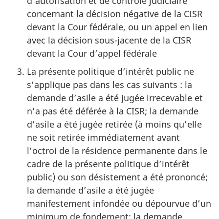
d’autorisation et de contrôle judiciaire
concernant la décision négative de la CISR
devant la Cour fédérale, ou un appel en lien
avec la décision sous-jacente de la CISR
devant la Cour d’appel fédérale
La présente politique d’intérêt public ne
s’applique pas dans les cas suivants : la
demande d’asile a été jugée irrecevable et
n’a pas été déférée à la CISR; la demande
d’asile a été jugée retirée (à moins qu’elle
ne soit retirée immédiatement avant
l’octroi de la résidence permanente dans le
cadre de la présente politique d’intérêt
public) ou son désistement a été prononcé;
la demande d’asile a été jugée
manifestement infondée ou dépourvue d’un
minimum de fondement; la demande