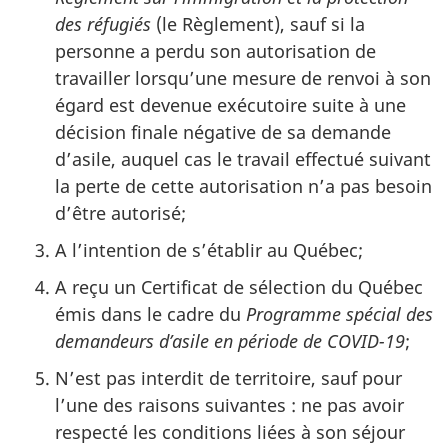
des réfugiés
(le Règlement), sauf si la
personne a perdu son autorisation de
travailler lorsqu’une mesure de renvoi à son
égard est devenue exécutoire suite à une
décision finale négative de sa demande
d’asile, auquel cas le travail effectué suivant
la perte de cette autorisation n’a pas besoin
d’être autorisé;
A l’intention de s’établir au Québec;
A reçu un Certificat de sélection du Québec
émis dans le cadre du
Programme spécial des
demandeurs d’asile en période de COVID-19
;
N’est pas interdit de territoire, sauf pour
l’une des raisons suivantes : ne pas avoir
respecté les conditions liées à son séjour