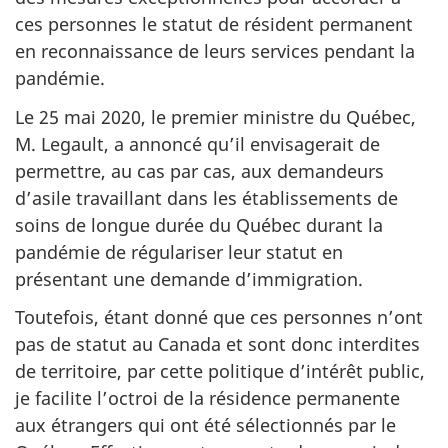
ces personnes le statut de résident permanent
en reconnaissance de leurs services pendant la
pandémie.
Le 25 mai 2020, le premier ministre du Québec,
M. Legault, a annoncé qu’il envisagerait de
permettre, au cas par cas, aux demandeurs
d’asile travaillant dans les établissements de
soins de longue durée du Québec durant la
pandémie de régulariser leur statut en
présentant une demande d’immigration.
Toutefois, étant donné que ces personnes n’ont
pas de statut au Canada et sont donc interdites
de territoire, par cette politique d’intérêt public,
je facilite l’octroi de la résidence permanente
aux étrangers qui ont été sélectionnés par le