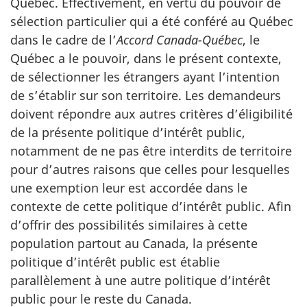
Québec. Effectivement, en vertu du pouvoir de
sélection particulier qui a été conféré au Québec
dans le cadre de l’
Accord Canada-Québec
, le
Québec a le pouvoir, dans le présent contexte,
de sélectionner les étrangers ayant l’intention
de s’établir sur son territoire. Les demandeurs
doivent répondre aux autres critères d’éligibilité
de la présente politique d’intérêt public,
notamment de ne pas être interdits de territoire
pour d’autres raisons que celles pour lesquelles
une exemption leur est accordée dans le
contexte de cette politique d’intérêt public. Afin
d’offrir des possibilités similaires à cette
population partout au Canada, la présente
politique d’intérêt public est établie
parallèlement à une autre politique d’intérêt
public pour le reste du Canada.