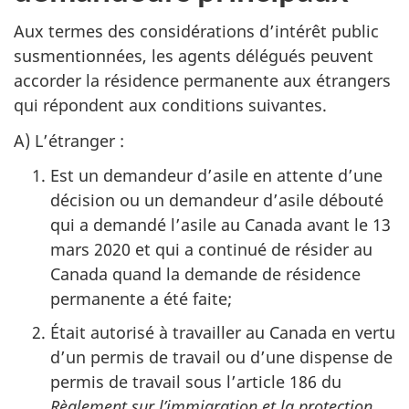
Aux termes des considérations d’intérêt public
susmentionnées, les agents délégués peuvent
accorder la résidence permanente aux étrangers
qui répondent aux conditions suivantes.
A) L’étranger :
Est un demandeur d’asile en attente d’une
décision ou un demandeur d’asile débouté
qui a demandé l’asile au Canada avant le 13
mars 2020 et qui a continué de résider au
Canada quand la demande de résidence
permanente a été faite;
Était autorisé à travailler au Canada en vertu
d’un permis de travail ou d’une dispense de
permis de travail sous l’article 186 du
Règlement sur l’immigration et la protection