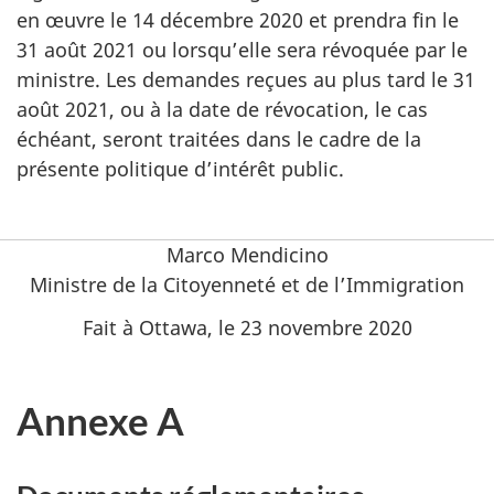
en œuvre le 14 décembre 2020 et prendra fin le
31 août 2021 ou lorsqu’elle sera révoquée par le
ministre. Les demandes reçues au plus tard le 31
août 2021, ou à la date de révocation, le cas
échéant, seront traitées dans le cadre de la
présente politique d’intérêt public.
Marco Mendicino
Ministre de la Citoyenneté et de l’Immigration
Fait à Ottawa, le 23 novembre 2020
Annexe A