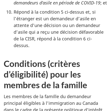
demandeurs d’asile en période de COVID-19
; et
Répond à la condition 5 ci-dessus et, si
l’étranger est un demandeur d’asile en
attente d’une décision ou un demandeur
d’asile qui a reçu une décision défavorable
de la CISR, répond à la condition 6 ci-
dessus.
Conditions (critères
d’éligibilité) pour les
membres de la famille
Les membres de la famille du demandeur
principal éligibles à l’immigration au Canada
dans le cadre de la présente politique d’intérêt