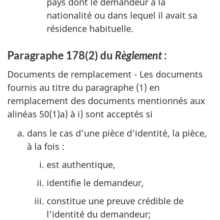
pays dont le demandeur a la
nationalité ou dans lequel il avait sa
résidence habituelle.
Paragraphe 178(2) du
Règlement
:
Documents de remplacement - Les documents
fournis au titre du paragraphe (1) en
remplacement des documents mentionnés aux
alinéas 50(1)a) à i) sont acceptés si
dans le cas d’une pièce d’identité, la pièce,
à la fois :
est authentique,
identifie le demandeur,
constitue une preuve crédible de
l’identité du demandeur;