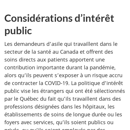
Considérations d’intérêt
public
Les demandeurs d’asile qui travaillent dans le
secteur de la santé au Canada et offrent des
soins directs aux patients apportent une
contribution importante durant la pandémie,
alors qu’ils peuvent s’exposer à un risque accru
de contracter la COVID-19. La politique d’intérêt
public vise les étrangers qui ont été sélectionnés
par le Québec du fait qu’ils travaillent dans des
professions désignées dans les hôpitaux, les
établissements de soins de longue durée ou les
foyers avec services, qu’ils soient publics ou
privés, ou qu’ils soient employés par des