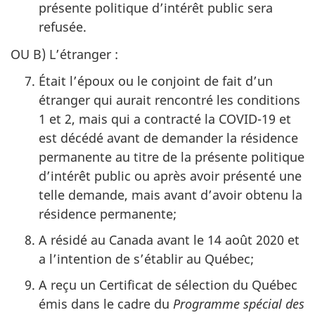
présente politique d’intérêt public sera
refusée.
OU B) L’étranger :
Était l’époux ou le conjoint de fait d’un
étranger qui aurait rencontré les conditions
1 et 2, mais qui a contracté la COVID-19 et
est décédé avant de demander la résidence
permanente au titre de la présente politique
d’intérêt public ou après avoir présenté une
telle demande, mais avant d’avoir obtenu la
résidence permanente;
A résidé au Canada avant le 14 août 2020 et
a l’intention de s’établir au Québec;
A reçu un Certificat de sélection du Québec
émis dans le cadre du
Programme spécial des