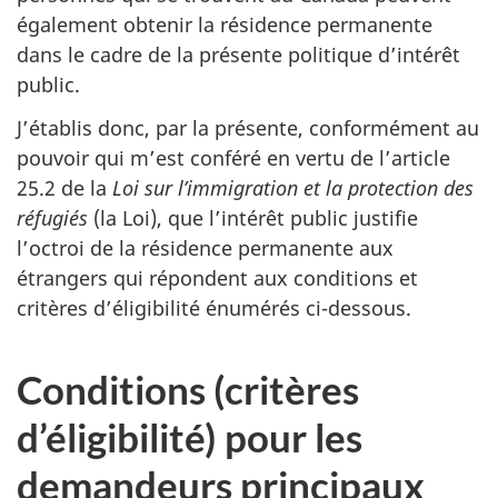
également obtenir la résidence permanente
dans le cadre de la présente politique d’intérêt
public.
J’établis donc, par la présente, conformément au
pouvoir qui m’est conféré en vertu de l’article
25.2 de la
Loi sur l’immigration et la protection des
réfugiés
(la Loi), que l’intérêt public justifie
l’octroi de la résidence permanente aux
étrangers qui répondent aux conditions et
critères d’éligibilité énumérés ci-dessous.
Conditions (critères
d’éligibilité) pour les
demandeurs principaux