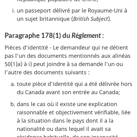
un passeport délivré par le Royaume-Uni à
un sujet britannique (
British Subject
).
Paragraphe 178(1) du
Règlement
:
Pièces d’identité - Le demandeur qui ne détient
pas l’un des documents mentionnés aux alinéas
50(1)a) à i) peut joindre à sa demande l’un ou
l’autre des documents suivants :
toute pièce d’identité qui a été délivrée hors
du Canada avant son entrée au Canada;
dans le cas où il existe une explication
raisonnable et objectivement vérifiable, liée
à la situation dans le pays dont il a la
nationalité ou dans lequel il avait sa
résidence habituelle, de son incapacité