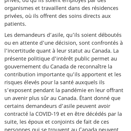
organismes et travaillent dans des résidences
privées, où ils offrent des soins directs aux
patients.
Les demandeurs d’asile, qu’ils soient déboutés
ou en attente d’une décision, sont confrontés à
l’incertitude quant à leur statut au Canada. La
présente politique d’intérêt public permet au
gouvernement du Canada de reconnaître la
contribution importante qu’ils apportent et les
risques élevés pour la santé auxquels ils
s’exposent pendant la pandémie en leur offrant
un avenir plus sûr au Canada. Étant donné que
certains demandeurs d’asile peuvent avoir
contracté la COVID-19 et en être décédés par la
suite, les époux et conjoints de fait de ces
personnes qui se trouvent au Canada peuvent