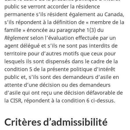
public se verront accorder la résidence
permanente s’ils résident également au Canada,
s’ils répondent à la définition de « membre de la
famille » énoncée au paragraphe 1(3) du
Règlement
selon l’évaluation effectuée par un
agent délégué et s’ils ne sont pas interdits de
territoire pour d’autres motifs que ceux pour
lesquels ils sont dispensés dans le cadre de la
condition 5 de la présente politique d’intérêt
public et, s’ils sont des demandeurs d’asile en
attente d’une décision ou des demandeurs
d’asile qui ont reçu une décision défavorable de
la CISR, répondent à la condition 6 ci-dessus.
Critères d’admissibilité