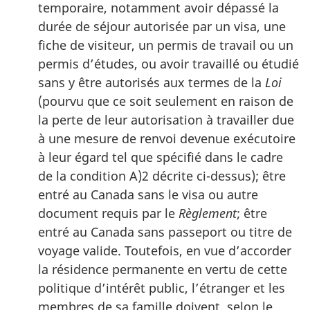
temporaire, notamment avoir dépassé la
durée de séjour autorisée par un visa, une
fiche de visiteur, un permis de travail ou un
permis d’études, ou avoir travaillé ou étudié
sans y être autorisés aux termes de la
Loi
(pourvu que ce soit seulement en raison de
la perte de leur autorisation à travailler due
à une mesure de renvoi devenue exécutoire
à leur égard tel que spécifié dans le cadre
de la condition A)2 décrite ci-dessus); être
entré au Canada sans le visa ou autre
document requis par le
Règlement
; être
entré au Canada sans passeport ou titre de
voyage valide. Toutefois, en vue d’accorder
la résidence permanente en vertu de cette
politique d’intérêt public, l’étranger et les
membres de sa famille doivent, selon le