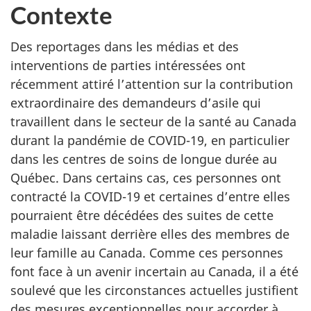
Contexte
Des reportages dans les médias et des
interventions de parties intéressées ont
récemment attiré l’attention sur la contribution
extraordinaire des demandeurs d’asile qui
travaillent dans le secteur de la santé au Canada
durant la pandémie de COVID-19, en particulier
dans les centres de soins de longue durée au
Québec. Dans certains cas, ces personnes ont
contracté la COVID-19 et certaines d’entre elles
pourraient être décédées des suites de cette
maladie laissant derrière elles des membres de
leur famille au Canada. Comme ces personnes
font face à un avenir incertain au Canada, il a été
soulevé que les circonstances actuelles justifient
des mesures exceptionnelles pour accorder à