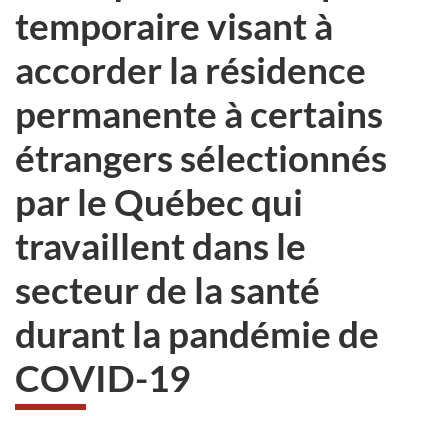
temporaire visant à
accorder la résidence
permanente à certains
étrangers sélectionnés
par le Québec qui
travaillent dans le
secteur de la santé
durant la pandémie de
COVID-19