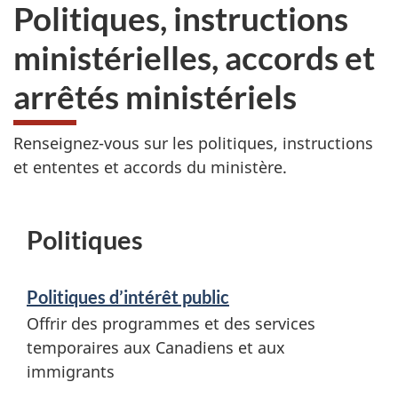
Politiques, instructions
ministérielles, accords et
arrêtés ministériels
Renseignez-vous sur les politiques, instructions
et ententes et accords du ministère.
Politiques
Politiques d’intérêt public
Offrir des programmes et des services
temporaires aux Canadiens et aux
immigrants