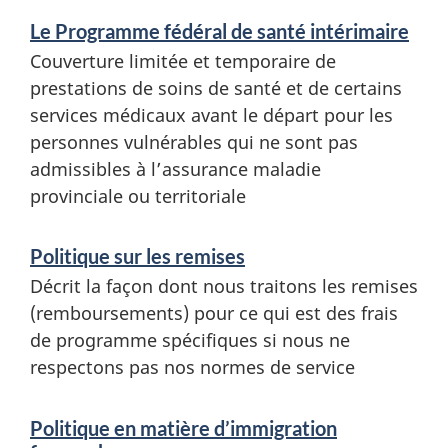
Le Programme fédéral de santé intérimaire
Couverture limitée et temporaire de
prestations de soins de santé et de certains
services médicaux avant le départ pour les
personnes vulnérables qui ne sont pas
admissibles à l’assurance maladie
provinciale ou territoriale
Politique sur les remises
Décrit la façon dont nous traitons les remises
(remboursements) pour ce qui est des frais
de programme spécifiques si nous ne
respectons pas nos normes de service
Politique en matière d’immigration