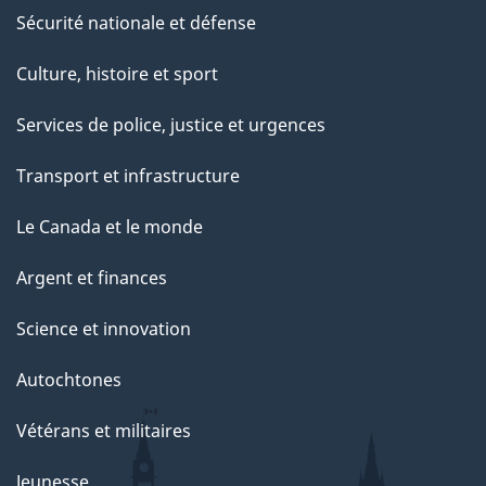
Sécurité nationale et défense
Culture, histoire et sport
Services de police, justice et urgences
Transport et infrastructure
Le Canada et le monde
Argent et finances
Science et innovation
Autochtones
Vétérans et militaires
Jeunesse