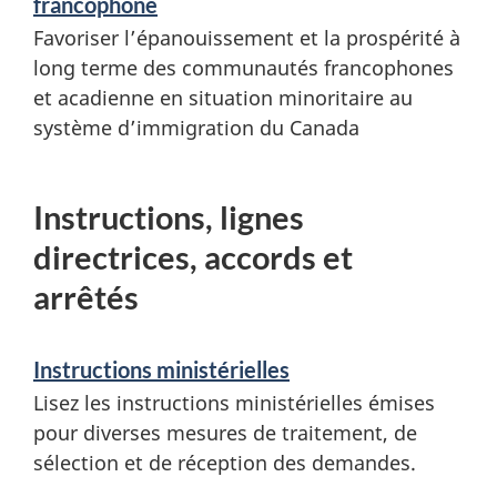
francophone
Favoriser l’épanouissement et la prospérité à
long terme des communautés francophones
et acadienne en situation minoritaire au
système d’immigration du Canada
Instructions, lignes
directrices, accords et
arrêtés
Instructions ministérielles
Lisez les instructions ministérielles émises
pour diverses mesures de traitement, de
sélection et de réception des demandes.