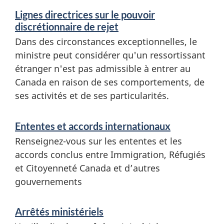
Lignes directrices sur le pouvoir
discrétionnaire de rejet
Dans des circonstances exceptionnelles, le
ministre peut considérer qu'un ressortissant
étranger n'est pas admissible à entrer au
Canada en raison de ses comportements, de
ses activités et de ses particularités.
Ententes et accords internationaux
Renseignez-vous sur les ententes et les
accords conclus entre Immigration, Réfugiés
et Citoyenneté Canada et d’autres
gouvernements
Arrêtés ministériels