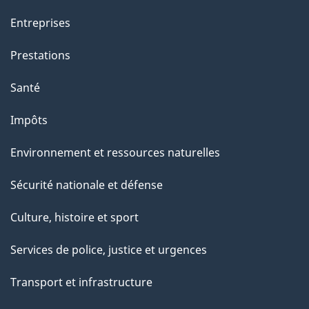
Entreprises
Prestations
Santé
Impôts
Environnement et ressources naturelles
Sécurité nationale et défense
Culture, histoire et sport
Services de police, justice et urgences
Transport et infrastructure