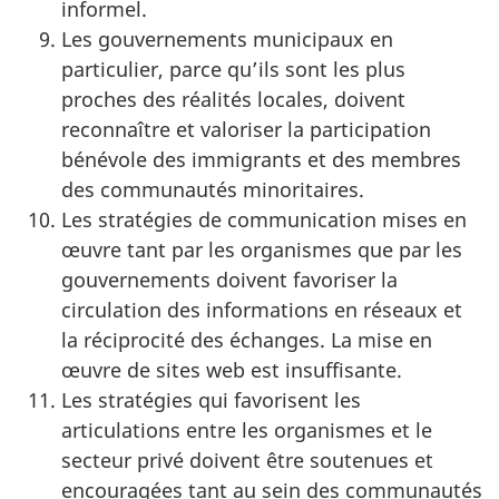
informel.
Les gouvernements municipaux en
particulier, parce qu’ils sont les plus
proches des réalités locales, doivent
reconnaître et valoriser la participation
bénévole des immigrants et des membres
des communautés minoritaires.
Les stratégies de communication mises en
œuvre tant par les organismes que par les
gouvernements doivent favoriser la
circulation des informations en réseaux et
la réciprocité des échanges. La mise en
œuvre de sites web est insuffisante.
Les stratégies qui favorisent les
articulations entre les organismes et le
secteur privé doivent être soutenues et
encouragées tant au sein des communautés