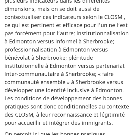
plusieurs indicateurs dans les différentes
dimensions, mais on se doit aussi de
contextualiser ces indicateurs selon le CLOSM ,
ce qui est pertinent et efficace pour l’un ne l’est
pas forcément pour l’autre: institutionnalisation
à Edmonton versus informel à Sherbrooke;
professionnalisation à Edmonton versus
bénévolat à Sherbrooke; plénitude
institutionnelle à Edmonton versus partenariat
inter-communautaire à Sherbrooke; « faire
communauté ensemble » à Sherbrooke versus
développer une identité inclusive à Edmonton.
Les conditions de développement des bonnes
pratiques sont donc conditionnelles au contexte
des CLOSM, à leur reconnaissance et légitimité
pour accueillir et intégrer des immigrants.
On perçoit ici que les bonnes pratiques