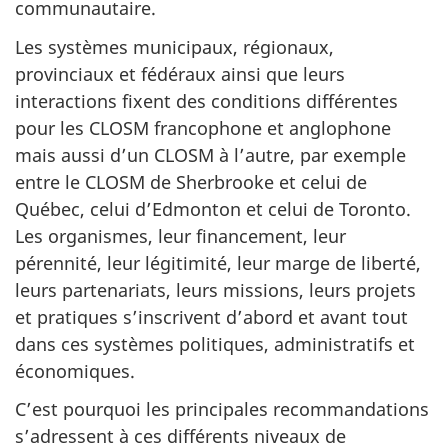
communautaire.
Les systèmes municipaux, régionaux,
provinciaux et fédéraux ainsi que leurs
interactions fixent des conditions différentes
pour les CLOSM francophone et anglophone
mais aussi d’un CLOSM à l’autre, par exemple
entre le CLOSM de Sherbrooke et celui de
Québec, celui d’Edmonton et celui de Toronto.
Les organismes, leur financement, leur
pérennité, leur légitimité, leur marge de liberté,
leurs partenariats, leurs missions, leurs projets
et pratiques s’inscrivent d’abord et avant tout
dans ces systèmes politiques, administratifs et
économiques.
C’est pourquoi les principales recommandations
s’adressent à ces différents niveaux de