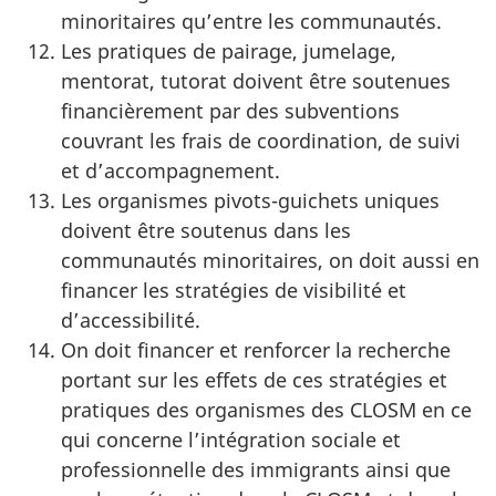
minoritaires qu’entre les communautés.
Les pratiques de pairage, jumelage,
mentorat, tutorat doivent être soutenues
financièrement par des subventions
couvrant les frais de coordination, de suivi
et d’accompagnement.
Les organismes pivots-guichets uniques
doivent être soutenus dans les
communautés minoritaires, on doit aussi en
financer les stratégies de visibilité et
d’accessibilité.
On doit financer et renforcer la recherche
portant sur les effets de ces stratégies et
pratiques des organismes des CLOSM en ce
qui concerne l’intégration sociale et
professionnelle des immigrants ainsi que