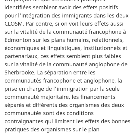
identifiées semblent avoir des effets positifs
pour l’intégration des immigrants dans les deux
CLOSM. Par contre, si on voit leurs effets aussi
sur la vitalité de la communauté francophone à
Edmonton sur les plans humains, relationnels,
économiques et linguistiques, institutionnels et
partenariaux, ces effets semblent plus faibles
sur la vitalité de la communauté anglophone de
Sherbrooke. La séparation entre les
communautés francophone et anglophone, la
prise en charge de l’immigration par la seule
communauté majoritaire, les financements
séparés et différents des organismes des deux
communautés sont des conditions
contraignantes qui limitent les effets des bonnes
pratiques des organismes sur le plan