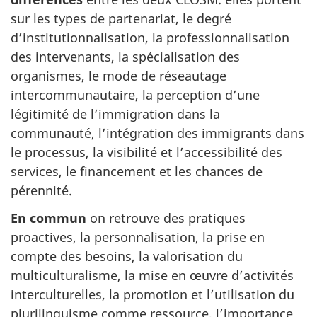
sur les types de partenariat, le degré
d’institutionnalisation, la professionnalisation
des intervenants, la spécialisation des
organismes, le mode de réseautage
intercommunautaire, la perception d’une
légitimité de l’immigration dans la
communauté, l’intégration des immigrants dans
le processus, la visibilité et l’accessibilité des
services, le financement et les chances de
pérennité.
En commun
on retrouve des pratiques
proactives, la personnalisation, la prise en
compte des besoins, la valorisation du
multiculturalisme, la mise en œuvre d’activités
interculturelles, la promotion et l’utilisation du
plurilinguisme comme ressource, l’importance