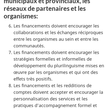
municipaux et provinciaux, les
réseaux de partenaires et les
organismes:
Les financements doivent encourager les
collaborations et les échanges réciproques
entre les organismes au sein et entre les
communautés.
Les financements doivent encourager les
stratégies formelles et informelles de
développement du plurilinguisme mises en
œuvre par les organismes et qui ont des
effets très positifs.
Les financements et les redditions de
comptes doivent accepter et encourager la
personnalisation des services et les
pratiques d’accompagnement formel et