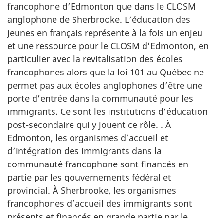
francophone d’Edmonton que dans le CLOSM
anglophone de Sherbrooke. L’éducation des
jeunes en français représente à la fois un enjeu
et une ressource pour le CLOSM d’Edmonton, en
particulier avec la revitalisation des écoles
francophones alors que la loi 101 au Québec ne
permet pas aux écoles anglophones d’être une
porte d’entrée dans la communauté pour les
immigrants. Ce sont les institutions d’éducation
post-secondaire qui y jouent ce rôle. . À
Edmonton, les organismes d’accueil et
d’intégration des immigrants dans la
communauté francophone sont financés en
partie par les gouvernements fédéral et
provincial. À Sherbrooke, les organismes
francophones d’accueil des immigrants sont
présents et financés en grande partie par le