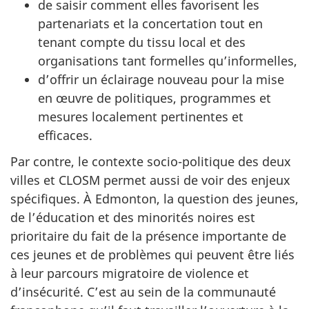
de saisir comment elles favorisent les
partenariats et la concertation tout en
tenant compte du tissu local et des
organisations tant formelles qu’informelles,
d’offrir un éclairage nouveau pour la mise
en œuvre de politiques, programmes et
mesures localement pertinentes et
efficaces.
Par contre, le contexte socio-politique des deux
villes et CLOSM permet aussi de voir des enjeux
spécifiques. À Edmonton, la question des jeunes,
de l’éducation et des minorités noires est
prioritaire du fait de la présence importante de
ces jeunes et de problèmes qui peuvent être liés
à leur parcours migratoire de violence et
d’insécurité. C’est au sein de la communauté