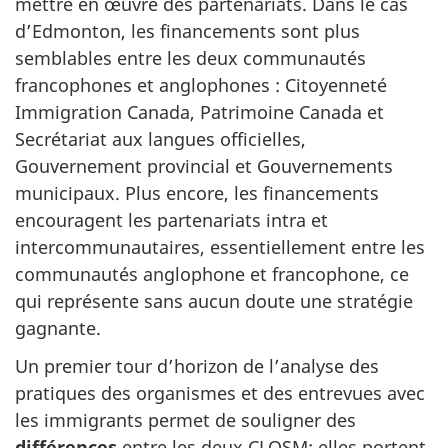
mettre en œuvre des partenariats. Dans le cas
d’Edmonton, les financements sont plus
semblables entre les deux communautés
francophones et anglophones : Citoyenneté
Immigration Canada, Patrimoine Canada et
Secrétariat aux langues officielles,
Gouvernement provincial et Gouvernements
municipaux. Plus encore, les financements
encouragent les partenariats intra et
intercommunautaires, essentiellement entre les
communautés anglophone et francophone, ce
qui représente sans aucun doute une stratégie
gagnante.
Un premier tour d’horizon de l’analyse des
pratiques des organismes et des entrevues avec
les immigrants permet de souligner des
différences
entre les deux CLOSM: elles portent