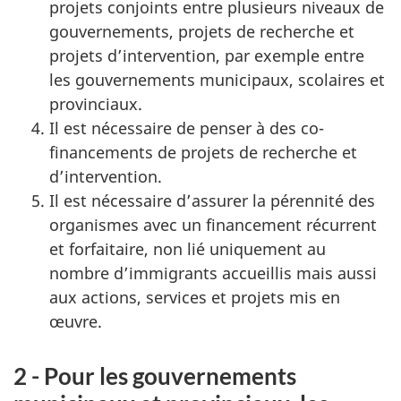
projets conjoints entre plusieurs niveaux de
gouvernements, projets de recherche et
projets d’intervention, par exemple entre
les gouvernements municipaux, scolaires et
provinciaux.
Il est nécessaire de penser à des co-
financements de projets de recherche et
d’intervention.
Il est nécessaire d’assurer la pérennité des
organismes avec un financement récurrent
et forfaitaire, non lié uniquement au
nombre d’immigrants accueillis mais aussi
aux actions, services et projets mis en
œuvre.
2 - Pour les gouvernements