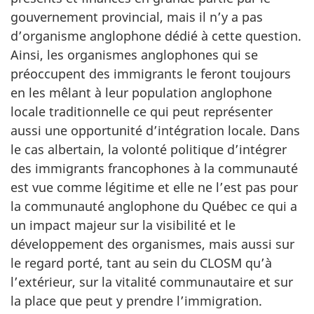
gouvernement provincial, mais il n’y a pas
d’organisme anglophone dédié à cette question.
Ainsi, les organismes anglophones qui se
préoccupent des immigrants le feront toujours
en les mêlant à leur population anglophone
locale traditionnelle ce qui peut représenter
aussi une opportunité d’intégration locale. Dans
le cas albertain, la volonté politique d’intégrer
des immigrants francophones à la communauté
est vue comme légitime et elle ne l’est pas pour
la communauté anglophone du Québec ce qui a
un impact majeur sur la visibilité et le
développement des organismes, mais aussi sur
le regard porté, tant au sein du CLOSM qu’à
l’extérieur, sur la vitalité communautaire et sur
la place que peut y prendre l’immigration.