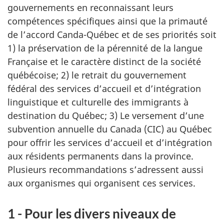
gouvernements en reconnaissant leurs
compétences spécifiques ainsi que la primauté
de l’accord Canda-Québec et de ses priorités soit
1) la préservation de la pérennité de la langue
Française et le caractère distinct de la société
québécoise; 2) le retrait du gouvernement
fédéral des services d’accueil et d’intégration
linguistique et culturelle des immigrants à
destination du Québec; 3) Le versement d’une
subvention annuelle du Canada (CIC) au Québec
pour offrir les services d’accueil et d’intégration
aux résidents permanents dans la province.
Plusieurs recommandations s’adressent aussi
aux organismes qui organisent ces services.
1 - Pour les divers niveaux de