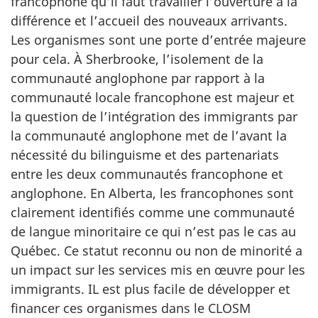
francophone qu’il faut travailler l’ouverture à la
différence et l’accueil des nouveaux arrivants.
Les organismes sont une porte d’entrée majeure
pour cela. À Sherbrooke, l’isolement de la
communauté anglophone par rapport à la
communauté locale francophone est majeur et
la question de l’intégration des immigrants par
la communauté anglophone met de l’avant la
nécessité du bilinguisme et des partenariats
entre les deux communautés francophone et
anglophone. En Alberta, les francophones sont
clairement identifiés comme une communauté
de langue minoritaire ce qui n’est pas le cas au
Québec. Ce statut reconnu ou non de minorité a
un impact sur les services mis en œuvre pour les
immigrants. IL est plus facile de développer et
financer ces organismes dans le CLOSM