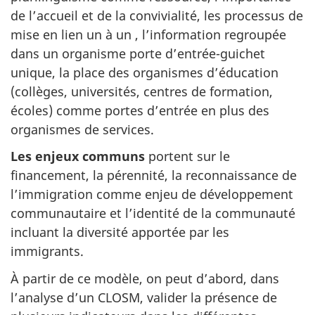
de l’accueil et de la convivialité, les processus de
mise en lien un à un , l’information regroupée
dans un organisme porte d’entrée-guichet
unique, la place des organismes d’éducation
(collèges, universités, centres de formation,
écoles) comme portes d’entrée en plus des
organismes de services.
Les enjeux communs
portent sur le
financement, la pérennité, la reconnaissance de
l’immigration comme enjeu de développement
communautaire et l’identité de la communauté
incluant la diversité apportée par les
immigrants.
À partir de ce modèle, on peut d’abord, dans
l’analyse d’un CLOSM, valider la présence de