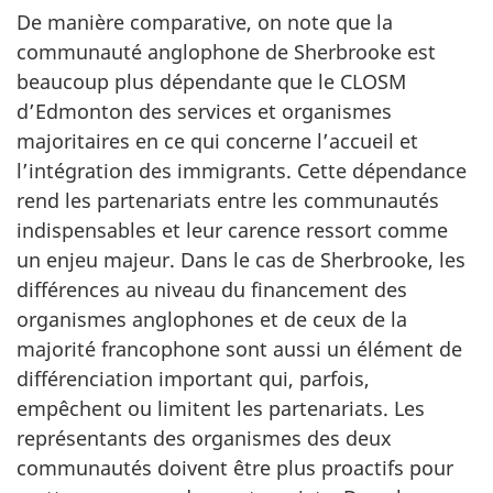
De manière comparative, on note que la
communauté anglophone de Sherbrooke est
beaucoup plus dépendante que le CLOSM
d’Edmonton des services et organismes
majoritaires en ce qui concerne l’accueil et
l’intégration des immigrants. Cette dépendance
rend les partenariats entre les communautés
indispensables et leur carence ressort comme
un enjeu majeur. Dans le cas de Sherbrooke, les
différences au niveau du financement des
organismes anglophones et de ceux de la
majorité francophone sont aussi un élément de
différenciation important qui, parfois,
empêchent ou limitent les partenariats. Les
représentants des organismes des deux
communautés doivent être plus proactifs pour