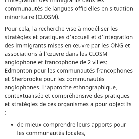
communautés de langues officielles en situation
minoritaire (CLOSM).
Pour cela, la recherche vise à modéliser les
stratégies et pratiques d’accueil et d’intégration
des immigrants mises en œuvre par les ONG et
associations à l’œuvre dans les CLOSM
anglophone et francophone de 2 villes:
Edmonton pour les communautés francophones
et Sherbrooke pour les communautés
anglophones. L’approche ethnographique,
contextualisée et compréhensive des pratiques
et stratégies de ces organismes a pour objectifs
:
de mieux comprendre leurs apports pour
les communautés locales,