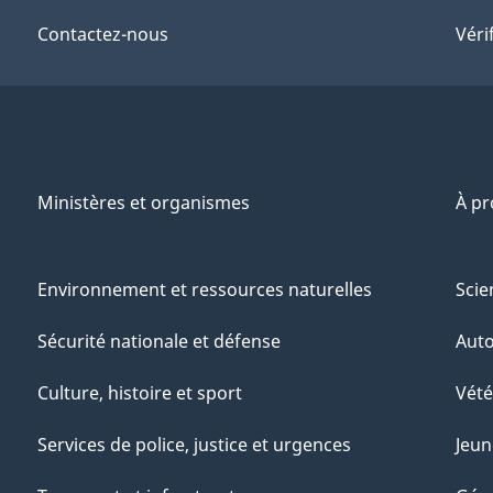
Contactez-nous
Véri
Ministères et organismes
À p
Environnement et ressources naturelles
Scie
Sécurité nationale et défense
Aut
Culture, histoire et sport
Vété
Services de police, justice et urgences
Jeun