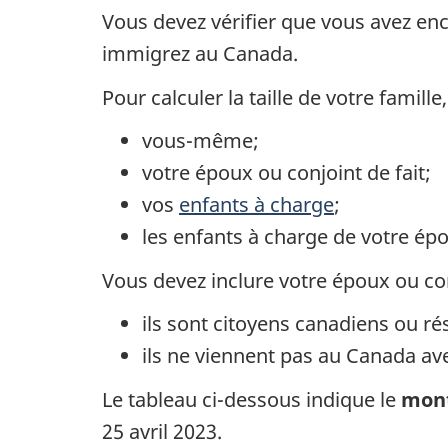
Vous devez vérifier que vous avez enc
immigrez au Canada.
Pour calculer la taille de votre famill
vous-même;
votre époux ou conjoint de fait;
vos
enfants à charge
;
les enfants à charge de votre épo
Vous devez inclure votre époux ou con
ils sont citoyens canadiens ou r
ils ne viennent pas au Canada av
Le tableau ci-dessous indique le
mon
25 avril 2023.