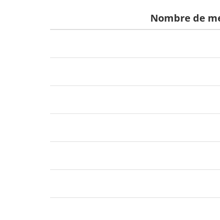
Nombre de me