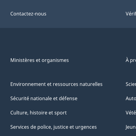
Contactez-nous
Véri
Ministères et organismes
À p
Environnement et ressources naturelles
Scie
Sécurité nationale et défense
Aut
Culture, histoire et sport
Vété
Services de police, justice et urgences
Jeun