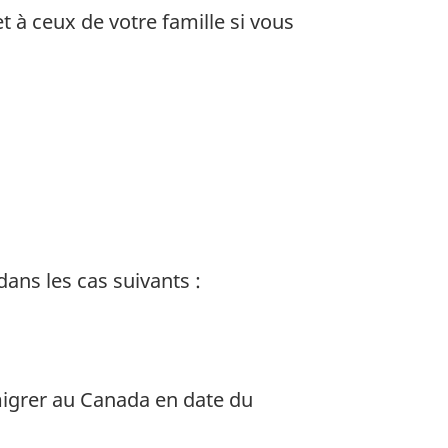
 à ceux de votre famille si vous
ans les cas suivants :
igrer au Canada en date du