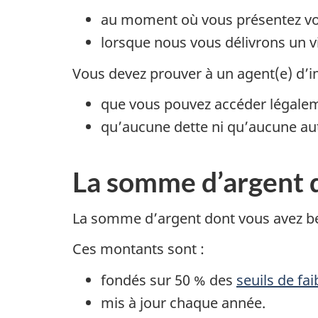
au moment où vous présentez vo
lorsque nous vous délivrons un v
Vous devez prouver à un agent(e) d’i
que vous pouvez accéder légalem
qu’aucune dette ni qu’aucune autr
La somme d’argent 
La somme d’argent dont vous avez beso
Ces montants sont :
fondés sur 50 % des
seuils de fa
mis à jour chaque année.