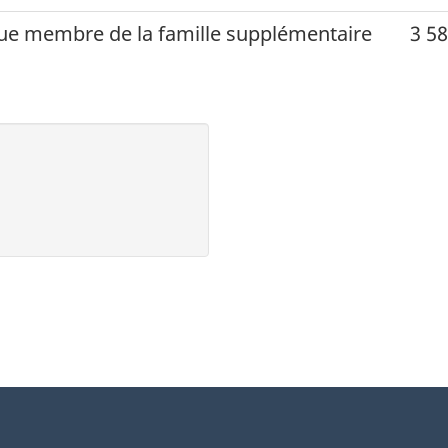
que membre de la famille supplémentaire
3 58