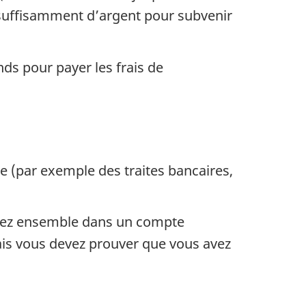
 suffisamment d’argent pour subvenir
ds pour payer les frais de
(par exemple des traites bancaires,
avez ensemble dans un compte
ais vous devez prouver que vous avez