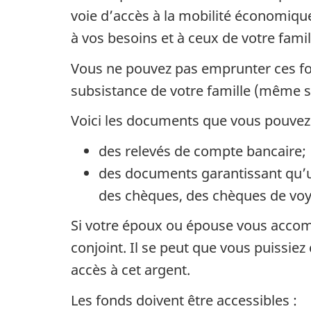
voie d’accès à la mobilité économiqu
à vos besoins et à ceux de votre fami
Vous ne pouvez pas emprunter ces fon
subsistance de votre famille (même s
Voici les documents que vous pouvez u
des relevés de compte bancaire;
des documents garantissant qu’u
des chèques, des chèques de vo
Si votre époux ou épouse vous accom
conjoint. Il se peut que vous puissi
accès à cet argent.
Les fonds doivent être accessibles :