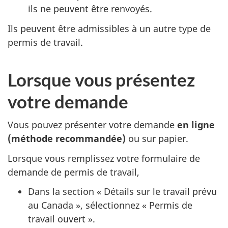
ils ne peuvent être renvoyés.
Ils peuvent être admissibles à un autre type de
permis de travail.
Lorsque vous présentez
votre demande
Vous pouvez présenter votre demande
en ligne
(méthode recommandée)
ou sur papier.
Lorsque vous remplissez votre formulaire de
demande de permis de travail,
Dans la section « Détails sur le travail prévu
au Canada », sélectionnez « Permis de
travail ouvert ».