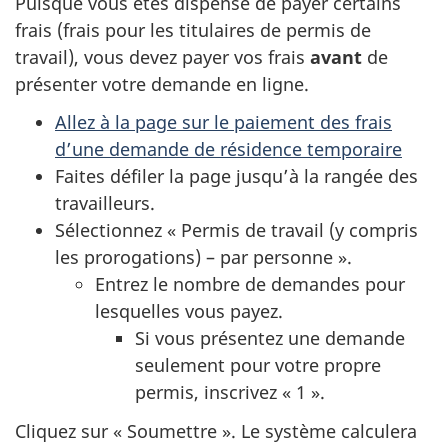
Puisque vous êtes dispensé de payer certains
)
frais (frais pour les titulaires de permis de
travail), vous devez payer vos frais
avant
de
présenter votre demande en ligne.
Allez à la page sur le paiement des frais
d’une demande de résidence temporaire
Faites défiler la page jusqu’à la rangée des
travailleurs.
Sélectionnez « Permis de travail (y compris
les prorogations) – par personne ».
Entrez le nombre de demandes pour
lesquelles vous payez.
Si vous présentez une demande
seulement pour votre propre
permis, inscrivez « 1 ».
Cliquez sur « Soumettre ». Le système calculera