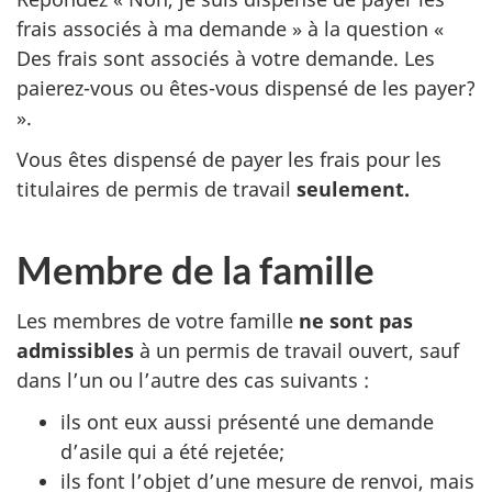
frais associés à ma demande » à la question «
Des frais sont associés à votre demande. Les
paierez-vous ou êtes-vous dispensé de les payer?
».
Vous êtes dispensé de payer les frais pour les
titulaires de permis de travail
seulement.
Membre de la famille
Les membres de votre famille
ne sont pas
admissibles
à un permis de travail ouvert, sauf
dans l’un ou l’autre des cas suivants :
ils ont eux aussi présenté une demande
d’asile qui a été rejetée;
ils font l’objet d’une mesure de renvoi, mais