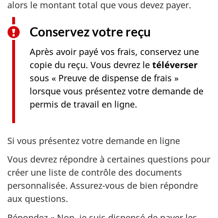
alors le montant total que vous devez payer.
Conservez votre reçu
Après avoir payé vos frais, conservez une
copie du reçu. Vous devrez le
téléverser
sous « Preuve de dispense de frais »
lorsque vous présentez votre demande de
permis de travail en ligne.
Si vous présentez votre demande en ligne
Vous devrez répondre à certaines questions pour
créer une liste de contrôle des documents
personnalisée. Assurez-vous de bien répondre
aux questions.
Répondez « Non, je suis dispensé de payer les