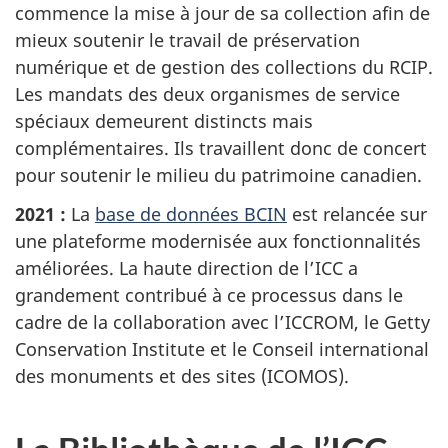
commence la mise à jour de sa collection afin de
mieux soutenir le travail de préservation
numérique et de gestion des collections du RCIP.
Les mandats des deux organismes de service
spéciaux demeurent distincts mais
complémentaires. Ils travaillent donc de concert
pour soutenir le milieu du patrimoine canadien.
2021 :
La
base de données BCIN
est relancée sur
une plateforme modernisée aux fonctionnalités
améliorées. La haute direction de l’ICC a
grandement contribué à ce processus dans le
cadre de la collaboration avec l’ICCROM, le Getty
Conservation Institute et le Conseil international
des monuments et des sites (ICOMOS).