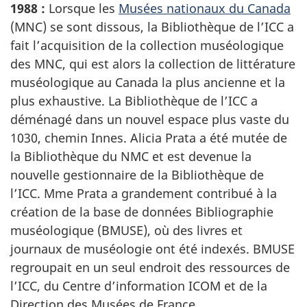
1988 :
Lorsque les
Musées nationaux du Canada
(MNC) se sont dissous, la Bibliothèque de l’ICC a
fait l’acquisition de la collection muséologique
des MNC, qui est alors la collection de littérature
muséologique au Canada la plus ancienne et la
plus exhaustive. La Bibliothèque de l’ICC a
déménagé dans un nouvel espace plus vaste du
1030, chemin Innes. Alicia Prata a été mutée de
la Bibliothèque du NMC et est devenue la
nouvelle gestionnaire de la Bibliothèque de
l’ICC. Mme Prata a grandement contribué à la
création de la base de données Bibliographie
muséologique (BMUSE), où des livres et
journaux de muséologie ont été indexés. BMUSE
regroupait en un seul endroit des ressources de
l’ICC, du Centre d’information ICOM et de la
Direction des Musées de France.