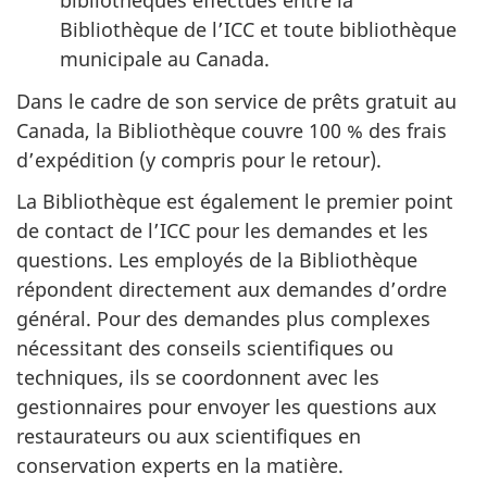
bibliothèques effectués entre la
Bibliothèque de l’ICC et toute bibliothèque
municipale au Canada.
Dans le cadre de son service de prêts gratuit au
Canada, la Bibliothèque couvre 100 % des frais
d’expédition (y compris pour le retour).
La Bibliothèque est également le premier point
de contact de l’ICC pour les demandes et les
questions. Les employés de la Bibliothèque
répondent directement aux demandes d’ordre
général. Pour des demandes plus complexes
nécessitant des conseils scientifiques ou
techniques, ils se coordonnent avec les
gestionnaires pour envoyer les questions aux
restaurateurs ou aux scientifiques en
conservation experts en la matière.