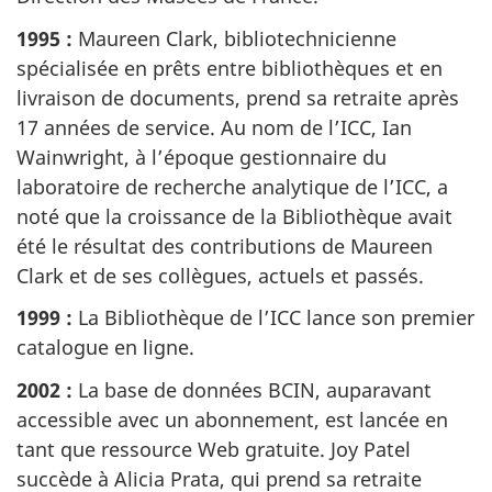
1995 :
Maureen Clark, bibliotechnicienne
spécialisée en prêts entre bibliothèques et en
livraison de documents, prend sa retraite après
17 années de service. Au nom de l’ICC, Ian
Wainwright, à l’époque gestionnaire du
laboratoire de recherche analytique de l’ICC, a
noté que la croissance de la Bibliothèque avait
été le résultat des contributions de Maureen
Clark et de ses collègues, actuels et passés.
1999 :
La Bibliothèque de l’ICC lance son premier
catalogue en ligne.
2002 :
La base de données BCIN, auparavant
accessible avec un abonnement, est lancée en
tant que ressource Web gratuite. Joy Patel
succède à Alicia Prata, qui prend sa retraite