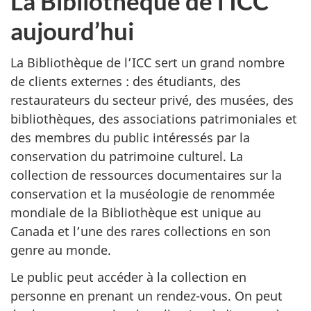
La Bibliothèque de l’ICC
aujourd’hui
La Bibliothèque de l’ICC sert un grand nombre
de clients externes : des étudiants, des
restaurateurs du secteur privé, des musées, des
bibliothèques, des associations patrimoniales et
des membres du public intéressés par la
conservation du patrimoine culturel. La
collection de ressources documentaires sur la
conservation et la muséologie de renommée
mondiale de la Bibliothèque est unique au
Canada et l’une des rares collections en son
genre au monde.
Le public peut accéder à la collection en
personne en prenant un rendez-vous. On peut