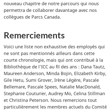
nouveau chapitre de notre parcours qui nous
permettra de collaborer davantage avec nos
collègues de Parcs Canada.
Remerciements
Voici une liste non exhaustive des employés qui
ne sont pas mentionnés ailleurs dans cette
courte chronologie, mais qui ont contribué à la
Bibliothèque de l’ICC au fil des ans : Dana Tautz,
Maureen Anderson, Minda Bojin, Elizabeth Kirby,
Gile Hetu, Sumi Grover, Irène Légère, Pascale
Bellemare, Pascale Spees, Natalie MacDonald,
Stephanie Couturier, Audrey Mo, Celina Stillman
et Christina Peterson. Nous remercions tout
particulièrement les membres actuels du Comité