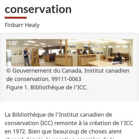
conservation
Finbarr Healy
© Gouvernement du Canada, Institut canadien
de conservation. 99111-0063
Figure 1. Bibliothèque de l’ICC.
La Bibliothèque de l’Institut canadien de
conservation (ICC) remonte à la création de l’ICC
en 1972. Bien que beaucoup de choses aient