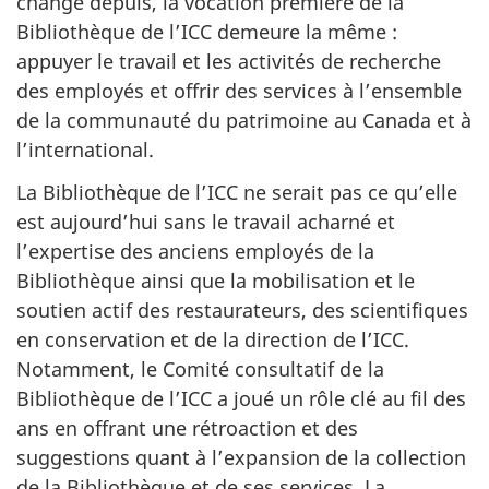
changé depuis, la vocation première de la
Bibliothèque de l’ICC demeure la même :
appuyer le travail et les activités de recherche
des employés et offrir des services à l’ensemble
de la communauté du patrimoine au Canada et à
l’international.
La Bibliothèque de l’ICC ne serait pas ce qu’elle
est aujourd’hui sans le travail acharné et
l’expertise des anciens employés de la
Bibliothèque ainsi que la mobilisation et le
soutien actif des restaurateurs, des scientifiques
en conservation et de la direction de l’ICC.
Notamment, le Comité consultatif de la
Bibliothèque de l’ICC a joué un rôle clé au fil des
ans en offrant une rétroaction et des
suggestions quant à l’expansion de la collection
de la Bibliothèque et de ses services. La