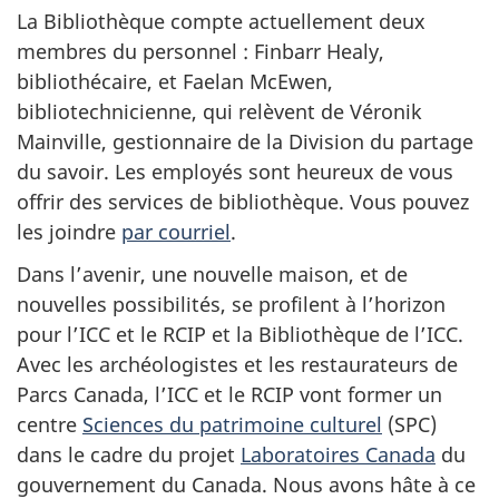
La Bibliothèque compte actuellement deux
membres du personnel : Finbarr Healy,
bibliothécaire, et Faelan McEwen,
bibliotechnicienne, qui relèvent de Véronik
Mainville, gestionnaire de la Division du partage
du savoir. Les employés sont heureux de vous
offrir des services de bibliothèque. Vous pouvez
les joindre
par courriel
.
Dans l’avenir, une nouvelle maison, et de
nouvelles possibilités, se profilent à l’horizon
pour l’ICC et le RCIP et la Bibliothèque de l’ICC.
Avec les archéologistes et les restaurateurs de
Parcs Canada, l’ICC et le RCIP vont former un
centre
Sciences du patrimoine culturel
(SPC)
dans le cadre du projet
Laboratoires Canada
du
gouvernement du Canada. Nous avons hâte à ce