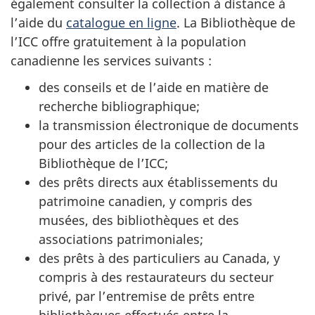
également consulter la collection à distance à
l’aide du
catalogue en ligne
. La Bibliothèque de
l’ICC offre gratuitement à la population
canadienne les services suivants :
des conseils et de l’aide en matière de
recherche bibliographique;
la transmission électronique de documents
pour des articles de la collection de la
Bibliothèque de l’ICC;
des prêts directs aux établissements du
patrimoine canadien, y compris des
musées, des bibliothèques et des
associations patrimoniales;
des prêts à des particuliers au Canada, y
compris à des restaurateurs du secteur
privé, par l’entremise de prêts entre