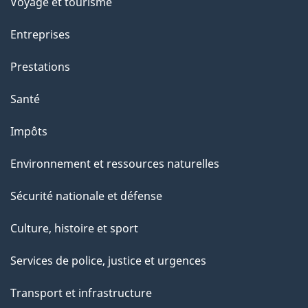
Voyage et tourisme
Entreprises
Prestations
Santé
Impôts
Environnement et ressources naturelles
Sécurité nationale et défense
Culture, histoire et sport
Services de police, justice et urgences
Transport et infrastructure