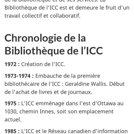
Bibliothèque de l’ICC est et demeure le fruit d’un
travail collectif et collaboratif.
Chronologie de la
Bibliothèque de l’ICC
1972 :
Création de l’ICC.
1973-1974 :
Embauche de la première
bibliothécaire de l’ICC : Geraldine Wallis. Début
de l’achat de livres et de journaux.
1975 :
L’ICC emménage dans l’est d’Ottawa au
1030, chemin Innes, soit son emplacement
actuel.
1985 :
L’ICC et le Réseau canadien d’information