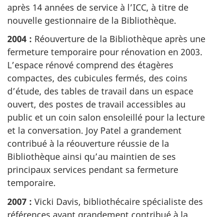
après 14 années de service à l’ICC, à titre de
nouvelle gestionnaire de la Bibliothèque.
2004 :
Réouverture de la Bibliothèque après une
fermeture temporaire pour rénovation en 2003.
L’espace rénové comprend des étagères
compactes, des cubicules fermés, des coins
d’étude, des tables de travail dans un espace
ouvert, des postes de travail accessibles au
public et un coin salon ensoleillé pour la lecture
et la conversation. Joy Patel a grandement
contribué à la réouverture réussie de la
Bibliothèque ainsi qu’au maintien de ses
principaux services pendant sa fermeture
temporaire.
2007 :
Vicki Davis, bibliothécaire spécialiste des
références ayant grandement contribué à la