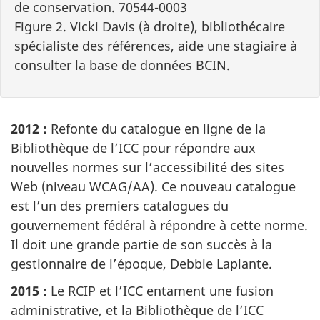
de conservation. 70544-0003
Figure 2. Vicki Davis (à droite), bibliothécaire
spécialiste des références, aide une stagiaire à
consulter la base de données BCIN.
2012 :
Refonte du catalogue en ligne de la
Bibliothèque de l’ICC pour répondre aux
nouvelles normes sur l’accessibilité des sites
Web (niveau WCAG/AA). Ce nouveau catalogue
est l’un des premiers catalogues du
gouvernement fédéral à répondre à cette norme.
Il doit une grande partie de son succès à la
gestionnaire de l’époque, Debbie Laplante.
2015 :
Le RCIP et l’ICC entament une fusion
administrative, et la Bibliothèque de l’ICC