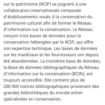
sur le patrimoine (RCIP) se joignent à une
collaboration internationale composée
d’établissements voués à la conservation du
patrimoine culturel afin de former le Réseau
d’information sur la conservation. Le Réseau
conçoit trois bases de données pour la
conservation hébergées par le RCIP, qui offre
son expertise technique. Les bases de données
sur les matériaux et les fournisseurs ont depuis
été abandonnées. La troisième base de données,
la Base de données bibliographiques du Réseau
d’information sur la conservation (BCIN), est
toujours accessible. Elle contient plus de
200 000 notices bibliographiques provenant des
grandes bibliothèques du monde entier
spécialisées en conservation.