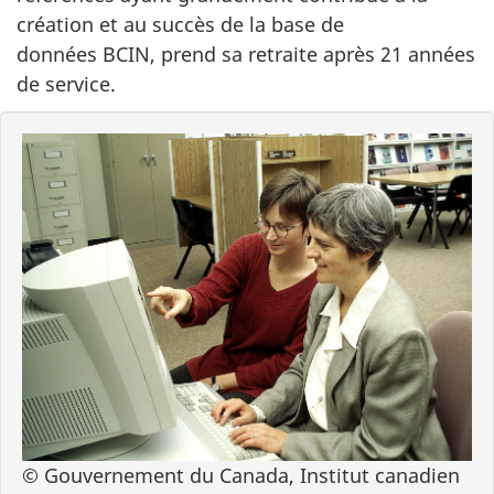
création et au succès de la base de
données BCIN, prend sa retraite après 21 années
de service.
© Gouvernement du Canada, Institut canadien