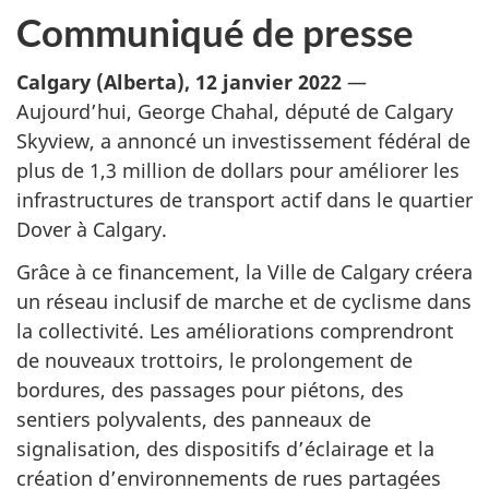
Communiqué de presse
Calgary (Alberta), 12 janvier 2022
—
Aujourd’hui, George Chahal, député de Calgary
Skyview, a annoncé un investissement fédéral de
plus de 1,3 million de dollars pour améliorer les
infrastructures de transport actif dans le quartier
Dover à Calgary.
Grâce à ce financement, la Ville de Calgary créera
un réseau inclusif de marche et de cyclisme dans
la collectivité. Les améliorations comprendront
de nouveaux trottoirs, le prolongement de
bordures, des passages pour piétons, des
sentiers polyvalents, des panneaux de
signalisation, des dispositifs d’éclairage et la
création d’environnements de rues partagées