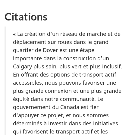
Citations
« La création d'un réseau de marche et de
déplacement sur roues dans le grand
quartier de Dover est une étape
importante dans la construction d'un
Calgary plus sain, plus vert et plus inclusif.
En offrant des options de transport actif
accessibles, nous pouvons favoriser une
plus grande connexion et une plus grande
équité dans notre communauté. Le
gouvernement du Canada est fier
d'appuyer ce projet, et nous sommes
déterminés à investir dans des initiatives
qui favorisent le transport actif et les