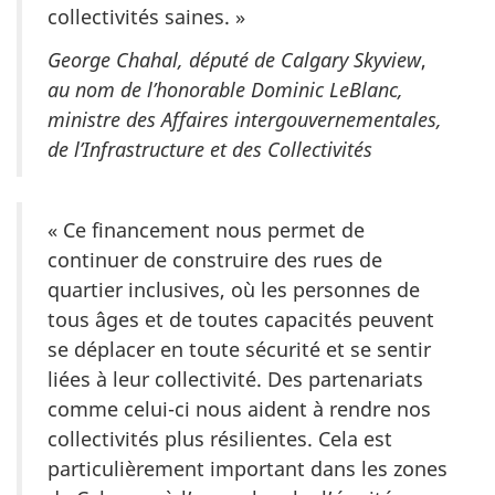
collectivités saines. »
George Chahal, député de Calgary Skyview
,
au nom de l’honorable Dominic LeBlanc,
ministre des Affaires intergouvernementales,
de l’Infrastructure et des Collectivités
« Ce financement nous permet de
continuer de construire des rues de
quartier inclusives, où les personnes de
tous âges et de toutes capacités peuvent
se déplacer en toute sécurité et se sentir
liées à leur collectivité. Des partenariats
comme celui-ci nous aident à rendre nos
collectivités plus résilientes. Cela est
particulièrement important dans les zones