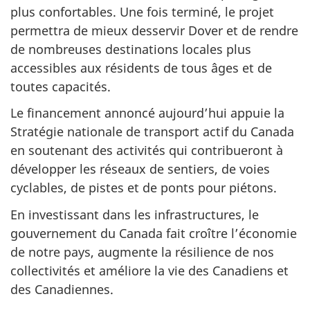
plus confortables. Une fois terminé, le projet
permettra de mieux desservir Dover et de rendre
de nombreuses destinations locales plus
accessibles aux résidents de tous âges et de
toutes capacités.
Le financement annoncé aujourd’hui appuie la
Stratégie nationale de transport actif du Canada
en soutenant des activités qui contribueront à
développer les réseaux de sentiers, de voies
cyclables, de pistes et de ponts pour piétons.
En investissant dans les infrastructures, le
gouvernement du Canada fait croître l’économie
de notre pays, augmente la résilience de nos
collectivités et améliore la vie des Canadiens et
des Canadiennes.