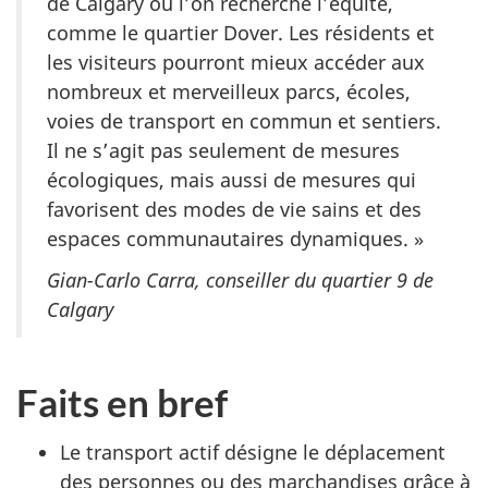
de Calgary où l’on recherche l’équité,
comme le quartier Dover. Les résidents et
les visiteurs pourront mieux accéder aux
nombreux et merveilleux parcs, écoles,
voies de transport en commun et sentiers.
Il ne s’agit pas seulement de mesures
écologiques, mais aussi de mesures qui
favorisent des modes de vie sains et des
espaces communautaires dynamiques. »
Gian-Carlo Carra, conseiller du quartier 9 de
Calgary
Faits en bref
Le transport actif désigne le déplacement
des personnes ou des marchandises grâce à