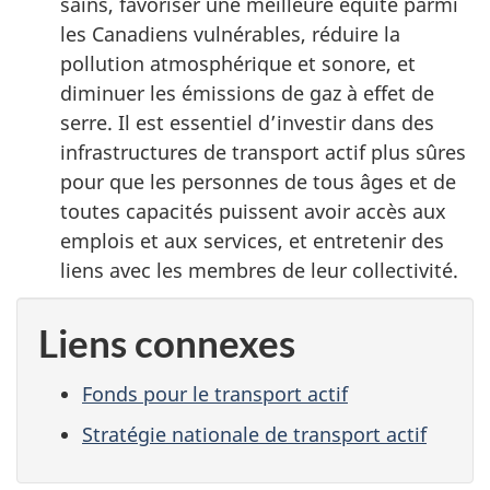
sains, favoriser une meilleure équité parmi
les Canadiens vulnérables, réduire la
pollution atmosphérique et sonore, et
diminuer les émissions de gaz à effet de
serre. Il est essentiel d’investir dans des
infrastructures de transport actif plus sûres
pour que les personnes de tous âges et de
toutes capacités puissent avoir accès aux
emplois et aux services, et entretenir des
liens avec les membres de leur collectivité.
Liens connexes
Fonds pour le transport actif
Stratégie nationale de transport actif