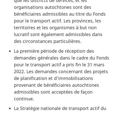
que les districts de services, et les
organisations autochtones sont des
bénéficiaires admissibles au titre du Fonds
pour le transport actif. Les provinces, les
territoires et les organismes à but non
lucratif sont également admissibles dans
des circonstances particulières.
La première période de réception des
demandes générales dans le cadre du Fonds
pour le transport actif a pris fin le 31 mars
2022. Les demandes concernant des projets
de planification et d’immobilisations
provenant de bénéficiaires autochtones
admissibles sont acceptées de façon
continue.
La Stratégie nationale de transport actif du