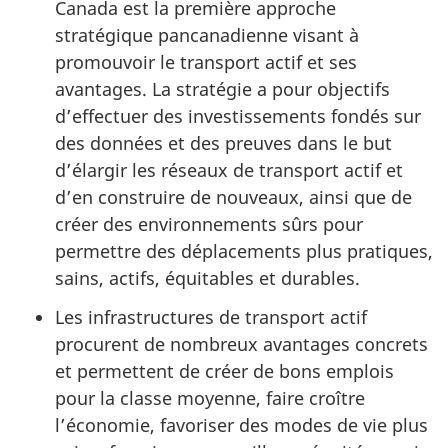
Canada est la première approche
stratégique pancanadienne visant à
promouvoir le transport actif et ses
avantages. La stratégie a pour objectifs
d’effectuer des investissements fondés sur
des données et des preuves dans le but
d’élargir les réseaux de transport actif et
d’en construire de nouveaux, ainsi que de
créer des environnements sûrs pour
permettre des déplacements plus pratiques,
sains, actifs, équitables et durables.
Les infrastructures de transport actif
procurent de nombreux avantages concrets
et permettent de créer de bons emplois
pour la classe moyenne, faire croître
l’économie, favoriser des modes de vie plus