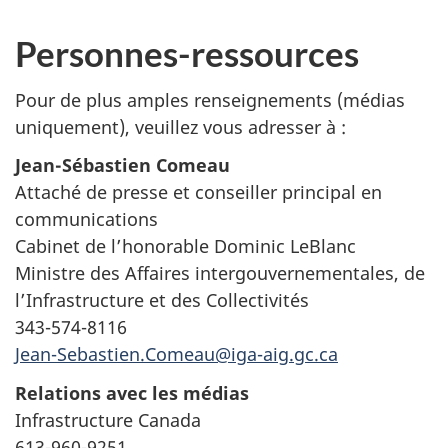
Personnes-ressources
Pour de plus amples renseignements (médias
uniquement), veuillez vous adresser à :
Jean-Sébastien Comeau
Attaché de presse et conseiller principal en
communications
Cabinet de l’honorable Dominic LeBlanc
Ministre des Affaires intergouvernementales, de
l’Infrastructure et des Collectivités
343-574-8116
Jean-Sebastien.Comeau@iga-aig.gc.ca
Relations avec les médias
Infrastructure Canada
613-960-9251