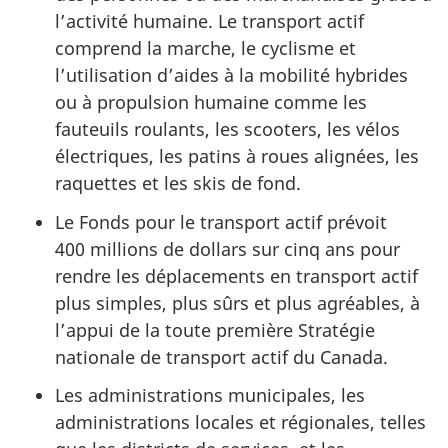
l’activité humaine. Le transport actif
comprend la marche, le cyclisme et
l’utilisation d’aides à la mobilité hybrides
ou à propulsion humaine comme les
fauteuils roulants, les scooters, les vélos
électriques, les patins à roues alignées, les
raquettes et les skis de fond.
Le Fonds pour le transport actif prévoit
400 millions de dollars sur cinq ans pour
rendre les déplacements en transport actif
plus simples, plus sûrs et plus agréables, à
l’appui de la toute première Stratégie
nationale de transport actif du Canada.
Les administrations municipales, les
administrations locales et régionales, telles