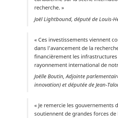
recherche. »
Joël Lightbound, député de Louis-H
« Ces investissements viennent con
dans l’avancement de la recherche
financièrement les infrastructure
rayonnement international de notr
Joëlle Boutin, Adjointe parlementaire
innovation) et députée de Jean-Talo
« Je remercie les gouvernements d
soutiennent de grandes forces de l