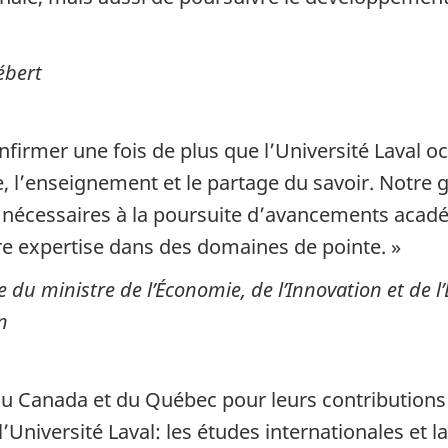
ébert
firmer une fois de plus que l’Université Laval o
, l’enseignement et le partage du savoir. Notre 
s nécessaires à la poursuite d’avancements acad
e expertise dans des domaines de pointe. »
 du ministre de l’Économie, de l’Innovation et de l’
n
u Canada et du Québec pour leurs contributions 
’Université Laval: les études internationales et 