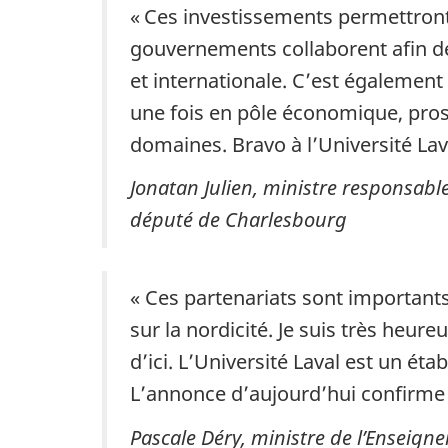
« Ces investissements permettront
gouvernements collaborent afin de 
et internationale. C’est également
une fois en pôle économique, pros
domaines. Bravo à l’Université Lav
Jonatan Julien, ministre responsable
député de Charlesbourg
« Ces partenariats sont importants
sur la nordicité. Je suis très heu
d’ici. L’Université Laval est un é
L’annonce d’aujourd’hui confirme 
Pascale Déry, ministre de l’Enseign