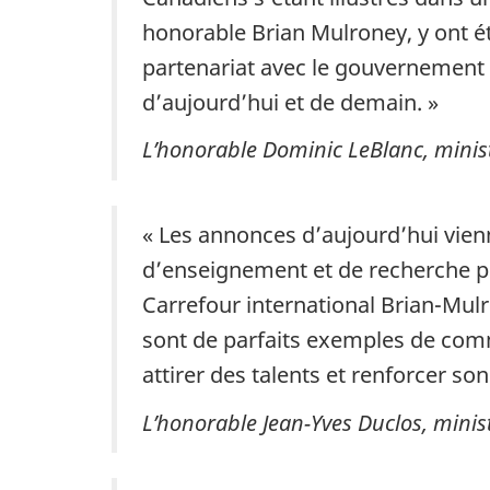
honorable Brian Mulroney, y ont é
partenariat avec le gouvernement 
d’aujourd’hui et de demain. »
L’honorable Dominic LeBlanc, ministr
« Les annonces d’aujourd’hui vien
d’enseignement et de recherche pu
Carrefour international Brian-Mulr
sont de parfaits exemples de com
attirer des talents et renforcer so
L’honorable Jean-Yves Duclos, minis