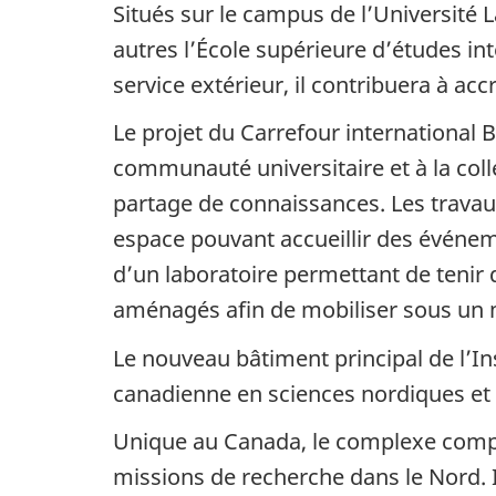
Situés sur le campus de l’Université L
autres l’École supérieure d’études in
service extérieur, il contribuera à ac
Le projet du Carrefour international
communauté universitaire et à la colle
partage de connaissances. Les trava
espace pouvant accueillir des événeme
d’un laboratoire permettant de tenir
aménagés afin de mobiliser sous un mê
Le nouveau bâtiment principal de l’I
canadienne en sciences nordiques et 
Unique au Canada, le complexe compr
missions de recherche dans le Nord. Il