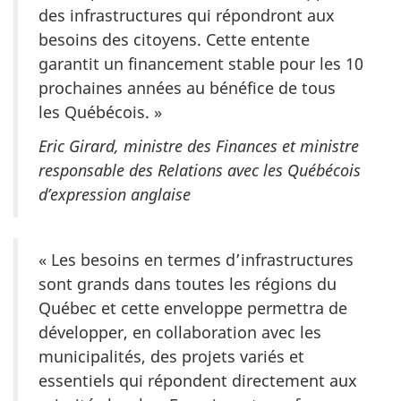
des infrastructures qui répondront aux
besoins des citoyens. Cette entente
garantit un financement stable pour les 10
prochaines années au bénéfice de tous
les Québécois. »
Eric Girard, ministre des Finances et ministre
responsable des Relations avec les Québécois
d’expression anglaise
« Les besoins en termes d’infrastructures
sont grands dans toutes les régions du
Québec et cette enveloppe permettra de
développer, en collaboration avec les
municipalités, des projets variés et
essentiels qui répondent directement aux