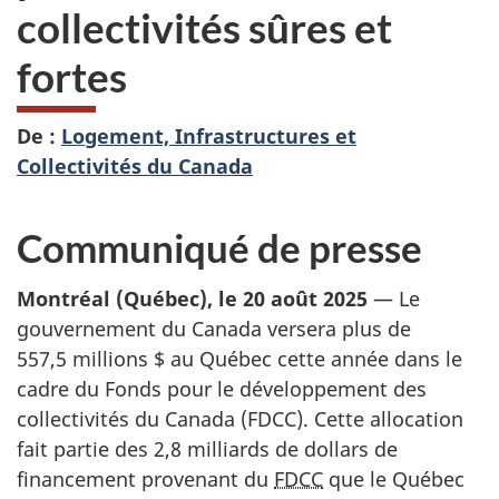
collectivités sûres et
fortes
De :
Logement, Infrastructures et
Collectivités du Canada
Communiqué de presse
Montréal (Québec), le 20 août 2025
— Le
gouvernement du Canada versera plus de
557,5 millions $
au Québec cette année dans le
cadre du Fonds pour le développement des
collectivités du Canada (FDCC). Cette allocation
fait partie des
2,8 milliards
de dollars de
financement provenant du
FDCC
que le Québec