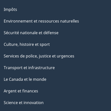
Impôts
Environnement et ressources naturelles
Sécurité nationale et défense
Culture, histoire et sport
Services de police, justice et urgences
Transport et infrastructure
Le Canada et le monde
Argent et finances
Science et innovation