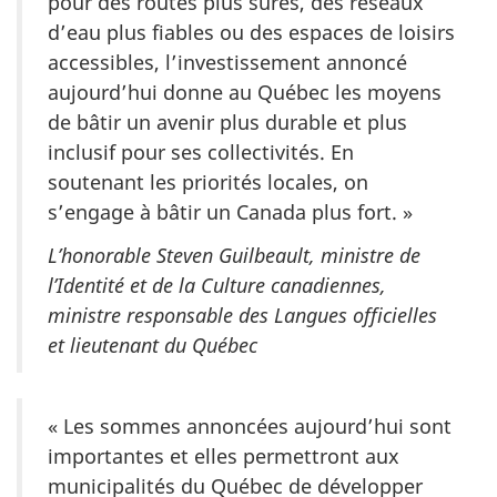
pour des routes plus sûres, des réseaux
d’eau plus fiables ou des espaces de loisirs
accessibles, l’investissement annoncé
aujourd’hui donne au Québec les moyens
de bâtir un avenir plus durable et plus
inclusif pour ses collectivités. En
soutenant les priorités locales, on
s’engage à bâtir un Canada
plus fort. »
L’honorable Steven Guilbeault, ministre de
l’Identité et de la Culture canadiennes,
ministre responsable des Langues officielles
et lieutenant du Québec
« Les sommes annoncées aujourd’hui sont
importantes et elles permettront aux
municipalités du Québec de développer