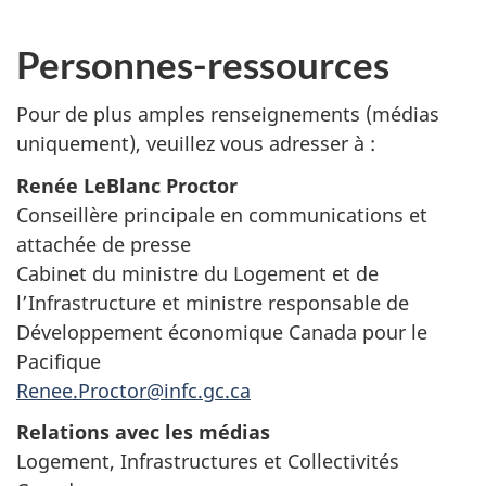
Personnes-ressources
Pour de plus amples renseignements (médias
uniquement), veuillez vous adresser
à :
Renée LeBlanc Proctor
Conseillère principale en communications et
attachée de presse
Cabinet du ministre du Logement et de
l’Infrastructure et ministre responsable de
Développement économique Canada pour le
Pacifique
Renee.Proctor@infc.gc.ca
Relations avec les médias
Logement, Infrastructures et Collectivités