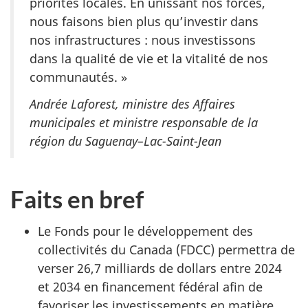
priorités locales. En unissant nos forces,
nous faisons bien plus qu’investir dans
nos
infrastructures :
nous investissons
dans la qualité de vie et la vitalité de nos
communautés. »
Andrée Laforest, ministre des Affaires
municipales et ministre responsable de la
région du Saguenay–Lac-Saint-Jean
Faits en bref
Le Fonds pour le développement des
collectivités du Canada (FDCC) permettra de
verser
26,7 milliards
de dollars
entre 2024
et 2034
en financement fédéral afin de
favoriser les investissements en matière