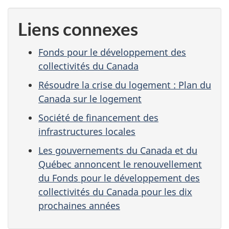
Liens connexes
Fonds pour le développement des
collectivités du Canada
Résoudre la crise du logement : Plan du
Canada sur le logement
Société de financement des
infrastructures locales
Les gouvernements du Canada et du
Québec annoncent le renouvellement
du Fonds pour le développement des
collectivités du Canada pour les dix
prochaines années