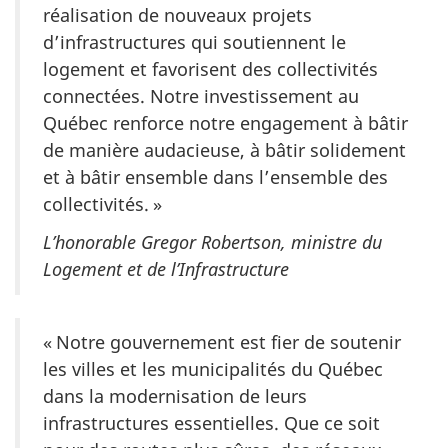
réalisation de nouveaux projets
d’infrastructures qui soutiennent le
logement et favorisent des collectivités
connectées. Notre investissement au
Québec renforce notre engagement à bâtir
de manière audacieuse, à bâtir solidement
et à bâtir ensemble dans l’ensemble des
c
ollectivités. »
L’honorable Gregor Robertson, ministre du
Logement et de l’Infrastructure
« Notre gouvernement est fier de soutenir
les villes et les municipalités du Québec
dans la modernisation de leurs
infrastructures essentielles. Que ce soit