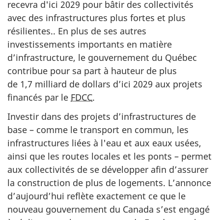
recevra
d'ici 2029
pour bâtir des collectivités
avec des infrastructures plus fortes et plus
résilientes.. En plus de ses autres
investissements importants en matière
d’infrastructure, le gouvernement du Québec
contribue pour sa part à hauteur de plus
de 1,7 milliard
de dollars
d’ici 2029 aux
projets
financés par le
FDCC
.
Investir dans des projets d’infrastructures de
base – comme le transport en commun, les
infrastructures liées à l'eau et aux eaux usées,
ainsi que les routes locales et les ponts – permet
aux collectivités de se développer afin d’assurer
la construction de plus de logements. L’annonce
d’aujourd’hui reflète exactement ce que le
nouveau gouvernement du Canada s’est engagé