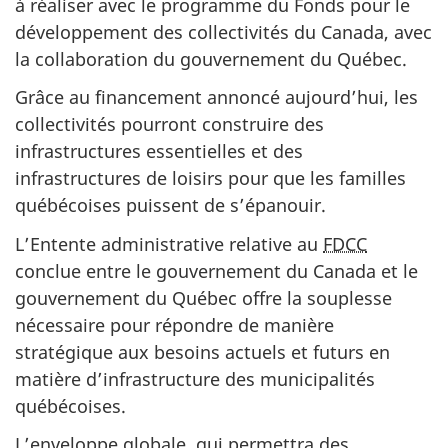
à réaliser avec le programme du Fonds pour le
développement des collectivités du Canada, avec
la collaboration du gouvernement
du Québec.
Grâce au financement annoncé aujourd’hui, les
collectivités pourront construire des
infrastructures essentielles et des
infrastructures de loisirs pour que les familles
québécoises puissent de s’épanouir.
L’Entente administrative relative au
FDCC
conclue entre le gouvernement du Canada et le
gouvernement du Québec offre la souplesse
nécessaire pour répondre de manière
stratégique aux besoins actuels et futurs en
matière d’infrastructure des municipalités
québécoises.
L’enveloppe globale, qui permettra des