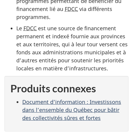
programmes permettant de bénéficier du
financement lié au
FDCC
via différents
programmes.
Le
FDCC
est une source de financement
permanent et indexé fournie aux provinces
et aux territoires, qui à leur tour versent ces
fonds aux administrations municipales et à
d’autres entités pour soutenir les priorités
locales en matière d’infrastructures.
Produits connexes
Document d’information : Investissons
dans l’ensemble du Québec pour bâtir
des collectivités sûres et fortes