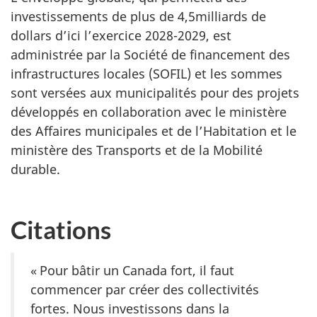
investissements de plus
de 4,5milliards
de
dollars d’ici l
’exercice 2028-2029
, est
administrée par la Société de financement des
infrastructures locales (SOFIL) et les sommes
sont versées aux municipalités pour des projets
développés en collaboration avec le ministère
des Affaires municipales et de l’Habitation et le
ministère des Transports et de la Mobilité
durable.
Citations
« Pour bâtir un Canada fort, il faut
commencer par créer des collectivités
fortes. Nous investissons dans la