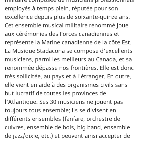
employés à temps plein, réputée pour son
d'
excellence depuis plus de soixante-quinze ans.
Cet ensemble musical militaire renommé joue
aux cérémonies des Forces canadiennes et
représente la Marine canadienne de la côte Est.
La Musique Stadacona se compose d'excellents
musiciens, parmi les meilleurs au Canada, et sa
renommée dépasse nos frontières. Elle est donc
très sollicitée, au pays et à l'étranger. En outre,
elle vient en aide à des organismes civils sans
but lucratif de toutes les provinces de
l'Atlantique. Ses 30 musiciens ne jouent pas
toujours tous ensemble; ils se divisent en
différents ensembles (fanfare, orchestre de
cuivres, ensemble de bois, big band, ensemble
de jazz/dixie, etc.) et peuvent ainsi accepter de