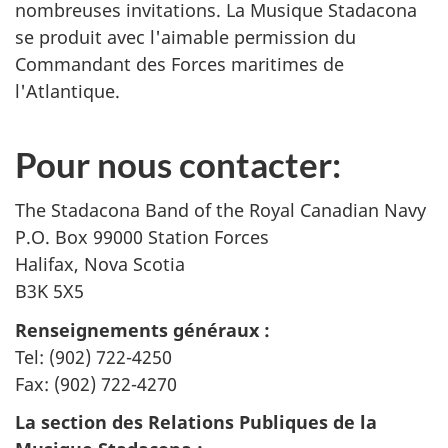
nombreuses invitations. La Musique Stadacona
se produit avec l'aimable permission du
Commandant des Forces maritimes de
l'Atlantique.
Pour nous contacter:
The Stadacona Band of the Royal Canadian Navy
P.O. Box 99000 Station Forces
Halifax, Nova Scotia
B3K 5X5
Renseignements généraux :
Tel: (902) 722-4250
Fax: (902) 722-4270
La section des Relations Publiques de la