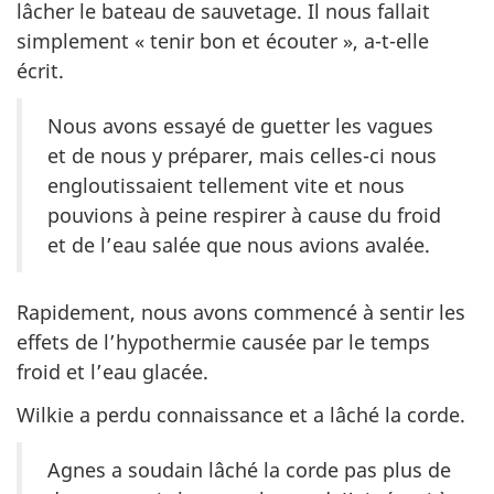
lâcher le bateau de sauvetage. Il nous fallait
simplement « tenir bon et écouter », a-t-elle
écrit.
Nous avons essayé de guetter les vagues
et de nous y préparer, mais celles-ci nous
engloutissaient tellement vite et nous
pouvions à peine respirer à cause du froid
et de l’eau salée que nous avions avalée.
Rapidement, nous avons commencé à sentir les
effets de l’hypothermie causée par le temps
froid et l’eau glacée.
Wilkie a perdu connaissance et a lâché la corde.
Agnes a soudain lâché la corde pas plus de