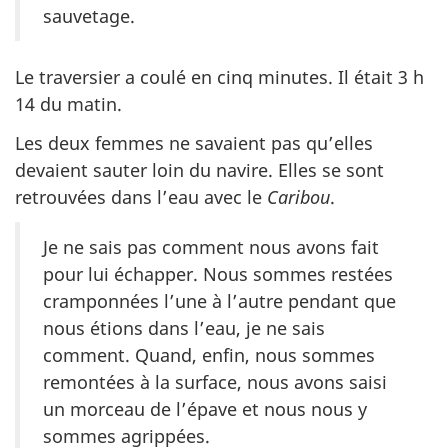
sauvetage.
Le traversier a coulé en cinq minutes. Il était 3 h
14 du matin.
Les deux femmes ne savaient pas qu’elles
devaient sauter loin du navire. Elles se sont
retrouvées dans l’eau avec le
Caribou
.
Je ne sais pas comment nous avons fait
pour lui échapper. Nous sommes restées
cramponnées l’une à l’autre pendant que
nous étions dans l’eau, je ne sais
comment. Quand, enfin, nous sommes
remontées à la surface, nous avons saisi
un morceau de l’épave et nous nous y
sommes agrippées.