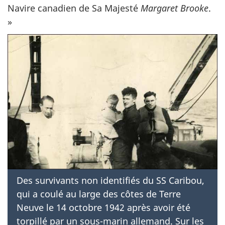
Navire canadien de Sa Majesté
Margaret Brooke
.
»
Des survivants non identifiés du SS Caribou,
qui a coulé au large des côtes de Terre
Neuve le 14 octobre 1942 après avoir été
torpillé par un sous-marin allemand. Sur les