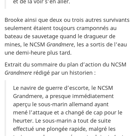
et de la voir s’en aller.
Brooke ainsi que deux ou trois autres survivants
seulement étaient toujours cramponnés au
bateau de sauvetage quand le dragueur de
mines, le NCSM
Grandmere
, les a sortis de l’eau
une demi-heure plus tard.
Extrait du sommaire du plan d’action du NCSM
Grandmere
rédigé par un historien :
Le navire de guerre d’escorte, le NCSM
Grandmere, a presque immédiatement
aperçu le sous-marin allemand ayant
mené l’attaque et a changé de cap pour le
heurter. Le sous-marin a tout de suite
effectué une plongée rapide, malgré les