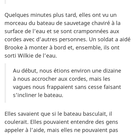
Quelques minutes plus tard, elles ont vu un
morceau du bateau de sauvetage chaviré à la
surface de l’eau et se sont cramponnées aux
cordes avec d’autres personnes. Un soldat a aidé
Brooke à monter à bord et, ensemble, ils ont
sorti Wilkie de l’eau.
Au début, nous étions environ une dizaine
à nous accrocher aux cordes, mais les
vagues nous frappaient sans cesse faisant
s’incliner le bateau.
Elles savaient que si le bateau basculait, il
coulerait. Elles pouvaient entendre des gens
appeler à l’aide, mais elles ne pouvaient pas