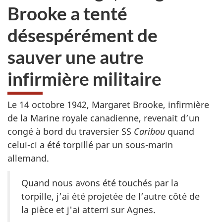
Brooke a tenté
désespérément de
sauver une autre
infirmière militaire
Le 14 octobre 1942, Margaret Brooke, infirmière
de la Marine royale canadienne, revenait d’un
congé à bord du traversier SS
Caribou
quand
celui-ci a été torpillé par un sous-marin
allemand.
Quand nous avons été touchés par la
torpille, j’ai été projetée de l’autre côté de
la pièce et j'ai atterri sur Agnes.