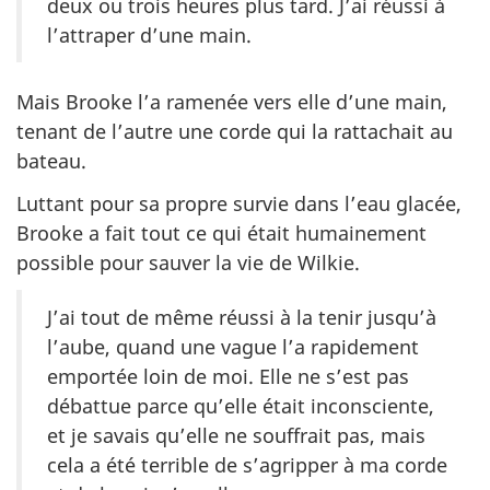
deux ou trois heures plus tard. J’ai réussi à
l’attraper d’une main.
Mais Brooke l’a ramenée vers elle d’une main,
tenant de l’autre une corde qui la rattachait au
bateau.
Luttant pour sa propre survie dans l’eau glacée,
Brooke a fait tout ce qui était humainement
possible pour sauver la vie de Wilkie.
J’ai tout de même réussi à la tenir jusqu’à
l’aube, quand une vague l’a rapidement
emportée loin de moi. Elle ne s’est pas
débattue parce qu’elle était inconsciente,
et je savais qu’elle ne souffrait pas, mais
cela a été terrible de s’agripper à ma corde