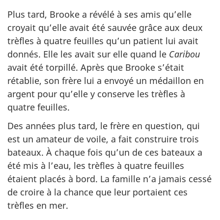
Plus tard, Brooke a révélé à ses amis qu’elle
croyait qu’elle avait été sauvée grâce aux deux
trèfles à quatre feuilles qu’un patient lui avait
donnés. Elle les avait sur elle quand le
Caribou
avait été torpillé. Après que Brooke s’était
rétablie, son frère lui a envoyé un médaillon en
argent pour qu’elle y conserve les trèfles à
quatre feuilles.
Des années plus tard, le frère en question, qui
est un amateur de voile, a fait construire trois
bateaux. À chaque fois qu’un de ces bateaux a
été mis à l’eau, les trèfles à quatre feuilles
étaient placés à bord. La famille n’a jamais cessé
de croire à la chance que leur portaient ces
trèfles en mer.