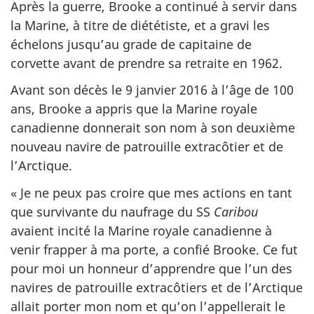
Après la guerre, Brooke a continué à servir dans
la Marine, à titre de diététiste, et a gravi les
échelons jusqu’au grade de capitaine de
corvette avant de prendre sa retraite en 1962.
Avant son décès le 9 janvier 2016 à l’âge de 100
ans, Brooke a appris que la Marine royale
canadienne donnerait son nom à son deuxième
nouveau navire de patrouille extracôtier et de
l’Arctique.
« Je ne peux pas croire que mes actions en tant
que survivante du naufrage du SS
Caribou
avaient incité la Marine royale canadienne à
venir frapper à ma porte, a confié Brooke. Ce fut
pour moi un honneur d’apprendre que l’un des
navires de patrouille extracôtiers et de l’Arctique
allait porter mon nom et qu’on l’appellerait le