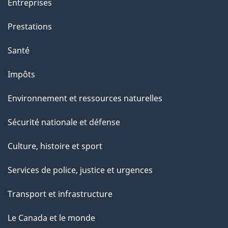
Entreprises
g
Prestations
e
Santé
Impôts
Environnement et ressources naturelles
Sécurité nationale et défense
Culture, histoire et sport
Services de police, justice et urgences
Transport et infrastructure
Le Canada et le monde