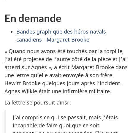
En demande
Bandes graphique des héros navals
canadiens - Margaret Brooke
« Quand nous avons été touchés par la torpille,
j’ai été projetée de l’autre côté de la pièce et j’ai
atterri sur Agnes », a écrit Margaret Brooke dans
une lettre qu’elle avait envoyée à son frère
Hewitt Brooke quelques jours après l’incident.
Agnes Wilkie était une infirmière militaire.
La lettre se poursuit ainsi :
J’ai compris ce qui se passait, mais j’étais
incapable de faire quoi que ce soit