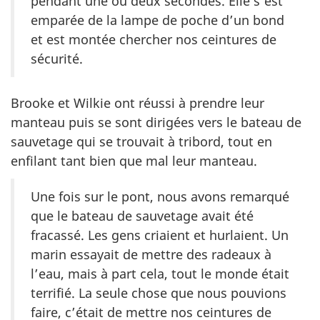
pendant une ou deux secondes. Elle s’est
emparée de la lampe de poche d’un bond
et est montée chercher nos ceintures de
sécurité.
Brooke et Wilkie ont réussi à prendre leur
manteau puis se sont dirigées vers le bateau de
sauvetage qui se trouvait à tribord, tout en
enfilant tant bien que mal leur manteau.
Une fois sur le pont, nous avons remarqué
que le bateau de sauvetage avait été
fracassé. Les gens criaient et hurlaient. Un
marin essayait de mettre des radeaux à
l’eau, mais à part cela, tout le monde était
terrifié. La seule chose que nous pouvions
faire, c’était de mettre nos ceintures de