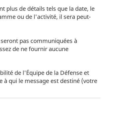
plus de détails tels que la date, le
me ou de l'activité, il sera peut-
ne seront pas communiquées à
issez de ne fournir aucune
ilité de l'Équipe de la Défense et
 à qui le message est destiné (votre