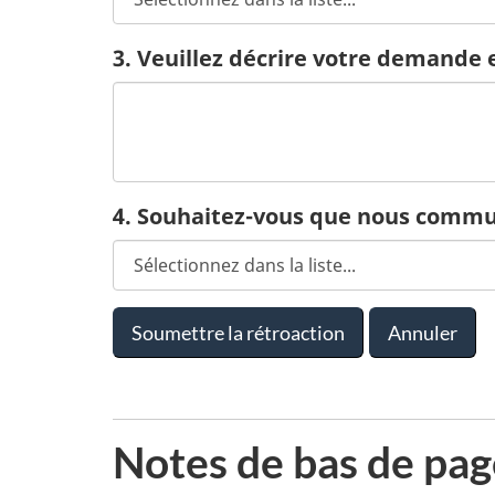
3. Veuillez décrire votre demand
4. Souhaitez-vous que nous commun
Notes de bas de pag