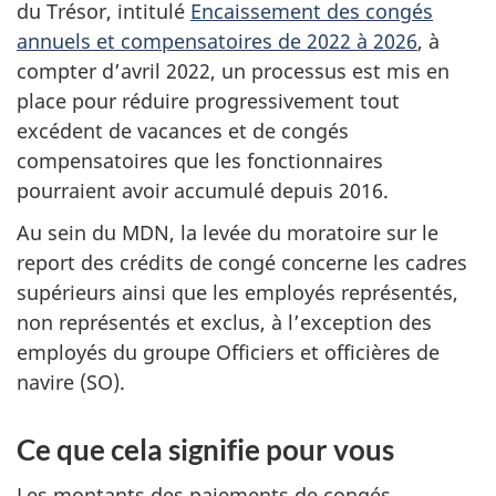
du Trésor, intitulé
Encaissement des congés
annuels et compensatoires de 2022 à 2026
, à
compter
d’avril 2022
, un processus est mis en
place pour réduire progressivement tout
excédent de vacances et de congés
compensatoires que les fonctionnaires
pourraient avoir accumulé depuis 2016.
Au sein du MDN, la levée du moratoire sur le
report des crédits de congé concerne les cadres
supérieurs ainsi que les employés représentés,
non représentés et exclus, à l’exception des
employés du groupe Officiers et officières de
navire (SO).
Ce que cela signifie pour vous
Les montants des paiements de congés