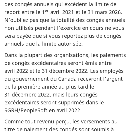
des congés annuels qui excèdent la limite de
er
report entre le
1
avril 2021
et le
31 mars 2026
.
N’oubliez pas que la totalité des congés annuels
non utilisés pendant l’exercice en cours ne vous
sera payée que si vous reportez plus de congés
annuels que la limite autorisée.
Dans la plupart des organisations, les paiements
de congés excédentaires seront émis entre
avril 2022
et le
31 décembre 2022
. Les employés
du gouvernement du Canada recevront l’argent
de la première année au plus tard le
31 décembre 2022
, mais leurs congés
excédentaires seront supprimés dans le
SGRH/PeopleSoft en
avril 2022
.
Comme tout revenu perçu, les versements au
titre de paiement des congés sont soumis à