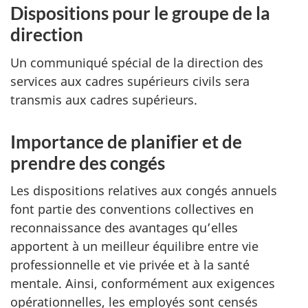
Dispositions pour le groupe de la
direction
Un communiqué spécial de la direction des
services aux cadres supérieurs civils sera
transmis aux cadres supérieurs.
Importance de planifier et de
prendre des congés
Les dispositions relatives aux congés annuels
font partie des conventions collectives en
reconnaissance des avantages qu’elles
apportent à un meilleur équilibre entre vie
professionnelle et vie privée et à la santé
mentale. Ainsi, conformément aux exigences
opérationnelles, les employés sont censés