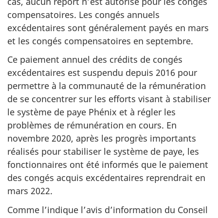
cas, aucun report n’est autorisé pour les congés
compensatoires. Les congés annuels
excédentaires sont généralement payés en mars
et les congés compensatoires en septembre.
Ce paiement annuel des crédits de congés
excédentaires est suspendu depuis 2016 pour
permettre à la communauté de la rémunération
de se concentrer sur les efforts visant à stabiliser
le système de paye Phénix et à régler les
problèmes de rémunération en cours. En
novembre 2020
, après les progrès importants
réalisés pour stabiliser le système de paye, les
fonctionnaires ont été informés que le paiement
des congés acquis excédentaires reprendrait en
mars 2022
.
Comme l’indique l’avis d’information du Conseil