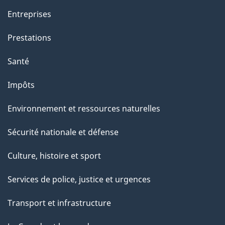
Entreprises
Prestations
Santé
Impôts
Environnement et ressources naturelles
Sécurité nationale et défense
Culture, histoire et sport
Services de police, justice et urgences
Transport et infrastructure