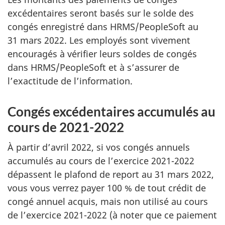
excédentaires seront basés sur le solde des
congés enregistré dans HRMS/PeopleSoft au
31 mars 2022
. Les employés sont vivement
encouragés à vérifier leurs soldes de congés
dans HRMS/PeopleSoft et à s’assurer de
l’exactitude de l’information.
Congés excédentaires accumulés au
cours de 2021-2022
À partir d’avril 2022, si vos congés annuels
accumulés au cours de l’exercice 2021-2022
dépassent le plafond de report au 31 mars 2022,
vous vous verrez payer
100 %
de tout crédit de
congé annuel acquis, mais non utilisé au cours
de l’exercice 2021-2022 (à noter que ce paiement