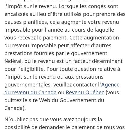
l’impôt sur le revenu. Lorsque les congés sont
encaissés au lieu d’être utilisés pour prendre des
pauses planifiées, cela augmente votre revenu
imposable pour l’année au cours de laquelle
vous recevez le paiement. Cette augmentation
du revenu imposable peut affecter d’autres
prestations fournies par le gouvernement
fédéral, où le revenu est un facteur déterminant
pour l’éligibilité. Pour toute question relative à
l’impôt sur le revenu ou aux prestations
gouvernementales, veuillez contacter l’
Agence
du revenu du Canada
ou
Revenu Québec
(vous
quittez le site Web du Gouvernement du
Canada).
N’oubliez pas que vous avez toujours la
possibilité de demander le paiement de tous vos