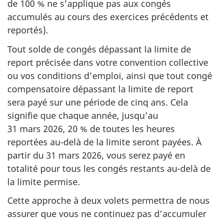
de
100 %
ne s’applique pas aux congés
accumulés au cours des exercices précédents et
reportés).
Tout solde de congés dépassant la limite de
report précisée dans votre convention collective
ou vos conditions d’emploi, ainsi que tout congé
compensatoire dépassant la limite de report
sera payé sur une période de cinq ans. Cela
signifie que chaque année, jusqu’au
31 mars 2026
,
20 %
de toutes les heures
reportées au-delà de la limite seront payées. À
partir du
31 mars 2026
, vous serez payé en
totalité pour tous les congés restants au-delà de
la limite permise.
Cette approche à deux volets permettra de nous
assurer que vous ne continuez pas d’accumuler