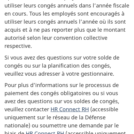
utiliser leurs congés annuels dans l’année fiscale
en cours. Tous les employés sont encouragés à
utiliser leurs congés annuels l’année où ils sont
acquis et à ne pas reporter plus que le montant
autorisé selon leur convention collective
respective.
Si vous avez des questions sur votre solde de
congés ou sur la planification des congés,
veuillez vous adresser à votre gestionnaire.
Pour plus d’informations sur le processus de
paiement des congés obligatoires ou si vous
avez des questions sur vos soldes de congés,
veuillez contacter
HR Connect RH
(accessible
uniquement sur le réseau de la Défense
nationale) ou soumettre une demande par le
biais de
HR Connect RH
(accessible uniquement