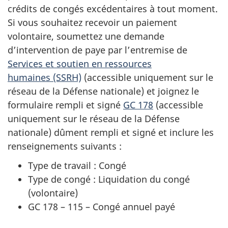
crédits de congés excédentaires à tout moment.
Si vous souhaitez recevoir un paiement
volontaire, soumettez une demande
d’intervention de paye par l’entremise de
Services et soutien en ressources
humaines (SSRH)
(accessible uniquement sur le
réseau de la Défense nationale) et joignez le
formulaire rempli et signé
GC 178
(accessible
uniquement sur le réseau de la Défense
nationale) dûment rempli et signé et inclure les
renseignements
suivants :
Type de travail : Congé
Type de congé : Liquidation du congé
(volontaire)
GC 178 – 115 – Congé annuel payé