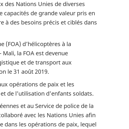
ix des Nations Unies de diverses
capacités de grande valeur pris en
 à des besoins précis et ciblés dans
e (FOA) d’hélicoptères à la
Mali, la FOA est devenue
gistique et de transport aux
n le 31 août 2019.
aux opérations de paix et les
t de l’utilisation d’enfants soldats.
éennes et au Service de police de la
collaboré avec les Nations Unies afin
e dans les opérations de paix, lequel