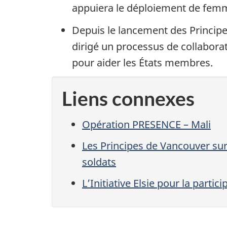
appuiera le déploiement de femm
Depuis le lancement des Princip
dirigé un processus de collabora
pour aider les États membres.
Liens connexes
Opération PRESENCE – Mali
Les Principes de Vancouver sur 
soldats
L’Initiative Elsie pour la part