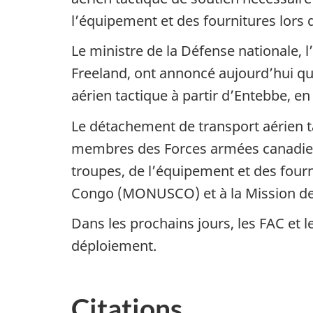
l’équipement et des fournitures lors 
Le ministre de la Défense nationale, l
Freeland, ont annoncé aujourd’hui q
aérien tactique à partir d’Entebbe, 
Le détachement de transport aérien t
membres des Forces armées canadienne
troupes, de l’équipement et des four
Congo (MONUSCO) et à la Mission de
Dans les prochains jours, les FAC et l
déploiement.
Citations