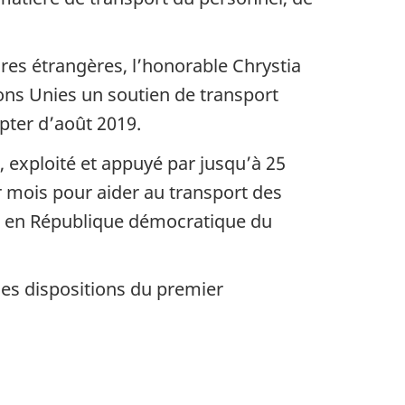
aires étrangères, l’honorable Chrystia
ns Unies un soutien de transport
pter d’août 2019.
 exploité et appuyé par jusqu’à 25
 mois pour aider au transport des
ion en République démocratique du
 les dispositions du premier