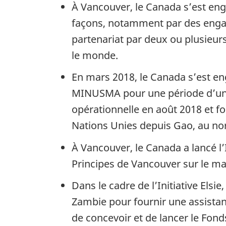
À Vancouver, le Canada s’est eng
façons, notamment par des engag
partenariat par deux ou plusieur
le monde.
En mars 2018, le Canada s’est en
MINUSMA pour une période d’un 
opérationnelle en août 2018 et fo
Nations Unies depuis Gao, au nor
À Vancouver, le Canada a lancé l’
Principes de Vancouver sur le main
Dans le cadre de l’Initiative Els
Zambie pour fournir une assistanc
de concevoir et de lancer le Fond