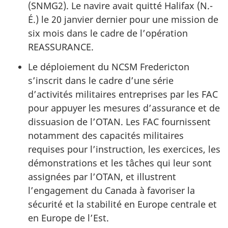
(SNMG2). Le navire avait quitté Halifax (N.-
É.) le 20 janvier dernier pour une mission de
six mois dans le cadre de l’opération
REASSURANCE.
Le déploiement du NCSM Fredericton
s’inscrit dans le cadre d’une série
d’activités militaires entreprises par les FAC
pour appuyer les mesures d’assurance et de
dissuasion de l’OTAN. Les FAC fournissent
notamment des capacités militaires
requises pour l’instruction, les exercices, les
démonstrations et les tâches qui leur sont
assignées par l’OTAN, et illustrent
l’engagement du Canada à favoriser la
sécurité et la stabilité en Europe centrale et
en Europe de l’Est.