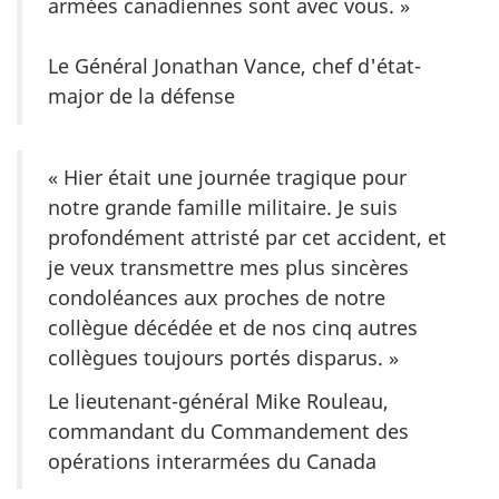
armées canadiennes sont avec vous. »
Le Général Jonathan Vance, chef d'état-
major de la défense
« Hier était une journée tragique pour
notre grande famille militaire. Je suis
profondément attristé par cet accident, et
je veux transmettre mes plus sincères
condoléances aux proches de notre
collègue décédée et de nos cinq autres
collègues toujours portés disparus. »
Le lieutenant-général Mike Rouleau,
commandant du Commandement des
opérations interarmées du Canada