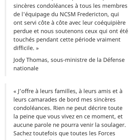
sincères condoléances à tous les membres
de l'équipage du NCSM Fredericton, qui
ont servi côte à côte avec leur coéquipière
perdue et nous soutenons ceux qui ont été
touchés pendant cette période vraiment
difficile. »
Jody Thomas, sous-ministre de la Défense
nationale
« J’offre à leurs familles, à leurs amis et à
leurs camarades de bord mes sincères
condoléances. Rien ne peut décrire toute
la peine que vous vivez en ce moment, et
aucune parole ne pourra venir la soulager.
Sachez toutefois que toutes les Forces