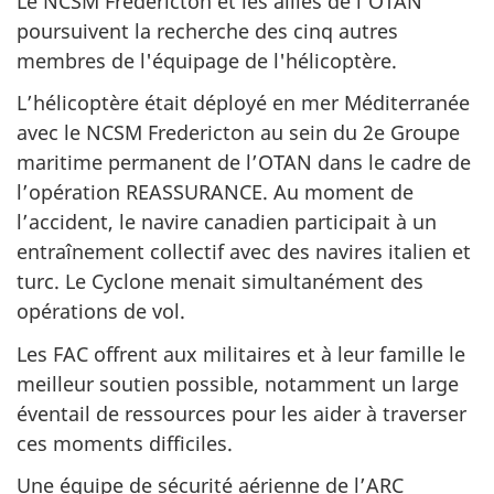
Le NCSM Fredericton et les alliés de l'OTAN
poursuivent la recherche des cinq autres
membres de l'équipage de l'hélicoptère.
L’hélicoptère était déployé en mer Méditerranée
avec le NCSM Fredericton au sein du 2e Groupe
maritime permanent de l’OTAN dans le cadre de
l’opération REASSURANCE. Au moment de
l’accident, le navire canadien participait à un
entraînement collectif avec des navires italien et
turc. Le Cyclone menait simultanément des
opérations de vol.
Les FAC offrent aux militaires et à leur famille le
meilleur soutien possible, notamment un large
éventail de ressources pour les aider à traverser
ces moments difficiles.
Une équipe de sécurité aérienne de l’ARC