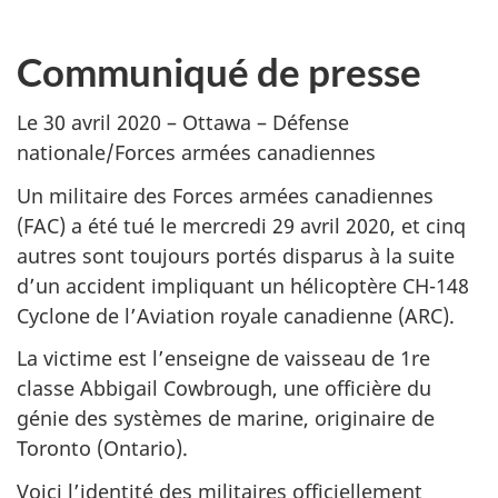
Communiqué de presse
Le 30 avril 2020 – Ottawa – Défense
nationale/Forces armées canadiennes
Un militaire des Forces armées canadiennes
(FAC) a été tué le mercredi 29 avril 2020, et cinq
autres sont toujours portés disparus à la suite
d’un accident impliquant un hélicoptère CH-148
Cyclone de l’Aviation royale canadienne (ARC).
La victime est l’enseigne de vaisseau de 1re
classe Abbigail Cowbrough, une officière du
génie des systèmes de marine, originaire de
Toronto (Ontario).
Voici l’identité des militaires officiellement