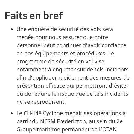
Faits en bref
Une enquête de sécurité des vols sera
menée pour nous assurer que notre
personnel peut continuer d’avoir confiance
en nos équipements et procédures. Le
programme de sécurité en vol vise
notamment à enquêter sur de tels incidents
afin d’appliquer rapidement des mesures de
prévention efficace qui permettront d’éviter
ou de réduire le risque que de tels incidents
ne se reproduisent.
Le CH-148 Cyclone menait ses opérations à
partir du NCSM Fredericton, au sein du 2e
Groupe maritime permanent de l’OTAN