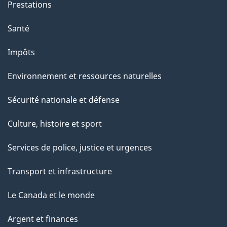
Prestations
Santé
Impôts
Environnement et ressources naturelles
Sécurité nationale et défense
Culture, histoire et sport
Services de police, justice et urgences
Transport et infrastructure
Le Canada et le monde
Argent et finances