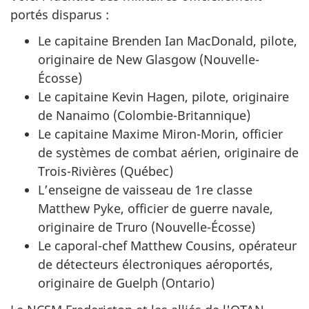
portés disparus :
Le capitaine Brenden Ian MacDonald, pilote,
originaire de New Glasgow (Nouvelle-
Écosse)
Le capitaine Kevin Hagen, pilote, originaire
de Nanaimo (Colombie-Britannique)
Le capitaine Maxime Miron-Morin, officier
de systèmes de combat aérien, originaire de
Trois-Rivières (Québec)
L’enseigne de vaisseau de 1re classe
Matthew Pyke, officier de guerre navale,
originaire de Truro (Nouvelle-Écosse)
Le caporal-chef Matthew Cousins, opérateur
de détecteurs électroniques aéroportés,
originaire de Guelph (Ontario)