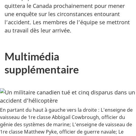
quittera le Canada prochainement pour mener
une enquête sur les circonstances entourant
l’accident. Les membres de l’équipe se mettront
au travail dès leur arrivée.
Multimédia
supplémentaire
En partant du haut à gauche vers la droite : L’enseigne de
vaisseau de 1re classe Abbigail Cowbrough, officier du
génie des systèmes de marine; L’enseigne de vaisseau de
1re classe Matthew Pyke, officier de guerre navale; Le