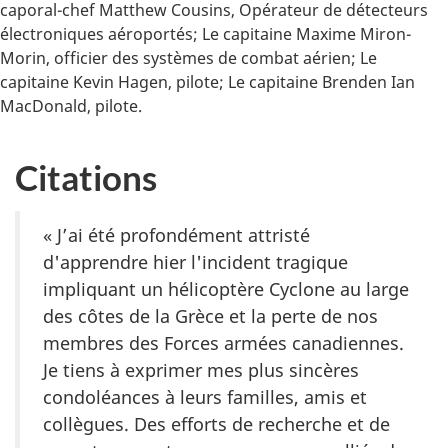
caporal-chef Matthew Cousins, Opérateur de détecteurs
électroniques aéroportés; Le capitaine Maxime Miron-
Morin, officier des systèmes de combat aérien; Le
capitaine Kevin Hagen, pilote; Le capitaine Brenden Ian
MacDonald, pilote.
Citations
« J’ai été profondément attristé
d'apprendre hier l'incident tragique
impliquant un hélicoptère Cyclone au large
des côtes de la Grèce et la perte de nos
membres des Forces armées canadiennes.
Je tiens à exprimer mes plus sincères
condoléances à leurs familles, amis et
collègues. Des efforts de recherche et de