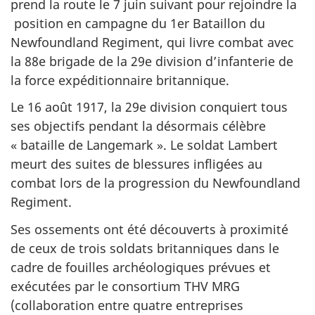
prend la route le 7 juin suivant pour rejoindre la
position en campagne du 1er Bataillon du
Newfoundland Regiment
, qui livre combat avec
la 88e brigade de la 29e division d’infanterie de
la force expéditionnaire britannique.
Le 16 août 1917, la 29e division conquiert tous
ses objectifs pendant la désormais célèbre
« bataille de Langemark ». Le soldat Lambert
meurt des suites de blessures infligées au
combat lors de la progression du
Newfoundland
Regiment
.
Ses ossements ont été découverts à proximité
de ceux de trois soldats britanniques dans le
cadre de fouilles archéologiques prévues et
exécutées par le consortium THV MRG
(collaboration entre quatre entreprises