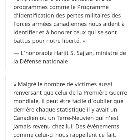
programmes comme le Programme
d’identification des pertes militaires des
Forces armées canadiennes nous aident à
identifier et à honorer ceux qui se sont
battus pour notre liberté. »
— L’honorable Harjit S. Sajjan, ministre de
la Défense nationale
« Malgré le nombre de victimes aussi
renversant que celui de la Première Guerre
mondiale, il peut être facile d’oublier que
derrière chaque statistique il y avait un
Canadien ou un Terre‑Neuvien qui n’est
jamais revenu chez lui. Des événements
comme celui‑ci nous rappellent ce fait.