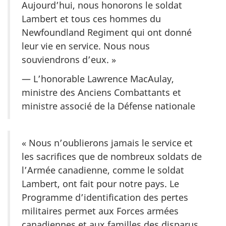
Aujourd’hui, nous honorons le soldat
Lambert et tous ces hommes du
Newfoundland Regiment
qui ont donné
leur vie en service. Nous nous
souviendrons d’eux. »
— L’honorable Lawrence MacAulay,
ministre des Anciens Combattants et
ministre associé de la Défense nationale
« Nous n’oublierons jamais le service et
les sacrifices que de nombreux soldats de
l’Armée canadienne, comme le soldat
Lambert, ont fait pour notre pays. Le
Programme d’identification des pertes
militaires permet aux Forces armées
canadiennes et aux familles des disparus