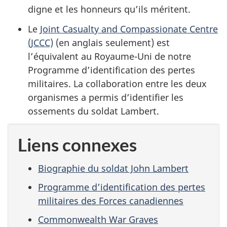
digne et les honneurs qu’ils méritent.
Le
Joint Casualty and Compassionate Centre
(JCCC)
(en anglais seulement) est
l’équivalent au Royaume-Uni de notre
Programme d’identification des pertes
militaires. La collaboration entre les deux
organismes a permis d’identifier les
ossements du soldat Lambert.
Liens connexes
Biographie du soldat John Lambert
Programme d’identification des pertes
militaires des Forces canadiennes
Commonwealth War Graves