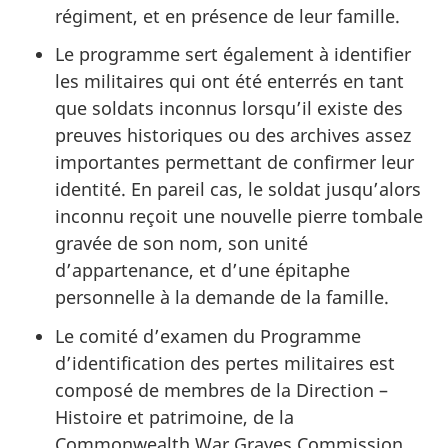
régiment, et en présence de leur famille.
Le programme sert également à identifier
les militaires qui ont été enterrés en tant
que soldats inconnus lorsqu’il existe des
preuves historiques ou des archives assez
importantes permettant de confirmer leur
identité. En pareil cas, le soldat jusqu’alors
inconnu reçoit une nouvelle pierre tombale
gravée de son nom, son unité
d’appartenance, et d’une épitaphe
personnelle à la demande de la famille.
Le comité d’examen du Programme
d’identification des pertes militaires est
composé de membres de la Direction –
Histoire et patrimoine, de la
Commonwealth War Graves Commission