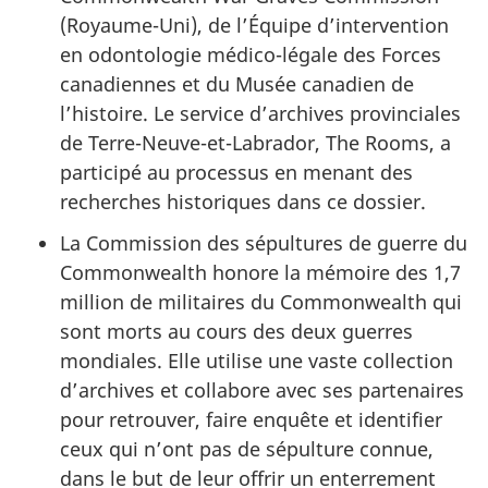
(Royaume-Uni), de l’Équipe d’intervention
en odontologie médico-légale des Forces
canadiennes et du Musée canadien de
l’histoire. Le service d’archives provinciales
de Terre-Neuve-et-Labrador,
The Rooms
, a
participé au processus en menant des
recherches historiques dans ce dossier.
La Commission des sépultures de guerre du
Commonwealth honore la mémoire des 1,7
million de militaires du Commonwealth qui
sont morts au cours des deux guerres
mondiales. Elle utilise une vaste collection
d’archives et collabore avec ses partenaires
pour retrouver, faire enquête et identifier
ceux qui n’ont pas de sépulture connue,
dans le but de leur offrir un enterrement