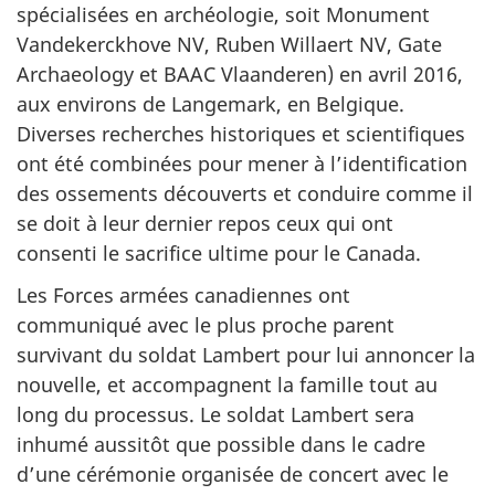
spécialisées en archéologie, soit
Monument
Vandekerckhove NV, Ruben Willaert NV, Gate
Archaeology
et
BAAC Vlaanderen
) en avril 2016,
aux environs de Langemark, en Belgique.
Diverses recherches historiques et scientifiques
ont été combinées pour mener à l’identification
des ossements découverts et conduire comme il
se doit à leur dernier repos ceux qui ont
consenti le sacrifice ultime pour le Canada.
Les Forces armées canadiennes ont
communiqué avec le plus proche parent
survivant du soldat Lambert pour lui annoncer la
nouvelle, et accompagnent la famille tout au
long du processus. Le soldat Lambert sera
inhumé aussitôt que possible dans le cadre
d’une cérémonie organisée de concert avec le