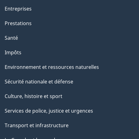
Entreprises
Prestations
Santé
Impôts
Environnement et ressources naturelles
Sécurité nationale et défense
Culture, histoire et sport
Services de police, justice et urgences
Transport et infrastructure