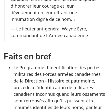
d’honorer leur courage et leur
dévouement en leur offrant une
inhumation digne de ce nom. »
— Le lieutenant-général Wayne Eyre,
commandant de l’Armée canadienne
Faits en bref
Le Programme d’identification des pertes
militaires des Forces armées canadiennes
de la Direction - Histoire et patrimoine,
procède à l’identification de militaires
canadiens inconnus quand leurs ossements
sont retrouvés afin qu’ils puissent être
inhumés identifiés de leurs noms, par leur