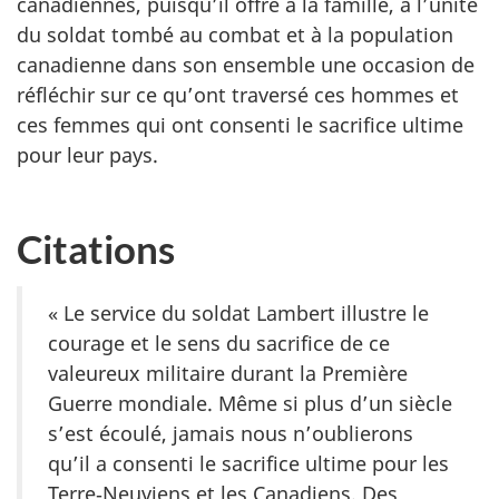
canadiennes, puisqu’il offre à la famille, à l’unité
du soldat tombé au combat et à la population
canadienne dans son ensemble une occasion de
réfléchir sur ce qu’ont traversé ces hommes et
ces femmes qui ont consenti le sacrifice ultime
pour leur pays.
Citations
« Le service du soldat Lambert illustre le
courage et le sens du sacrifice de ce
valeureux militaire durant la Première
Guerre mondiale. Même si plus d’un siècle
s’est écoulé, jamais nous n’oublierons
qu’il a consenti le sacrifice ultime pour les
Terre‑Neuviens et les Canadiens. Des