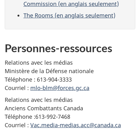
Commission (en anglais seulement)
The Rooms (en anglais seulement)
Personnes-ressources
Relations avec les médias
Ministère de la Défense nationale
Téléphone : 613-904-3333
Courriel :
mlo-blm@forces.gc.ca
Relations avec les médias
Anciens Combattants Canada
Téléphone :613-992-7468
Courriel :
Vac.media-medias.acc@canada.ca