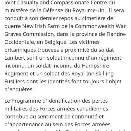
Joint Casualty and Compassionate Centre
du
ministère de la Défense du Royaume-Uni. Il sera
conduit à son dernier repos au cimetière de
guerre
New Irish Farm
de la
Commonwealth War
Graves Commission
,
dans la province de Flandre-
Occidentale, en Belgique. Les victimes
britanniques trouvées à proximité du soldat
Lambert sont un soldat inconnu d’un régiment
inconnu, un soldat inconnu du
Hampshire
Regiment
et un soldat des
Royal Inniskilling
Fusiliers
dont les identités font toujours l’objet
d’enquêtes.
Le Programme d’identification des pertes
militaires des Forces armées canadiennes
contribue au sentiment de continuité et
d’appartenance au sein des Forces armées