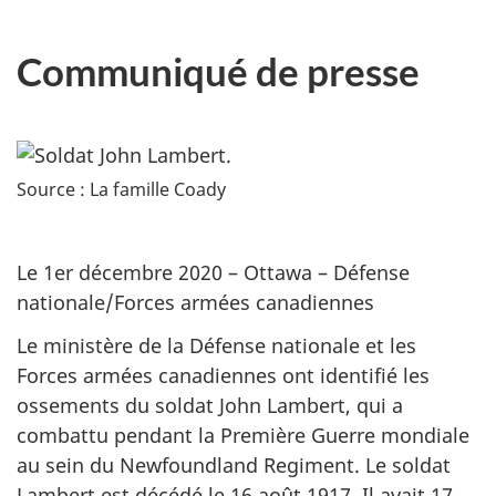
Communiqué de presse
Source : La famille Coady
Le 1er décembre 2020 – Ottawa – Défense
nationale/Forces armées canadiennes
Le ministère de la Défense nationale et les
Forces armées canadiennes ont identifié les
ossements du soldat John Lambert, qui a
combattu pendant la Première Guerre mondiale
au sein du
Newfoundland Regiment
. Le soldat
Lambert est décédé le 16 août 1917. Il avait 17