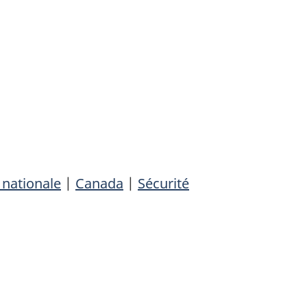
 nationale
|
Canada
|
Sécurité