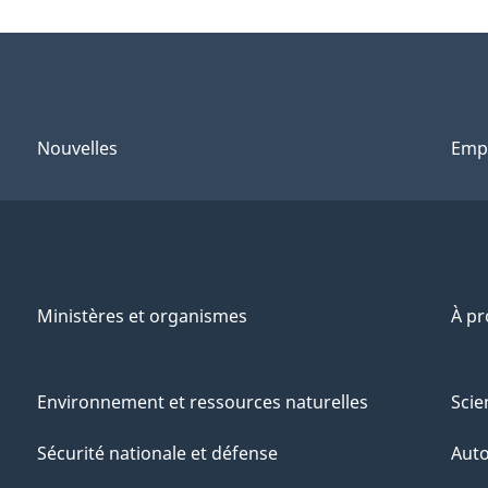
Nouvelles
Emp
Ministères et organismes
À p
Environnement et ressources naturelles
Scie
Sécurité nationale et défense
Aut