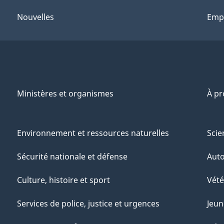
Nouvelles
Emp
Ministères et organismes
À p
Environnement et ressources naturelles
Scie
Sécurité nationale et défense
Aut
Culture, histoire et sport
Vété
Services de police, justice et urgences
Jeun