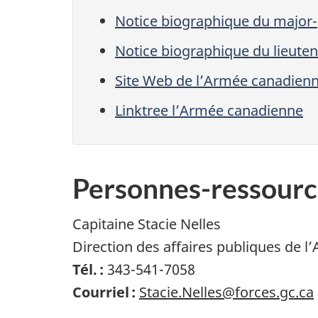
Notice biographique du major-
Notice biographique du lieuten
Site Web de l’Armée canadien
Linktree l’Armée canadienne
Personnes-ressourc
Capitaine Stacie Nelles
Direction des affaires publiques de l
Tél. :
343-541-7058
Courriel :
Stacie.Nelles@forces.gc.ca