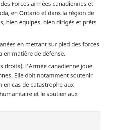
 des Forces armées canadiennes et
a, en Ontario et dans la région de
 bien équipés, bien dirigés et prêts
anées en mettant sur pied des forces
a en matière de défense.
nos droits), l'Armée canadienne joue
ennes. Elle doit notamment soutenir
ion en cas de catastrophe aux
 humanitaire et le soutien aux