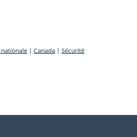
 nationale
|
Canada
|
Sécurité