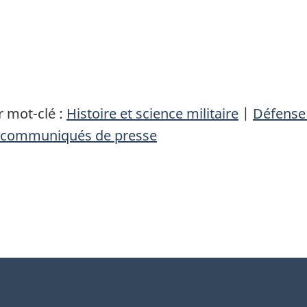
 mot-clé :
Histoire et science militaire
|
Défense
communiqués de presse