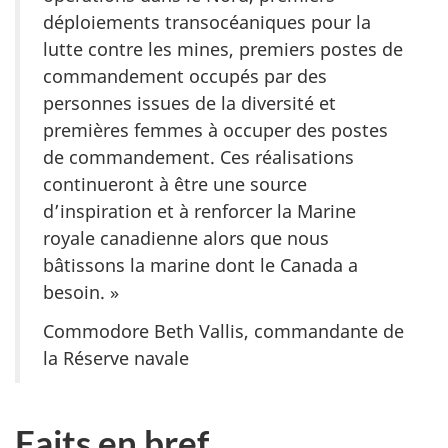
déploiements transocéaniques pour la
lutte contre les mines, premiers postes de
commandement occupés par des
personnes issues de la diversité et
premières femmes à occuper des postes
de commandement. Ces réalisations
continueront à être une source
d’inspiration et à renforcer la Marine
royale canadienne alors que nous
bâtissons la marine dont le Canada a
besoin. »
Commodore Beth Vallis, commandante de
la Réserve navale
Faits en bref