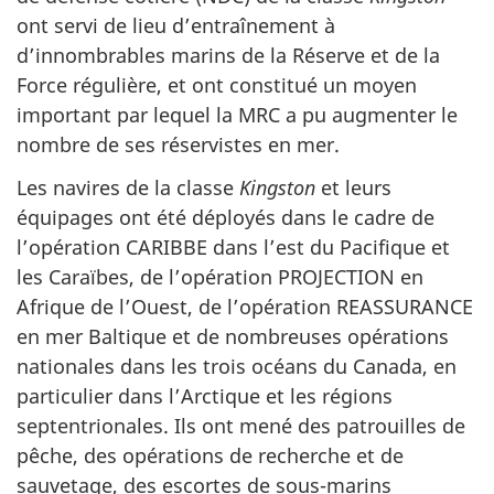
ont servi de lieu d’entraînement à
d’innombrables marins de la Réserve et de la
Force régulière, et ont constitué un moyen
important par lequel la MRC a pu augmenter le
nombre de ses réservistes en mer.
Les navires de la classe
Kingston
et leurs
équipages ont été déployés dans le cadre de
l’opération CARIBBE dans l’est du Pacifique et
les Caraïbes, de l’opération PROJECTION en
Afrique de l’Ouest, de l’opération REASSURANCE
en mer Baltique et de nombreuses opérations
nationales dans les trois océans du Canada, en
particulier dans l’Arctique et les régions
septentrionales. Ils ont mené des patrouilles de
pêche, des opérations de recherche et de
sauvetage, des escortes de sous-marins