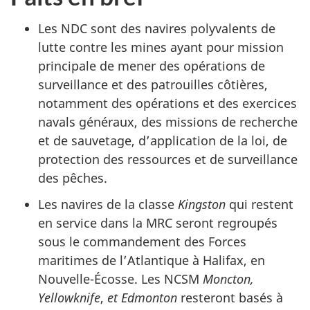
Les NDC sont des navires polyvalents de
lutte contre les mines ayant pour mission
principale de mener des opérations de
surveillance et des patrouilles côtières,
notamment des opérations et des exercices
navals généraux, des missions de recherche
et de sauvetage, d’application de la loi, de
protection des ressources et de surveillance
des pêches.
Les navires de la classe
Kingston
qui restent
en service dans la MRC seront regroupés
sous le commandement des Forces
maritimes de l’Atlantique à Halifax, en
Nouvelle-Écosse. Les NCSM
Moncton,
Yellowknife
,
et Edmonton
resteront basés à