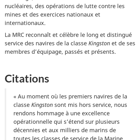
nucléaires, des opérations de lutte contre les
mines et des exercices nationaux et
internationaux.
La MRC reconnaît et célèbre le long et distingué
service des navires de la classe
Kingston
et de ses
membres d’équipage, passés et présents.
Citations
« Au moment où les premiers navires de la
classe
Kingston
sont mis hors service, nous
rendons hommage à une excellence
opérationnelle qui s’étend sur plusieurs
décennies et aux milliers de marins de
toutes les classes de service de la Marine