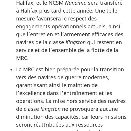
Halifax, et le NCSM
Nanaimo
sera transféré
à Halifax plus tard cette année. Une telle
mesure favorisera le respect des
engagements opérationnels actuels, ainsi
que l’entretien et l’armement efficaces des
navires de la classe
Kingston
qui restent en
service et de l’ensemble de la flotte de la
MRC.
La MRC est bien préparée pour la transition
vers des navires de guerre modernes,
garantissant ainsi le maintien de
l’excellence dans l’entraînement et les
opérations. La mise hors service des navires
de classe
Kingston
ne provoquera aucune
diminution des capacités, car leurs missions
seront réattribuées aux ressources