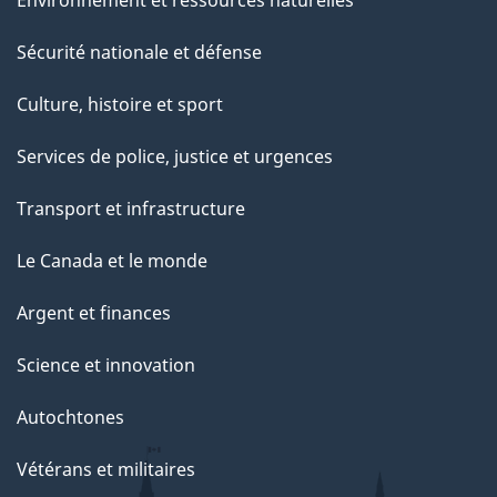
Environnement et ressources naturelles
Sécurité nationale et défense
Culture, histoire et sport
Services de police, justice et urgences
Transport et infrastructure
Le Canada et le monde
Argent et finances
Science et innovation
Autochtones
Vétérans et militaires