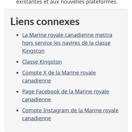
existantes et aux nouvelles plateformes.
Liens connexes
La Marine royale canadienne mettra
hors service les navires de la classe
Kingston
Classe Kingston
Compte X de la Marine royale
canadienne
Page Facebook de la Marine royale
canadienne
Compte Instagram de la Marine royale
canadienne