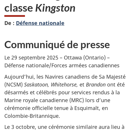
classe
Kingston
De :
Défense nationale
Communiqué de presse
Le 29 septembre 2025 – Ottawa (Ontario) –
Défense nationale/Forces armées canadiennes
Aujourd’hui, les Navires canadiens de Sa Majesté
(NCSM)
Saskatoon, Whitehorse,
et
Brandon
ont été
désarmés et célébrés pour services rendus à la
Marine royale canadienne (MRC) lors d’une
cérémonie officielle tenue à Esquimalt, en
Colombie-Britannique.
Le 3 octobre, une cérémonie similaire aura lieu à