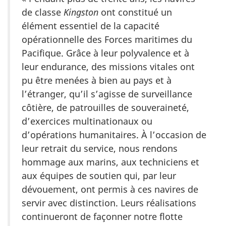
de classe
Kingston
ont constitué un
élément essentiel de la capacité
opérationnelle des Forces maritimes du
Pacifique. Grâce à leur polyvalence et à
leur endurance, des missions vitales ont
pu être menées à bien au pays et à
l’étranger, qu’il s’agisse de surveillance
côtière, de patrouilles de souveraineté,
d’exercices multinationaux ou
d’opérations humanitaires. À l’occasion de
leur retrait du service, nous rendons
hommage aux marins, aux techniciens et
aux équipes de soutien qui, par leur
dévouement, ont permis à ces navires de
servir avec distinction. Leurs réalisations
continueront de façonner notre flotte