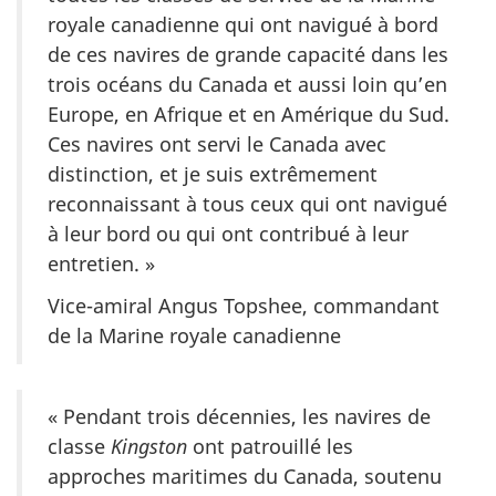
royale canadienne qui ont navigué à bord
de ces navires de grande capacité dans les
trois océans du Canada et aussi loin qu’en
Europe, en Afrique et en Amérique du Sud.
Ces navires ont servi le Canada avec
distinction, et je suis extrêmement
reconnaissant à tous ceux qui ont navigué
à leur bord ou qui ont contribué à leur
entretien. »
Vice-amiral Angus Topshee, commandant
de la Marine royale canadienne
« Pendant trois décennies, les navires de
classe
Kingston
ont patrouillé les
approches maritimes du Canada, soutenu