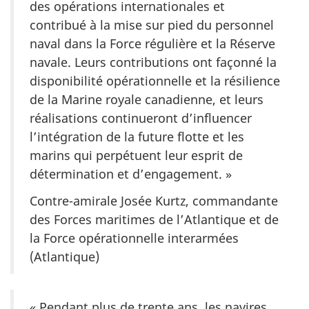
des opérations internationales et
contribué à la mise sur pied du personnel
naval dans la Force régulière et la Réserve
navale. Leurs contributions ont façonné la
disponibilité opérationnelle et la résilience
de la Marine royale canadienne, et leurs
réalisations continueront d’influencer
l’intégration de la future flotte et les
marins qui perpétuent leur esprit de
détermination et
d’engagement. »
Contre-amirale Josée Kurtz, commandante
des Forces maritimes de l’Atlantique et de
la Force opérationnelle interarmées
(Atlantique)
« Pendant plus de trente ans, les navires