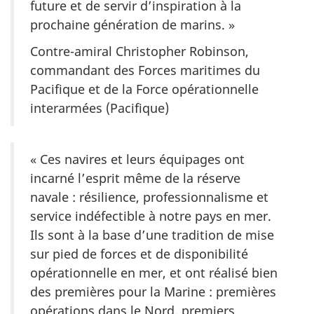
future et de servir d’inspiration à la
prochaine génération de
marins. »
Contre-amiral Christopher Robinson,
commandant des Forces maritimes du
Pacifique et de la Force opérationnelle
interarmées (Pacifique)
« Ces navires et leurs équipages ont
incarné l’esprit même de la réserve
navale : résilience, professionnalisme et
service indéfectible à notre pays en mer.
Ils sont à la base d’une tradition de mise
sur pied de forces et de disponibilité
opérationnelle en mer, et ont réalisé bien
des premières pour la Marine : premières
opérations dans le Nord, premiers