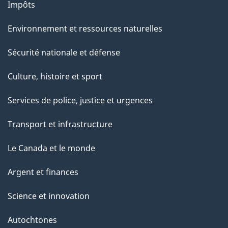
Impôts
Environnement et ressources naturelles
Sécurité nationale et défense
Culture, histoire et sport
Services de police, justice et urgences
Transport et infrastructure
Le Canada et le monde
Argent et finances
Science et innovation
Autochtones