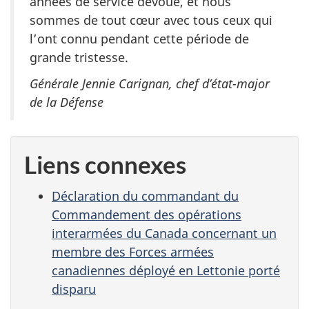
années de service dévoué, et nous
sommes de tout cœur avec tous ceux qui
l’ont connu pendant cette période de
grande tristesse.
Générale Jennie Carignan, chef d’état-major
de la Défense
Liens connexes
Déclaration du commandant du
Commandement des opérations
interarmées du Canada concernant un
membre des Forces armées
canadiennes déployé en Lettonie porté
disparu