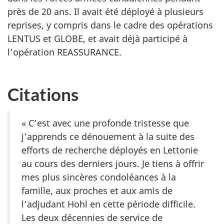
près de 20 ans. Il avait été déployé à plusieurs
reprises, y compris dans le cadre des opérations
LENTUS et GLOBE, et avait déjà participé à
l’opération REASSURANCE.
Citations
« C’est avec une profonde tristesse que
j’apprends ce dénouement à la suite des
efforts de recherche déployés en Lettonie
au cours des derniers jours. Je tiens à offrir
mes plus sincères condoléances à la
famille, aux proches et aux amis de
l’adjudant Hohl en cette période difficile.
Les deux décennies de service de