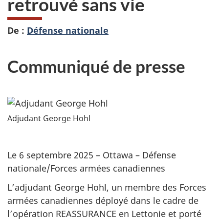
retrouvé sans vie
De :
Défense nationale
Communiqué de presse
Adjudant George Hohl
Le 6 septembre 2025 – Ottawa – Défense
nationale/Forces armées canadiennes
L’adjudant George Hohl, un membre des Forces
armées canadiennes déployé dans le cadre de
l’opération REASSURANCE en Lettonie et porté