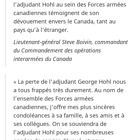
l’adjudant Hohl au sein des Forces armées
canadiennes témoignent de son
dévouement envers le Canada, tant au
pays qu’à l’étranger.
Lieutenant-général Steve Boivin, commandant
du Commandement des opérations
interarmées du Canada
« La perte de l’adjudant George Hohl nous
a tous frappés très durement. Au nom de
l’ensemble des Forces armées
canadiennes, j’offre mes plus sincères
condoléances à sa famille, à ses amis et à
ses collègues. On se souviendra de
l’adjudant Hohl pour ses nombreuses