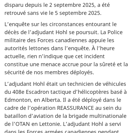
disparu depuis le 2 septembre 2025, a été
retrouvé sans vie le 5 septembre 2025.
L’enquête sur les circonstances entourant le
décès de l’adjudant Hohl se poursuit. La Police
militaire des Forces canadiennes appuie les
autorités lettones dans l’enquête. À l’heure
actuelle, rien n’indique que cet incident
constitue une menace accrue pour la sûreté et la
sécurité de nos membres déployés.
L’adjudant Hohl était un technicien de véhicules
du 408e Escadron tactique d’hélicoptères basé à
Edmonton, en Alberta. Il a été déployé dans le
cadre de l’opération REASSURANCE au sein du
bataillon d’aviation de la brigade multinationale
de l’OTAN en Lettonie. L’adjudant Hohl a servi
dans les Forces armées canadiennes pendant