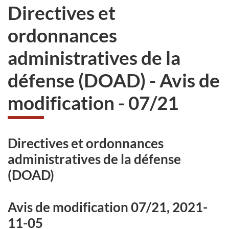
Directives et
ordonnances
administratives de la
défense (DOAD) - Avis de
modification - 07/21
Directives et ordonnances
administratives de la défense
(DOAD)
Avis de modification 07/21, 2021-
11-05