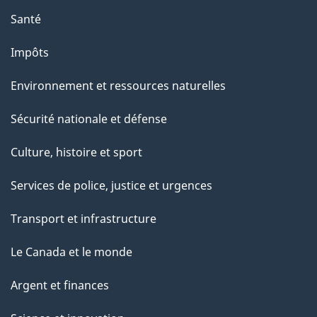
Santé
Impôts
Environnement et ressources naturelles
Sécurité nationale et défense
Culture, histoire et sport
Services de police, justice et urgences
Transport et infrastructure
Le Canada et le monde
Argent et finances