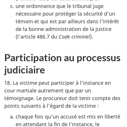
une ordonnance que le tribunal juge
nécessaire pour protéger la sécurité d'un
témoin et qui est par ailleurs dans l'intérêt
de la bonne administration de la justice
(l’article 486.7 du
Code criminel
).
Participation au processus
judiciaire
18. La victime peut participer à l’instance en
cour martiale autrement que par un
témoignage. Le procureur doit tenir compte des
points suivants à l’égard de la victime :
chaque fois qu’un accusé est mis en liberté
en attendant la fin de l’instance, le