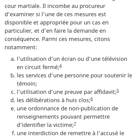
cour martiale. Il incombe au procureur
d’examiner si l’une de ces mesures est
disponible et appropriée pour un cas en
particulier, et d’en faire la demande en
conséquence. Parmi ces mesures, citons
notamment:
l’utilisation d’un écran ou d’une télévision
4
en circuit fermé;
les services d’une personne pour soutenir le
témoin;
5
l’utilisation d’une preuve par affidavit;
6
les délibérations à huis clos;
une ordonnance de non-publication de
renseignements pouvant permettre
7
d’identifier la victime;
une interdiction de remettre à l’accusé le