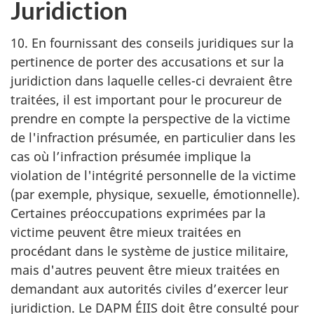
Juridiction
10. En fournissant des conseils juridiques sur la
pertinence de porter des accusations et sur la
juridiction dans laquelle celles-ci devraient être
traitées, il est important pour le procureur de
prendre en compte la perspective de la victime
de l'infraction présumée, en particulier dans les
cas où l’infraction présumée implique la
violation de l'intégrité personnelle de la victime
(par exemple, physique, sexuelle, émotionnelle).
Certaines préoccupations exprimées par la
victime peuvent être mieux traitées en
procédant dans le système de justice militaire,
mais d'autres peuvent être mieux traitées en
demandant aux autorités civiles d’exercer leur
juridiction. Le DAPM ÉIIS doit être consulté pour