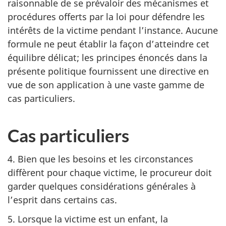
raisonnable de se prévaloir des mécanismes et
procédures offerts par la loi pour défendre les
intérêts de la victime pendant l’instance. Aucune
formule ne peut établir la façon d’atteindre cet
équilibre délicat; les principes énoncés dans la
présente politique fournissent une directive en
vue de son application à une vaste gamme de
cas particuliers.
Cas particuliers
4. Bien que les besoins et les circonstances
diffèrent pour chaque victime, le procureur doit
garder quelques considérations générales à
l’esprit dans certains cas.
5. Lorsque la victime est un enfant, la