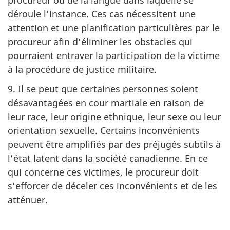
déroule l’instance. Ces cas nécessitent une
attention et une planification particulières par le
procureur afin d’éliminer les obstacles qui
pourraient entraver la participation de la victime
à la procédure de justice militaire.
9. Il se peut que certaines personnes soient
désavantagées en cour martiale en raison de
leur race, leur origine ethnique, leur sexe ou leur
orientation sexuelle. Certains inconvénients
peuvent être amplifiés par des préjugés subtils à
l’état latent dans la société canadienne. En ce
qui concerne ces victimes, le procureur doit
s’efforcer de déceler ces inconvénients et de les
atténuer.