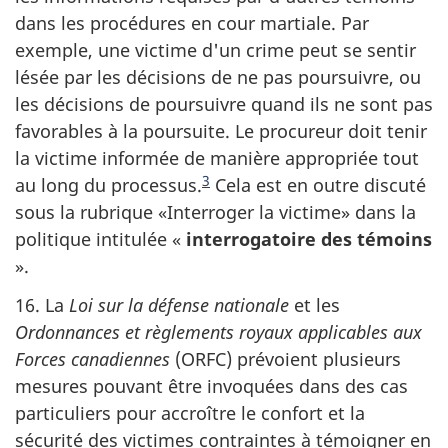
dans les procédures en cour martiale. Par
exemple, une victime d'un crime peut se sentir
lésée par les décisions de ne pas poursuivre, ou
les décisions de poursuivre quand ils ne sont pas
favorables à la poursuite. Le procureur doit tenir
la victime informée de manière appropriée tout
3
au long du processus.
Cela est en outre discuté
sous la rubrique «Interroger la victime» dans la
politique intitulée «
interrogatoire des témoins
».
16. La
Loi sur la défense nationale
et les
Ordonnances et règlements royaux applicables aux
Forces canadiennes
(ORFC) prévoient plusieurs
mesures pouvant être invoquées dans des cas
particuliers pour accroître le confort et la
sécurité des victimes contraintes à témoigner en