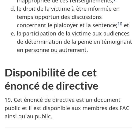
inappropriée de ces renseignements;
le droit de la victime à être informée en
temps opportun des discussions
10
concernant le plaidoyer et la sentence;
et
la participation de la victime aux audiences
de détermination de la peine en témoignant
en personne ou autrement.
Disponibilité de cet
énoncé de directive
19. Cet énoncé de directive est un document
public et il est disponible aux membres des FAC
ainsi qu'au public.