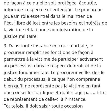
de façon à ce qu’elle soit protégée, écoutée,
informée, respectée et entendue. Le procureur
joue un rôle essentiel dans le maintien de
l’équilibre délicat entre les besoins et intérêts de
la victime et la bonne administration de la
justice militaire.
3. Dans toute instance en cour martiale, le
procureur remplit ses fonctions de façon à
permettre à la victime de participer activement
au processus, dans le respect du droit et de la
justice fondamentale. Le procureur veille, dès le
début du processus, à ce que l’on comprenne
bien qu’il ne représente pas la victime en tant
que conseiller juridique et qu’il n’agit pas à titre
de représentant de celle-ci à l’instance.
Toutefois, il doit saisir toute occasion