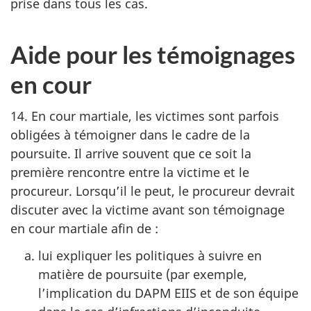
prise dans tous les cas.
Aide pour les témoignages
en cour
14. En cour martiale, les victimes sont parfois
obligées à témoigner dans le cadre de la
poursuite. Il arrive souvent que ce soit la
première rencontre entre la victime et le
procureur. Lorsqu’il le peut, le procureur devrait
discuter avec la victime avant son témoignage
en cour martiale afin de :
lui expliquer les politiques à suivre en
matière de poursuite (par exemple,
l’implication du DAPM EIIS et de son équipe