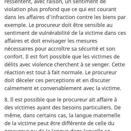
ressentent, avec raison, un sentiment de
violation plus profond que ce qui est courant
dans les affaires d’infraction contre les biens par
exemple. Le procureur doit être sensible au
sentiment de vulnérabilité de la victime dans ces
affaires et doit envisager les mesures
nécessaires pour accroître sa sécurité et son
confort. Il est fort possible que les victimes de
délits avec violence cherchent à se venger. Cette
réaction est tout à fait normale. Le procureur
doit déceler ces perceptions et en discuter
calmement et convenablement avec la victime.
8. Il est possible que le procureur ait affaire à
des victimes ayant des besoins particuliers. De
même, dans certains cas, la langue maternelle
de la victime peut être différente de celle du
procureur ou de la langue dans laquelle se