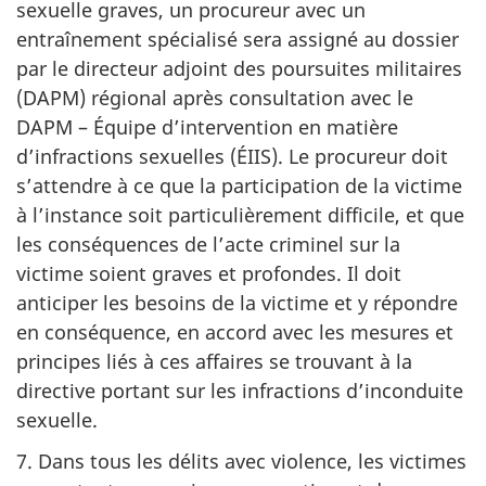
sexuelle graves, un procureur avec un
entraînement spécialisé sera assigné au dossier
par le directeur adjoint des poursuites militaires
(DAPM) régional après consultation avec le
DAPM – Équipe d’intervention en matière
d’infractions sexuelles (ÉIIS). Le procureur doit
s’attendre à ce que la participation de la victime
à l’instance soit particulièrement difficile, et que
les conséquences de l’acte criminel sur la
victime soient graves et profondes. Il doit
anticiper les besoins de la victime et y répondre
en conséquence, en accord avec les mesures et
principes liés à ces affaires se trouvant à la
directive portant sur les infractions d’inconduite
sexuelle.
7. Dans tous les délits avec violence, les victimes