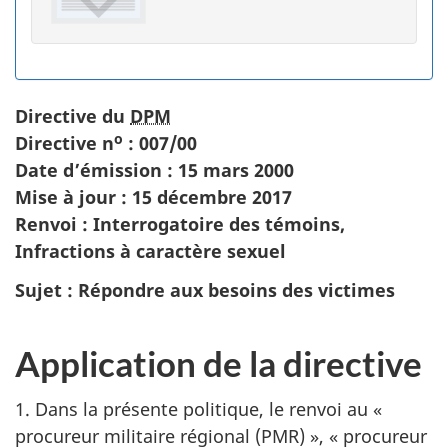
Directive du
DPM
o
Directive n
: 007/00
Date d’émission : 15 mars 2000
Mise à jour : 15 décembre 2017
Renvoi : Interrogatoire des témoins,
Infractions à caractère sexuel
Sujet : Répondre aux besoins des victimes
Application de la directive
1. Dans la présente politique, le renvoi au «
procureur militaire régional (PMR) », « procureur