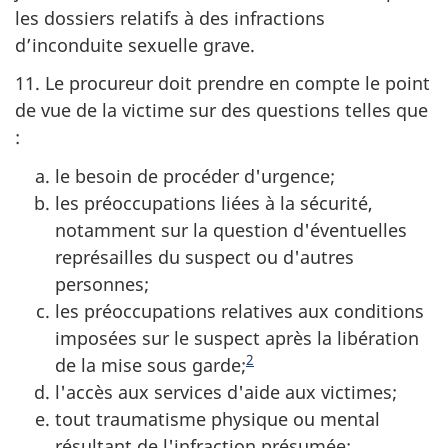
les dossiers relatifs à des infractions
d’inconduite sexuelle grave.
11. Le procureur doit prendre en compte le point
de vue de la victime sur des questions telles que
:
le besoin de procéder d'urgence;
les préoccupations liées à la sécurité,
notamment sur la question d'éventuelles
représailles du suspect ou d'autres
personnes;
les préoccupations relatives aux conditions
imposées sur le suspect après la libération
2
de la mise sous garde;
l'accès aux services d'aide aux victimes;
tout traumatisme physique ou mental
résultant de l'infraction présumée;