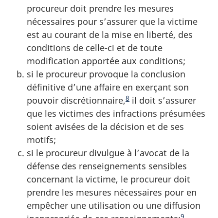
procureur doit prendre les mesures
nécessaires pour s’assurer que la victime
est au courant de la mise en liberté, des
conditions de celle-ci et de toute
modification apportée aux conditions;
si le procureur provoque la conclusion
définitive d’une affaire en exerçant son
8
pouvoir discrétionnaire,
il doit s’assurer
que les victimes des infractions présumées
soient avisées de la décision et de ses
motifs;
si le procureur divulgue à l’avocat de la
défense des renseignements sensibles
concernant la victime, le procureur doit
prendre les mesures nécessaires pour en
empêcher une utilisation ou une diffusion
9