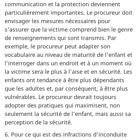
communication et la protection deviennent
particulièrement importantes. Le procureur doit
envisager les mesures nécessaires pour
s’assurer que la victime comprend bien le genre
de renseignements qui sont transmis. Par
exemple, le procureur peut adapter son
vocabulaire au niveau de maturité de l’enfant et
l’interroger dans un endroit et à un moment où
la victime sera le plus à l’aise et en sécurité. Les
enfants ont tendance à être plus dépendants
que les adultes et, par conséquent, à être plus
vulnérables. Le procureur devrait toujours
adopter des pratiques qui maximisent, non
seulement la sécurité de l’enfant, mais aussi sa
perception de la sécurité.
6. Pour ce qui est des infractions d’inconduite