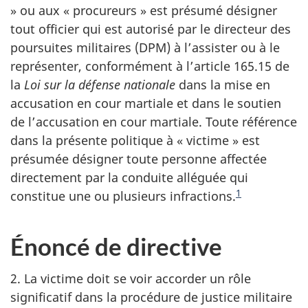
» ou aux « procureurs » est présumé désigner
tout officier qui est autorisé par le directeur des
poursuites militaires (DPM) à l’assister ou à le
représenter, conformément à l’article 165.15 de
la
Loi sur la défense nationale
dans la mise en
accusation en cour martiale et dans le soutien
de l’accusation en cour martiale. Toute référence
dans la présente politique à « victime » est
présumée désigner toute personne affectée
directement par la conduite alléguée qui
1
constitue une ou plusieurs infractions.
Énoncé de directive
2. La victime doit se voir accorder un rôle
significatif dans la procédure de justice militaire