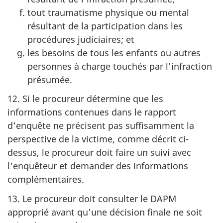
tout traumatisme physique ou mental
résultant de la participation dans les
procédures judiciaires; et
les besoins de tous les enfants ou autres
personnes à charge touchés par l'infraction
présumée.
12. Si le procureur détermine que les
informations contenues dans le rapport
d'enquête ne précisent pas suffisamment la
perspective de la victime, comme décrit ci-
dessus, le procureur doit faire un suivi avec
l'enquêteur et demander des informations
complémentaires.
13. Le procureur doit consulter le DAPM
approprié avant qu'une décision finale ne soit