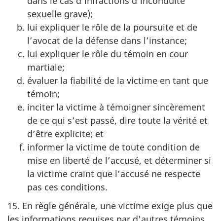
dans le cas d’infractions d’inconduite
sexuelle grave);
lui expliquer le rôle de la poursuite et de
l’avocat de la défense dans l’instance;
lui expliquer le rôle du témoin en cour
martiale;
évaluer la fiabilité de la victime en tant que
témoin;
inciter la victime à témoigner sincèrement
de ce qui s’est passé, dire toute la vérité et
d’être explicite; et
informer la victime de toute condition de
mise en liberté de l’accusé, et déterminer si
la victime craint que l’accusé ne respecte
pas ces conditions.
15. En règle générale, une victime exige plus que
les informations requises par d'autres témoins