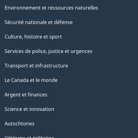
Environnement et ressources naturelles
Sécurité nationale et défense
Culture, histoire et sport
Services de police, justice et urgences
Transport et infrastructure
Le Canada et le monde
Argent et finances
Science et innovation
Autochtones