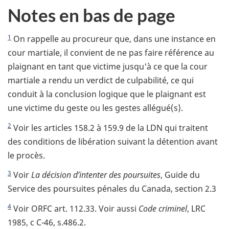
Notes en bas de page
1
On rappelle au procureur que, dans une instance en
cour martiale, il convient de ne pas faire référence au
plaignant en tant que victime jusqu'à ce que la cour
martiale a rendu un verdict de culpabilité, ce qui
conduit à la conclusion logique que le plaignant est
une victime du geste ou les gestes allégué(s).
2
Voir les articles 158.2 à 159.9 de la LDN qui traitent
des conditions de libération suivant la détention avant
le procès.
3
Voir
La décision d’intenter des poursuites
, Guide du
Service des poursuites pénales du Canada, section 2.3
4
Voir ORFC art. 112.33. Voir aussi
Code criminel
, LRC
1985, c C-46, s.486.2.