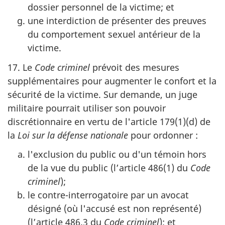
dossier personnel de la victime; et
une interdiction de présenter des preuves
du comportement sexuel antérieur de la
victime.
17. Le
Code criminel
prévoit des mesures
supplémentaires pour augmenter le confort et la
sécurité de la victime. Sur demande, un juge
militaire pourrait utiliser son pouvoir
discrétionnaire en vertu de l'article 179(1)(d) de
la
Loi sur la défense nationale
pour ordonner :
l'exclusion du public ou d'un témoin hors
de la vue du public (l’article 486(1) du
Code
criminel
);
le contre-interrogatoire par un avocat
désigné (où l'accusé est non représenté)
(l’article 486.3 du
Code criminel
); et