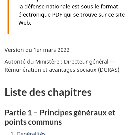
la défense nationale est sous le format
électronique PDF qui se trouve sur ce site
Web.
Version du 1er mars 2022
Autorité du Ministère : Directeur général —
Rémunération et avantages sociaux (DGRAS)
Liste des chapitres
Partie 1 – Principes généraux et
points communs
Généralités