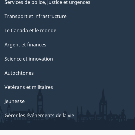
Services de police, justice et urgences
Transport et infrastructure
Le Canada et le monde
Argent et finances
Science et innovation
Autochtones
Vétérans et militaires
Jeunesse
Gérer les événements de la vie