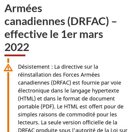
Armées
canadiennes (DRFAC)
–
effective le
1er mars
2022
Désistement : La directive sur la
réinstallation des Forces Armées
canadiennes (DRFAC) est fournie par voie
électronique dans le langage hypertexte
(HTML) et dans le format de document
portable (PDF). Le HTML est offert pour de
simples raisons de commodité pour les
lecteurs. La seule version officielle de la
DRFAC produite sous l'autorité de la Loi sur