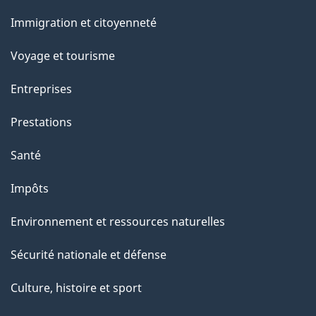
et
Immigration et citoyenneté
sujets
Voyage et tourisme
Entreprises
Prestations
Santé
Impôts
Environnement et ressources naturelles
Sécurité nationale et défense
Culture, histoire et sport