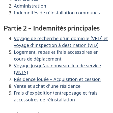
Administration
Indemnités de réinstallation communes
Partie 2 – Indemnités principales
Voyage de recherche d’un domicile (VRD) et
voyage d’inspection à destination (VID)
Logement, repas et frais accessoires en
cours de déplacement
Voyage jusqu’au nouveau lieu de service
(VNLS)
Résidence louée – Acquisition et cession
Vente et achat d’une résidence
Frais d’expédition/entreposage et frais
accessoires de réinstallation