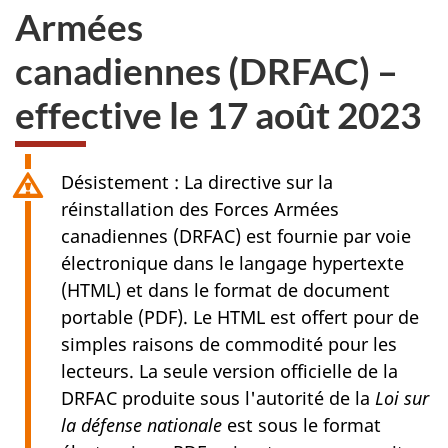
Armées
canadiennes (DRFAC)
–
effective le
17 août
2023
Désistement : La directive sur la
réinstallation des Forces Armées
canadiennes (DRFAC) est fournie par voie
électronique dans le langage hypertexte
(HTML) et dans le format de document
portable (PDF). Le HTML est offert pour de
simples raisons de commodité pour les
lecteurs. La seule version officielle de la
DRFAC produite sous l'autorité de la
Loi sur
la défense nationale
est sous le format