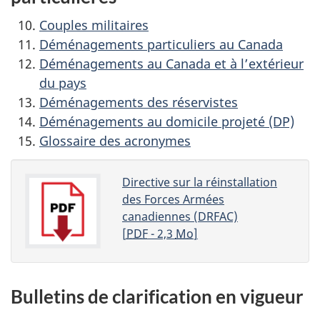
Couples militaires
Déménagements particuliers au Canada
Déménagements au Canada et à l’extérieur
du pays
Déménagements des réservistes
Déménagements au domicile projeté (DP)
Glossaire des acronymes
Directive sur la réinstallation
des Forces Armées
canadiennes (DRFAC)
[
PDF
- 2,3
Mo
]
Bulletins de clarification en vigueur