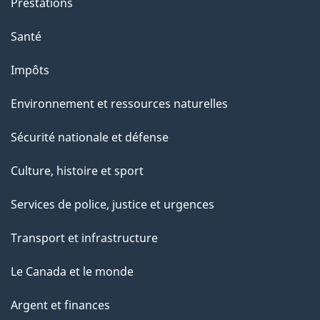
Prestations
Santé
Impôts
Environnement et ressources naturelles
Sécurité nationale et défense
Culture, histoire et sport
Services de police, justice et urgences
Transport et infrastructure
Le Canada et le monde
Argent et finances