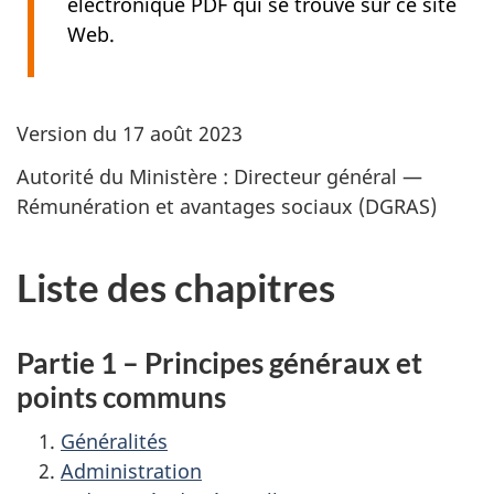
électronique PDF qui se trouve sur ce site
Web.
Version du 17 août 2023
Autorité du Ministère : Directeur général —
Rémunération et avantages sociaux (DGRAS)
Liste des chapitres
Partie 1 – Principes généraux et
points communs
Généralités
Administration