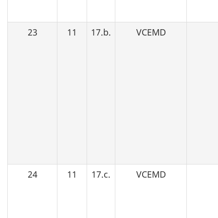
23
11
17.b.
VCEMD
24
11
17.c.
VCEMD