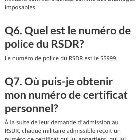
imposables.
Q6. Quel est le numéro de
police du RSDR?
Le numéro de police du RSDR est le 55999.
Q7. Où puis-je obtenir
mon numéro de certificat
personnel?
À la suite de leur demande d’admission au
RSDR, chaque militaire admissible reçoit un
numéro de certificat qui lui appartient, qui lui