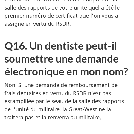
salle des rapports de votre unité quel a été le
premier numéro de certificat que l’on vous a
assigné en vertu du RSDR.
Q16. Un dentiste peut-il
soumettre une demande
électronique en mon nom?
Non. Si une demande de remboursement de
frais dentaires en vertu du RSDR n’est pas
estampillée par le seau de la salle des rapports
de l’unité du militaire, la Great-West ne la
traitera pas et la renverra au militaire.