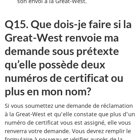
son envoi à la Great-West.
Q15. Que dois-je faire si la
Great-West renvoie ma
demande sous prétexte
qu’elle possède deux
numéros de certificat ou
plus en mon nom?
Si vous soumettez une demande de réclamation
à la Great-West et qu’elle constate que plus d’un
numéro de certificat vous est assigné, elle vous
renverra votre demande. Vous devrez remplir le
formulaire à nouveau et vérifier auprès de la