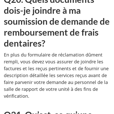
dois-je joindre à ma
soumission de demande de
remboursement de frais
dentaires?
En plus du formulaire de réclamation dûment
rempli, vous devez vous assurer de joindre les
factures et les reçus pertinents et de fournir une
description détaillée les services reçus avant de
faire parvenir votre demande au personnel de la
salle de rapport de votre unité à des fins de
vérification.