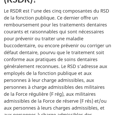
Le RSDR est l’une des cinq composantes du RSD
de la fonction publique. Ce dernier offre un
remboursement pour les traitements dentaires
courants et raisonnables qui sont nécessaires
pour prévenir ou traiter une maladie
buccodentaire, ou encore prévenir ou corriger un
défaut dentaire, pourvu que le traitement soit
conforme aux pratiques de soins dentaires
généralement reconnues. Le RSD s’adresse aux
employés de la fonction publique et aux
personnes à leur charge admissibles, aux
personnes à charge admissibles des militaires
de la Force régulière (F rég), aux militaires
admissibles de la Force de réserve (F rés) et/ou
aux personnes à leurs charges admissibles, et
aux personnes à charge admissibles des