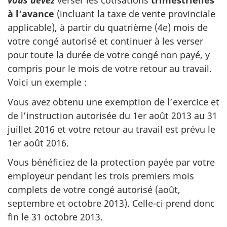
vous devez
verser les cotisations
trimestrielles
à l’avance
(incluant la taxe de vente provinciale
applicable), à partir du quatrième (4e) mois de
votre congé autorisé et continuer à les verser
pour toute la durée de votre congé non payé, y
compris pour le mois de votre retour au travail.
Voici un exemple :
Vous avez obtenu une exemption de l’exercice et
de l’instruction autorisée du 1er août 2013 au 31
juillet 2016 et votre retour au travail est prévu le
1er août 2016.
Vous bénéficiez de la protection payée par votre
employeur pendant les trois premiers mois
complets de votre congé autorisé (août,
septembre et octobre 2013). Celle-ci prend donc
fin le 31 octobre 2013.