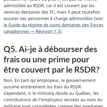
admissible au RSDR, car il est couvert par les
services dentaires des FC, mais il peut toutefois
assurer ses personnes à charge admissibles (voir
le Guide du régime de soins dentaires des Forces
canadiennes — Révision 1.3
).
Q5. Ai-je à débourser des
frais ou une prime pour
être couvert par le RSDR?
Non. En tant qu’employeur, le gouvernement
assume entièrement les frais du RSDR.
Cependant, si le militaire réside au Québec, les
contributions de l’employeur versées au nom du
militaire sont considérées comme des avantages