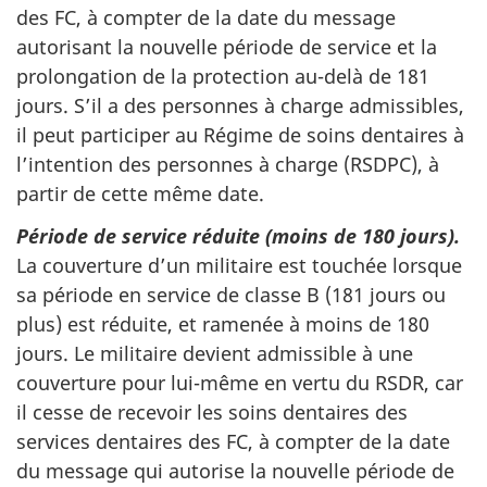
des FC, à compter de la date du message
autorisant la nouvelle période de service et la
prolongation de la protection au-delà de 181
jours. S’il a des personnes à charge admissibles,
il peut participer au Régime de soins dentaires à
l’intention des personnes à charge (RSDPC), à
partir de cette même date.
Période de service réduite (moins de 180 jours).
La couverture d’un militaire est touchée lorsque
sa période en service de classe B (181 jours ou
plus) est réduite, et ramenée à moins de 180
jours. Le militaire devient admissible à une
couverture pour lui-même en vertu du RSDR, car
il cesse de recevoir les soins dentaires des
services dentaires des FC, à compter de la date
du message qui autorise la nouvelle période de