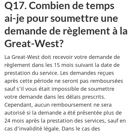
Q17. Combien de temps
ai-je pour soumettre une
demande de règlement à la
Great-West?
La Great-West doit recevoir votre demande de
règlement dans les 15 mois suivant la date de
prestation du service. Les demandes reçues
après cette période ne seront pas remboursées
sauf s’il vous était impossible de soumettre
votre demande dans les délais prescrits.
Cependant, aucun remboursement ne sera
autorisé si la demande a été présentée plus de
24 mois après la prestation des services, sauf en
cas d’invalidité légale. Dans le cas des