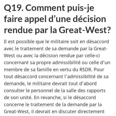
Q19. Comment puis-je
faire appel d’une décision
rendue par la Great-West?
Il est possible que le militaire soit en désaccord
avec le traitement de sa demande par la Great-
West ou avec la décision rendue par celle-ci
concernant sa propre admissibilité ou celle d’un
membre de sa famille en vertu du RSDR. Pour
tout désaccord concernant l’admissibilité de sa
demande, le militaire devrait tout d’abord
consulter le personnel de la salle des rapports
de son unité. En revanche, si le désaccord
concerne le traitement de la demande par la
Great-West, il devrait en discuter directement