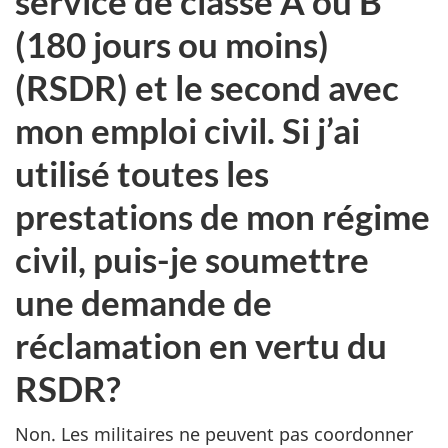
service de classe A ou B
(180 jours ou moins)
(RSDR) et le second avec
mon emploi civil. Si j’ai
utilisé toutes les
prestations de mon régime
civil, puis-je soumettre
une demande de
réclamation en vertu du
RSDR?
Non. Les militaires ne peuvent pas coordonner