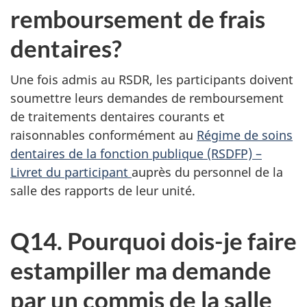
remboursement de frais
dentaires?
Une fois admis au RSDR, les participants doivent
soumettre leurs demandes de remboursement
de traitements dentaires courants et
raisonnables conformément au
Régime de soins
dentaires de la fonction publique (RSDFP) –
Livret du participant
auprès du personnel de la
salle des rapports de leur unité.
Q14. Pourquoi dois-je faire
estampiller ma demande
par un commis de la salle