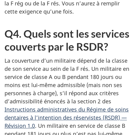
la F rég ou de la F rés. Vous n’aurez à remplir
cette exigence qu’une fois.
Q4. Quels sont les services
couverts par le RSDR?
La couverture d’un militaire dépend de la classe
de son service au sein de la F rés. Un militaire en
service de classe A ou B pendant 180 jours ou
moins est lui-même admissible (mais non ses
personnes à charge), s’il répond aux critères
d’admissibilité énoncés à la section 2 des
Instructions administratives du Régime de soins
dentaires à l’intention des réservistes (RSDR) —
Révision 1.0
. Un militaire en service de classe B
pendant 181 jours ou plus n’est pas lui-même