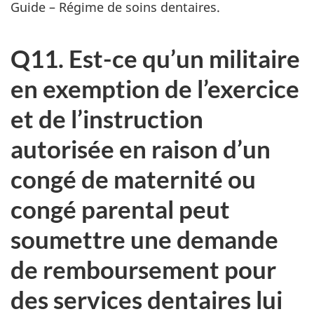
Guide – Régime de soins dentaires.
Q11. Est-ce qu’un militaire
en exemption de l’exercice
et de l’instruction
autorisée en raison d’un
congé de maternité ou
congé parental peut
soumettre une demande
de remboursement pour
des services dentaires lui