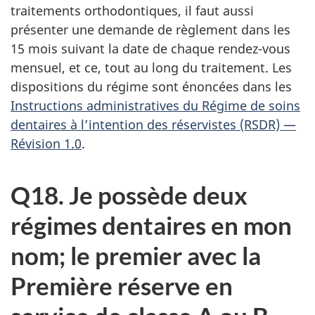
traitements orthodontiques, il faut aussi
présenter une demande de règlement dans les
15 mois suivant la date de chaque rendez-vous
mensuel, et ce, tout au long du traitement. Les
dispositions du régime sont énoncées dans les
Instructions administratives du Régime de soins
dentaires à l’intention des réservistes (RSDR) —
Révision 1.0
.
Q18. Je possède deux
régimes dentaires en mon
nom; le premier avec la
Première réserve en