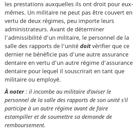
les prestations auxquelles ils ont droit pour eux-
mêmes. Un militaire ne peut pas être couvert en
vertu de deux régimes, peu importe leurs
administrateurs. Avant de déterminer
l’admissibilité d’un militaire, le personnel de la
salle des rapports de l’unité
doit
vérifier que ce
dernier ne bénéficie pas d’une autre assurance
dentaire en vertu d’un autre régime d’assurance
dentaire pour lequel il souscrirait en tant que
militaire ou employé.
À noter
: il incombe au militaire d’aviser le
personnel de la salle des rapports de son unité s’il
participe à un autre régime avant de faire
estampiller et de soumettre sa demande de
remboursement.