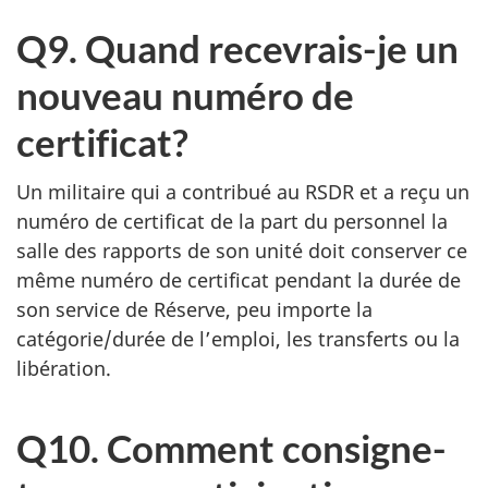
Q9. Quand recevrais-je un
nouveau numéro de
certificat?
Un militaire qui a contribué au RSDR et a reçu un
numéro de certificat de la part du personnel la
salle des rapports de son unité doit conserver ce
même numéro de certificat pendant la durée de
son service de Réserve, peu importe la
catégorie/durée de l’emploi, les transferts ou la
libération.
Q10. Comment consigne-