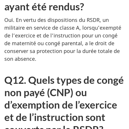
ayant été rendus?
Oui. En vertu des dispositions du RSDR, un
militaire en service de classe A, lorsqu’exempté
de l’exercice et de l’instruction pour un congé
de maternité ou congé parental, a le droit de
conserver sa protection pour la durée totale de
son absence.
Q12. Quels types de congé
non payé (CNP) ou
d’exemption de l’exercice
et de l’instruction sont