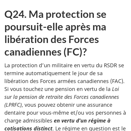
Q24. Ma protection se
poursuit-elle après ma
libération des Forces
canadiennes (FC)?
La protection d’un militaire en vertu du RSDR se
termine automatiquement le jour de sa
libération des Forces armées canadiennes (FAC).
Si vous touchez une pension en vertu de la
Loi
sur la pension de retraite des Forces canadiennes
(LPRFC)
, vous pouvez obtenir une assurance
dentaire pour vous-même et/ou vos personnes à
charge admissibles
en vertu d’un régime à
cotisations distinct
. Le régime en question est le