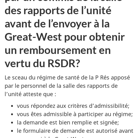
des rapports de l’unité
avant de l’envoyer à la
Great-West pour obtenir
un remboursement en
vertu du RSDR?
Le sceau du régime de santé de la P Rés apposé
par le personnel de la salle des rapports de
l’unité atteste que :
vous répondez aux critères d’admissibilité;
vous êtes admissible à participer au régime;
la demande est bien remplie et signée;
le formulaire de demande est autorisé avant