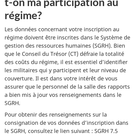
t-on ma participation au
régime?
Les données concernant votre inscription au
régime doivent être inscrites dans le Système de
gestion des ressources humaines (SGRH). Bien
que le Conseil du Trésor (CT) défraie la totalité
des coûts du régime, il est essentiel d’identifier
les militaires qui y participent et leur niveau de
couverture. Il est dans votre intérêt de vous
assurer que le personnel de la salle des rapports
a bien mis à jour vos renseignements dans le
SGRH.
Pour obtenir des renseignements sur la
consignation de vos données d’inscription dans
le SGRH, consultez le lien suivant : SGRH 7.5