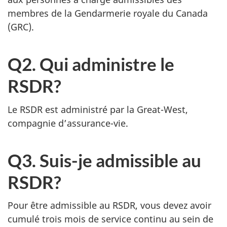
membres de la Gendarmerie royale du Canada
(GRC).
Q2. Qui administre le
RSDR?
Le RSDR est administré par la Great-West,
compagnie d’assurance-vie.
Q3. Suis-je admissible au
RSDR?
Pour être admissible au RSDR, vous devez avoir
cumulé trois mois de service continu au sein de