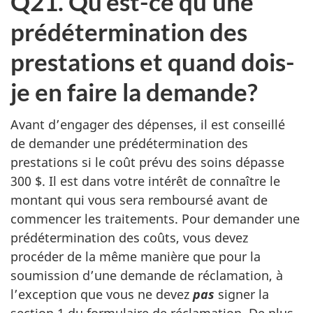
Q21. Qu’est-ce qu’une
prédétermination des
prestations et quand dois-
je en faire la demande?
Avant d’engager des dépenses, il est conseillé
de demander une prédétermination des
prestations si le coût prévu des soins dépasse
300 $. Il est dans votre intérêt de connaître le
montant qui vous sera remboursé avant de
commencer les traitements. Pour demander une
prédétermination des coûts, vous devez
procéder de la même manière que pour la
soumission d’une demande de réclamation, à
l’exception que vous ne devez
pas
signer la
section 1 du formulaire de réclamation. De plus