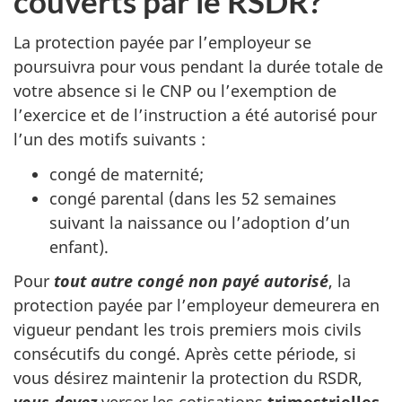
couverts par le RSDR?
La protection payée par l’employeur se
poursuivra pour vous pendant la durée totale de
votre absence si le CNP ou l’exemption de
l’exercice et de l’instruction a été autorisé pour
l’un des motifs suivants :
congé de maternité;
congé parental (dans les 52 semaines
suivant la naissance ou l’adoption d’un
enfant).
Pour
tout autre congé non payé autorisé
, la
protection payée par l’employeur demeurera en
vigueur pendant les trois premiers mois civils
consécutifs du congé. Après cette période, si
vous désirez maintenir la protection du RSDR,