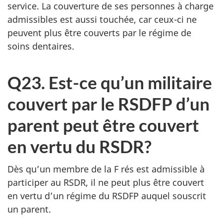
service. La couverture de ses personnes à charge
admissibles est aussi touchée, car ceux-ci ne
peuvent plus être couverts par le régime de
soins dentaires.
Q23. Est-ce qu’un militaire
couvert par le RSDFP d’un
parent peut être couvert
en vertu du RSDR?
Dès qu’un membre de la F rés est admissible à
participer au RSDR, il ne peut plus être couvert
en vertu d’un régime du RSDFP auquel souscrit
un parent.