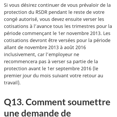
Si vous désirez continuer de vous prévaloir de la
protection du RSDR pendant le reste de votre
congé autorisé, vous devez ensuite verser les
cotisations à l’avance tous les trimestres pour la
période commençant le 1er novembre 2013. Les
cotisations devront être versées pour la période
allant de novembre 2013 à août 2016
inclusivement, car l’employeur ne
recommencera pas à verser sa partie de la
protection avant le 1er septembre 2016 (le
premier jour du mois suivant votre retour au
travail).
Q13. Comment soumettre
une demande de