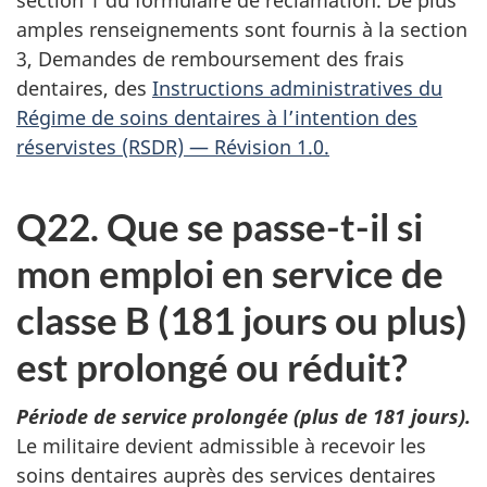
amples renseignements sont fournis à la section
3, Demandes de remboursement des frais
dentaires, des
Instructions administratives du
Régime de soins dentaires à l’intention des
réservistes (RSDR) — Révision 1.0.
Q22. Que se passe-t-il si
mon emploi en service de
classe B (181 jours ou plus)
est prolongé ou réduit?
Période de service prolongée (plus de 181 jours).
Le militaire devient admissible à recevoir les
soins dentaires auprès des services dentaires