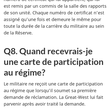
est remis par un commis de la salle des rapports
de son unité. Chaque numéro de certificat n’est
assigné qu’une fois et demeure le même pour
toute la durée de la carrière du militaire au sein
de la Réserve.
Q8. Quand recevrais-je
une carte de participation
au régime?
Le militaire ne reçoit une carte de participation
au régime que lorsqu’il soumet sa première
demande de réclamation. La Great-West lui fait
parvenir après avoir traité la demande.