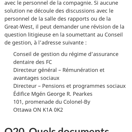
avec le personnel de la compagnie. Si aucune
solution ne découle des discussions avec le
personnel de la salle des rapports ou de la
Great-West, il peut demander une révision de la
question litigieuse en la soumettant au Conseil
de gestion, à l’adresse suivante :
Conseil de gestion du régime d’assurance
dentaire des FC
Directeur général – Rémunération et
avantages sociaux
Directeur – Pensions et programmes sociaux
Édifice Mgén George R. Pearkes
101, promenade du Colonel-By
Ottawa ON K1A 0K2
Q20. Quels documents