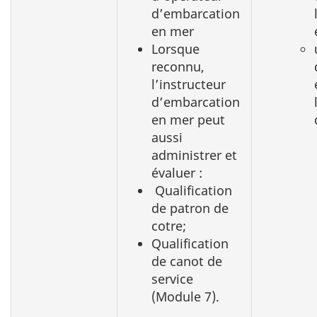
d’embarcation
en mer
Lorsque
reconnu,
l’instructeur
d’embarcation
en mer peut
aussi
administrer et
évaluer :
Qualification
de patron de
cotre;
Qualification
de canot de
service
(
Module 7
).