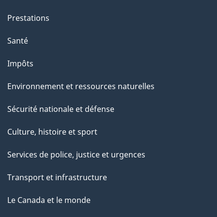
Prestations
Santé
Impôts
Environnement et ressources naturelles
Sécurité nationale et défense
Culture, histoire et sport
Services de police, justice et urgences
Transport et infrastructure
Le Canada et le monde