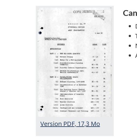
Can
Version PDF, 17,3 Mo