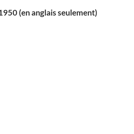
-1950
(en anglais seulement)