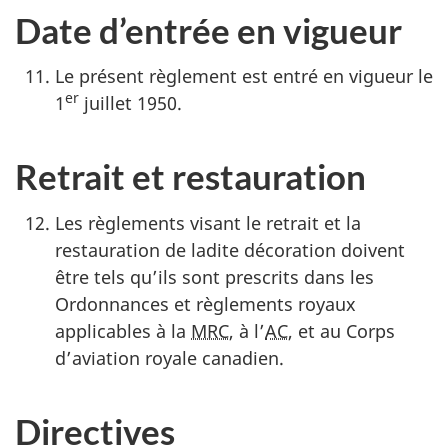
Date d’entrée en vigueur
Le présent règlement est entré en vigueur le
er
1
juillet 1950.
Retrait et restauration
Les règlements visant le retrait et la
restauration de ladite décoration doivent
être tels qu’ils sont prescrits dans les
Ordonnances et règlements royaux
applicables à la
MRC
, à l’
AC
, et au Corps
d’aviation royale canadien.
Directives