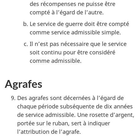
des récompenses ne puisse être
compté à l’égard de l’autre.
Le service de guerre doit être compté
comme service admissible simple.
Il n’est pas nécessaire que le service
soit continu pour être considéré
comme admissible.
Agrafes
Des agrafes sont décernées à l’égard de
chaque période subséquente de dix années
de service admissible. Une rosette d’argent,
portée sur le ruban, sert à indiquer
l’attribution de l’agrafe.