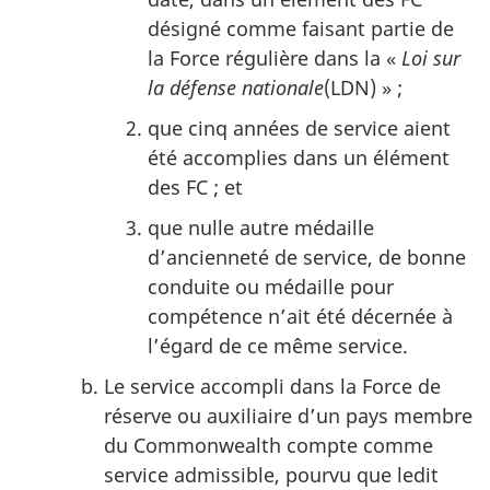
désigné comme faisant partie de
la Force régulière dans la «
Loi sur
la défense nationale
(LDN) » ;
que cinq années de service aient
été accomplies dans un élément
des FC ; et
que nulle autre médaille
d’ancienneté de service, de bonne
conduite ou médaille pour
compétence n’ait été décernée à
l’égard de ce même service.
Le service accompli dans la Force de
réserve ou auxiliaire d’un pays membre
du Commonwealth compte comme
service admissible, pourvu que ledit