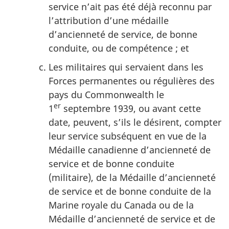
service n’ait pas été déjà reconnu par
l’attribution d’une médaille
d’ancienneté de service, de bonne
conduite, ou de compétence ; et
Les militaires qui servaient dans les
Forces permanentes ou régulières des
pays du Commonwealth le
er
1
septembre 1939, ou avant cette
date, peuvent, s’ils le désirent, compter
leur service subséquent en vue de la
Médaille canadienne d’ancienneté de
service et de bonne conduite
(militaire), de la Médaille d’ancienneté
de service et de bonne conduite de la
Marine royale du Canada ou de la
Médaille d’ancienneté de service et de