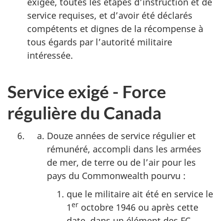
exigée, toutes les étapes d’instruction et de
service requises, et d’avoir été déclarés
compétents et dignes de la récompense à
tous égards par l’autorité militaire
intéressée.
Service exigé - Force
régulière du Canada
Douze années de service régulier et
rémunéré, accompli dans les armées
de mer, de terre ou de l’air pour les
pays du Commonwealth pourvu :
que le militaire ait été en service le
er
1
octobre 1946 ou après cette
date, dans un élément des FC