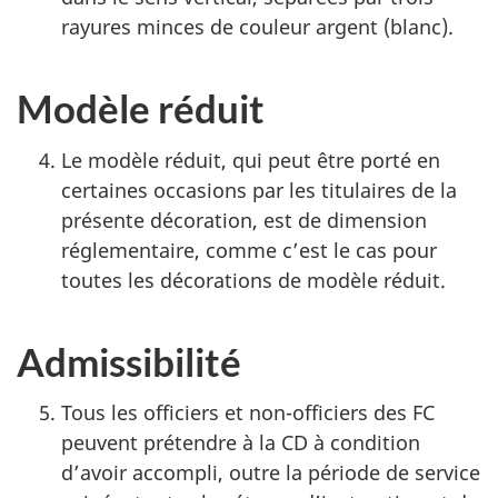
rayures minces de couleur argent (blanc).
Modèle réduit
Le modèle réduit, qui peut être porté en
certaines occasions par les titulaires de la
présente décoration, est de dimension
réglementaire, comme c’est le cas pour
toutes les décorations de modèle réduit.
Admissibilité
Tous les officiers et non-officiers des FC
peuvent prétendre à la CD à condition
d’avoir accompli, outre la période de service