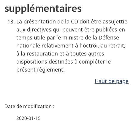
supplémentaires
La présentation de la CD doit être assujettie
aux directives qui peuvent être publiées en
temps utile par le ministre de la Défense
nationale relativement à l’octroi, au retrait,
à la restauration et à toutes autres
dispositions destinées à compléter le
présent règlement.
Haut de page
D
é
2020-01-15
t