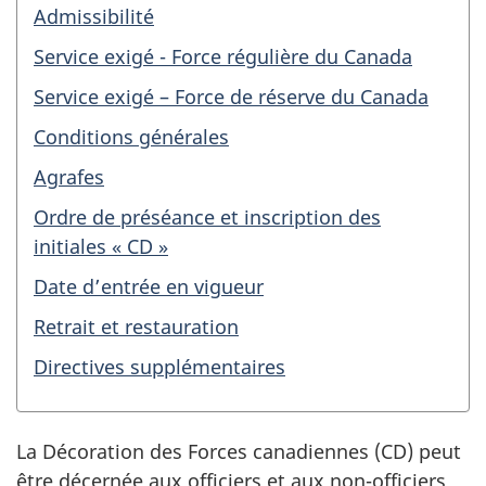
Admissibilité
Service exigé - Force régulière du Canada
Service exigé – Force de réserve du Canada
Conditions générales
Agrafes
Ordre de préséance et inscription des
initiales « CD »
Date d’entrée en vigueur
Retrait et restauration
Directives supplémentaires
La Décoration des Forces canadiennes (CD) peut
être décernée aux officiers et aux non-officiers