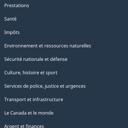
Prestations
Santé
Impôts
Environnement et ressources naturelles
Sécurité nationale et défense
Culture, histoire et sport
Services de police, justice et urgences
Transport et infrastructure
Le Canada et le monde
Argent et finances