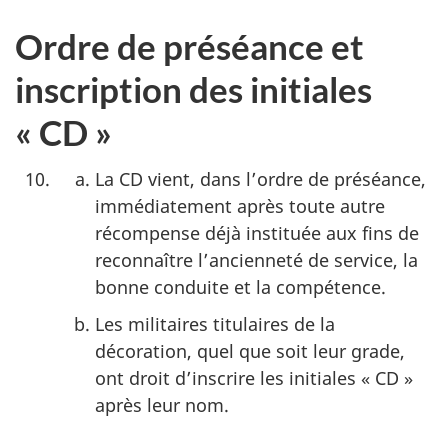
Ordre de préséance et
inscription des initiales
« CD »
La CD vient, dans l’ordre de préséance,
immédiatement après toute autre
récompense déjà instituée aux fins de
reconnaître l’ancienneté de service, la
bonne conduite et la compétence.
Les militaires titulaires de la
décoration, quel que soit leur grade,
ont droit d’inscrire les initiales « CD »
après leur nom.