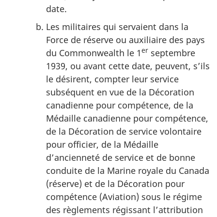
date.
Les militaires qui servaient dans la
Force de réserve ou auxiliaire des pays
er
du Commonwealth le 1
septembre
1939, ou avant cette date, peuvent, s’ils
le désirent, compter leur service
subséquent en vue de la Décoration
canadienne pour compétence, de la
Médaille canadienne pour compétence,
de la Décoration de service volontaire
pour officier, de la Médaille
d’ancienneté de service et de bonne
conduite de la Marine royale du Canada
(réserve) et de la Décoration pour
compétence (Aviation) sous le régime
des règlements régissant l’attribution