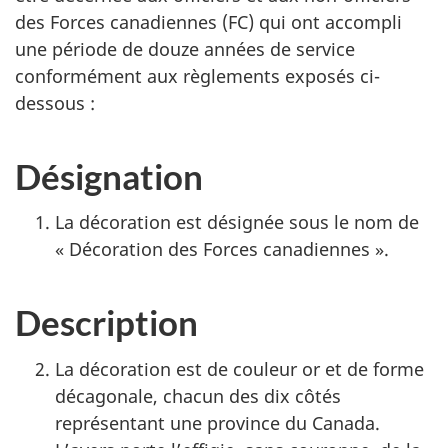
des Forces canadiennes (FC) qui ont accompli
une période de douze années de service
conformément aux règlements exposés ci-
dessous :
Désignation
La décoration est désignée sous le nom de
« Décoration des Forces canadiennes ».
Description
La décoration est de couleur or et de forme
décagonale, chacun des dix côtés
représentant une province du Canada.