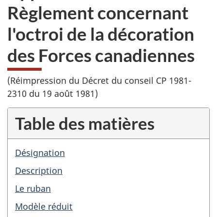
Règlement concernant
l'octroi de la décoration
des Forces canadiennes
(Réimpression du Décret du conseil CP 1981-
2310 du 19 août 1981)
Table des matières
Désignation
Description
Le ruban
Modèle réduit