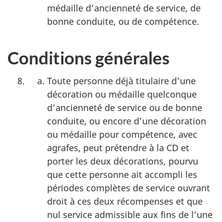
médaille d’ancienneté de service, de
bonne conduite, ou de compétence.
Conditions générales
Toute personne déjà titulaire d’une
décoration ou médaille quelconque
d’ancienneté de service ou de bonne
conduite, ou encore d’une décoration
ou médaille pour compétence, avec
agrafes, peut prétendre à la CD et
porter les deux décorations, pourvu
que cette personne ait accompli les
périodes complètes de service ouvrant
droit à ces deux récompenses et que
nul service admissible aux fins de l’une