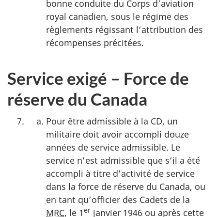
bonne conduite du Corps d’aviation
royal canadien, sous le régime des
règlements régissant l’attribution des
récompenses précitées.
Service exigé – Force de
réserve du Canada
Pour être admissible à la CD, un
militaire doit avoir accompli douze
années de service admissible. Le
service n’est admissible que s’il a été
accompli à titre d’activité de service
dans la force de réserve du Canada, ou
en tant qu’officier des Cadets de la
er
MRC
, le 1
janvier 1946 ou après cette