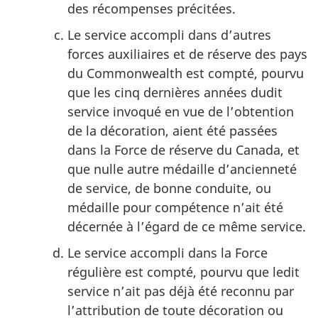
des récompenses précitées.
Le service accompli dans d’autres
forces auxiliaires et de réserve des pays
du Commonwealth est compté, pourvu
que les cinq dernières années dudit
service invoqué en vue de l’obtention
de la décoration, aient été passées
dans la Force de réserve du Canada, et
que nulle autre médaille d’ancienneté
de service, de bonne conduite, ou
médaille pour compétence n’ait été
décernée à l’égard de ce même service.
Le service accompli dans la Force
régulière est compté, pourvu que ledit
service n’ait pas déjà été reconnu par
l’attribution de toute décoration ou