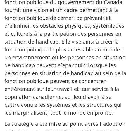
fonction publique du gouvernement du Canada
fournit une vision et un cadre permettant à la
fonction publique de cerner, de prévenir et
d’éliminer les obstacles physiques, systémiques
et culturels à la participation des personnes en
situation de handicap. Elle vise ainsi à créer la
fonction publique la plus accessible au monde :
un environnement où les personnes en situation
de handicap peuvent s’épanouir. Lorsque les
personnes en situation de handicap au sein de la
fonction publique peuvent se concentrer
entièrement sur leur travail et leur service à la
population canadienne, au lieu d’avoir à se
battre contre les systèmes et les structures qui
les marginalisent, tout le monde en profite.
La stratégie a été mise au point après l’adoption