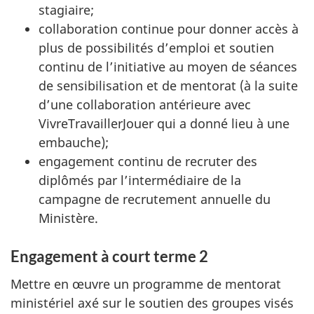
stagiaire;
collaboration continue pour donner accès à
plus de possibilités d’emploi et soutien
continu de l’initiative au moyen de séances
de sensibilisation et de mentorat (à la suite
d’une collaboration antérieure avec
VivreTravaillerJouer qui a donné lieu à une
embauche);
engagement continu de recruter des
diplômés par l’intermédiaire de la
campagne de recrutement annuelle du
Ministère.
Engagement à court terme 2
Mettre en œuvre un programme de mentorat
ministériel axé sur le soutien des groupes visés