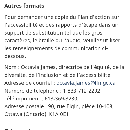
Autres formats
Pour demander une copie du Plan d’action sur
l’accessibilité et des rapports d’étape dans un
support de substitution tel que les gros
caractères, le braille ou l’audio, veuillez utiliser
les renseignements de communication ci-
dessous.
Nom : Octavia James, directrice de l’équité, de la
diversité, de l’inclusion et de l’accessibilité
Adresse de courriel :
octavia.james@fin.gc.ca
Numéro de téléphone : 1-833-712-2292
Téléimprimeur : 613‑369‑3230.
Adresse postale : 90, rue Elgin, pièce 10-108,
Ottawa (Ontario) K1A 0E1