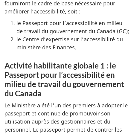
fourniront le cadre de base nécessaire pour
améliorer l’accessibilité, soit :
le Passeport pour l’accessibilité en milieu
de travail du gouvernement du Canada (GC);
le Centre d’expertise sur l’accessibilité du
ministère des Finances.
Activité habilitante globale 1 : le
Passeport pour l’accessibilité en
milieu de travail du gouvernement
du Canada
Le Ministère a été l’un des premiers à adopter le
passeport et continue de promouvoir son
utilisation auprès des gestionnaires et du
personnel. Le passeport permet de contrer les