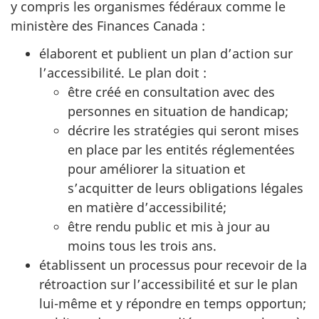
y compris les organismes fédéraux comme le
ministère des Finances Canada :
élaborent et publient un plan d’action sur
l’accessibilité. Le plan doit :
être créé en consultation avec des
personnes en situation de handicap;
décrire les stratégies qui seront mises
en place par les entités réglementées
pour améliorer la situation et
s’acquitter de leurs obligations légales
en matière d’accessibilité;
être rendu public et mis à jour au
moins tous les trois ans.
établissent un processus pour recevoir de la
rétroaction sur l’accessibilité et sur le plan
lui-même et y répondre en temps opportun;