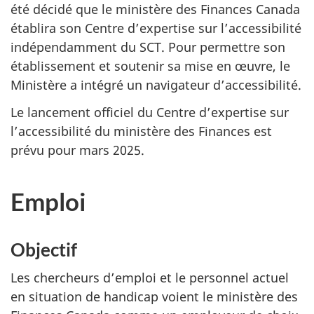
été décidé que le ministère des Finances Canada
établira son Centre d’expertise sur l’accessibilité
indépendamment du SCT. Pour permettre son
établissement et soutenir sa mise en œuvre, le
Ministère a intégré un navigateur d’accessibilité.
Le lancement officiel du Centre d’expertise sur
l’accessibilité du ministère des Finances est
prévu pour mars 2025.
Emploi
Objectif
Les chercheurs d’emploi et le personnel actuel
en situation de handicap voient le ministère des