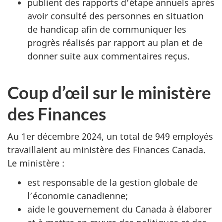
publient des rapports d’étape annuels après
avoir consulté des personnes en situation
de handicap afin de communiquer les
progrès réalisés par rapport au plan et de
donner suite aux commentaires reçus.
Coup d’œil sur le ministère
des Finances
Au 1er décembre 2024, un total de 949 employés
travaillaient au ministère des Finances Canada.
Le ministère :
est responsable de la gestion globale de
l’économie canadienne;
aide le gouvernement du Canada à élaborer