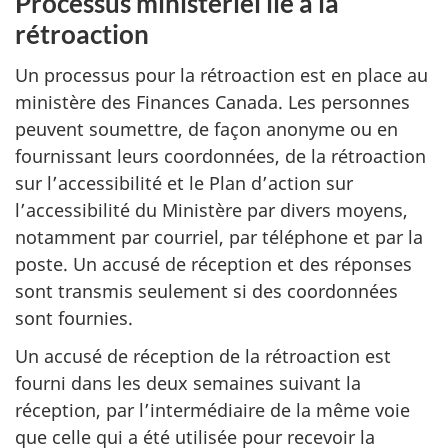
Processus ministériel lié à la
rétroaction
Un processus pour la rétroaction est en place au
ministère des Finances Canada. Les personnes
peuvent soumettre, de façon anonyme ou en
fournissant leurs coordonnées, de la rétroaction
sur l’accessibilité et le Plan d’action sur
l’accessibilité du Ministère par divers moyens,
notamment par courriel, par téléphone et par la
poste. Un accusé de réception et des réponses
sont transmis seulement si des coordonnées
sont fournies.
Un accusé de réception de la rétroaction est
fourni dans les deux semaines suivant la
réception, par l’intermédiaire de la même voie
que celle qui a été utilisée pour recevoir la