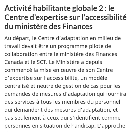
Activité habilitante globale 2 : le
Centre d’expertise sur l’accessibilité
du ministère des Finances
Au départ, le Centre d’adaptation en milieu de
travail devait être un programme pilote de
collaboration entre le ministère des Finances
Canada et le SCT. Le Ministère a depuis
commencé la mise en œuvre de son Centre
d’expertise sur l’accessibilité, un modèle
centralisé et neutre de gestion de cas pour les
demandes de mesures d’adaptation qui fournira
des services à tous les membres du personnel
qui demandent des mesures d’adaptation, et
pas seulement à ceux qui s’identifient comme
personnes en situation de handicap. L’approche