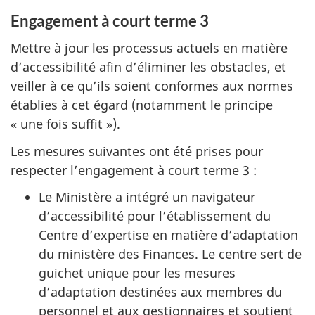
Engagement à court terme 3
Mettre à jour les processus actuels en matière
d’accessibilité afin d’éliminer les obstacles, et
veiller à ce qu’ils soient conformes aux normes
établies à cet égard (notamment le principe
« une fois suffit »).
Les mesures suivantes ont été prises pour
respecter l’engagement à court terme 3 :
Le Ministère a intégré un navigateur
d’accessibilité pour l’établissement du
Centre d’expertise en matière d’adaptation
du ministère des Finances. Le centre sert de
guichet unique pour les mesures
d’adaptation destinées aux membres du
personnel et aux gestionnaires et soutient