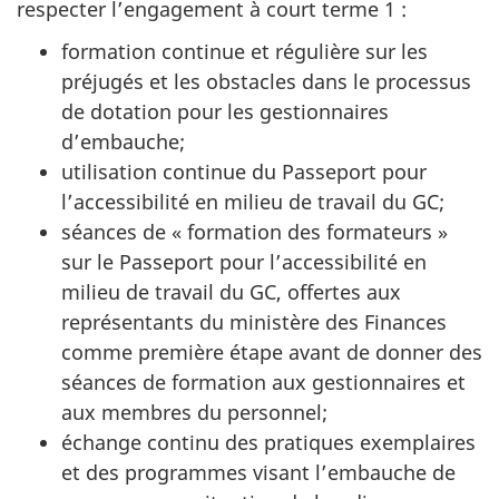
respecter l’engagement à court terme 1 :
formation continue et régulière sur les
préjugés et les obstacles dans le processus
de dotation pour les gestionnaires
d’embauche;
utilisation continue du Passeport pour
l’accessibilité en milieu de travail du GC;
séances de « formation des formateurs »
sur le Passeport pour l’accessibilité en
milieu de travail du GC, offertes aux
représentants du ministère des Finances
comme première étape avant de donner des
séances de formation aux gestionnaires et
aux membres du personnel;
échange continu des pratiques exemplaires
et des programmes visant l’embauche de