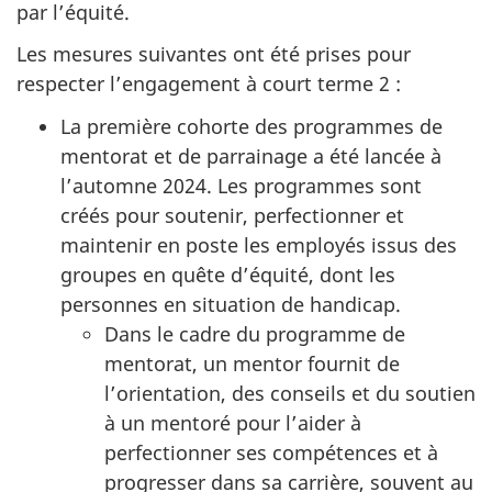
par l’équité.
Les mesures suivantes ont été prises pour
respecter l’engagement à court terme 2 :
La première cohorte des programmes de
mentorat et de parrainage a été lancée à
l’automne 2024. Les programmes sont
créés pour soutenir, perfectionner et
maintenir en poste les employés issus des
groupes en quête d’équité, dont les
personnes en situation de handicap.
Dans le cadre du programme de
mentorat, un mentor fournit de
l’orientation, des conseils et du soutien
à un mentoré pour l’aider à
perfectionner ses compétences et à
progresser dans sa carrière, souvent au