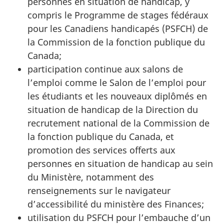
personnes en situation de handicap, y
compris le Programme de stages fédéraux
pour les Canadiens handicapés (PSFCH) de
la Commission de la fonction publique du
Canada;
participation continue aux salons de
l’emploi comme le Salon de l’emploi pour
les étudiants et les nouveaux diplômés en
situation de handicap de la Direction du
recrutement national de la Commission de
la fonction publique du Canada, et
promotion des services offerts aux
personnes en situation de handicap au sein
du Ministère, notamment des
renseignements sur le navigateur
d’accessibilité du ministère des Finances;
utilisation du PSFCH pour l’embauche d’un