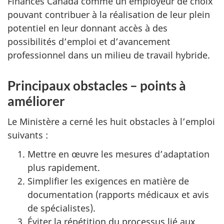
Finances Canada comme un employeur de choix
pouvant contribuer à la réalisation de leur plein
potentiel en leur donnant accès à des
possibilités d’emploi et d’avancement
professionnel dans un milieu de travail hybride.
Principaux obstacles – points à
améliorer
Le Ministère a cerné les huit obstacles à l’emploi
suivants :
Mettre en œuvre les mesures d’adaptation
plus rapidement.
Simplifier les exigences en matière de
documentation (rapports médicaux et avis
de spécialistes).
Éviter la répétition du processus lié aux