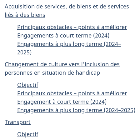
Acquisition de services, de biens et de services
liés à des biens
Principaux obstacles – points à améliorer
Engagements à court terme (2024)
Engagements à plus long terme (2024–
2025)
Changement de culture vers l’inclusion des
personnes en situation de handicap
Objectif
Principaux obstacles – points à améliorer
Engagement à court terme (2024)
Engagements à plus long terme (2024–2025)
Transport
Objectif