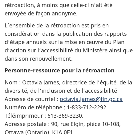
rétroaction, à moins que celle-ci n’ait été
envoyée de façon anonyme.
L’ensemble de la rétroaction est pris en
considération dans la publication des rapports
d’étape annuels sur la mise en œuvre du Plan
d’action sur l’accessibilité du Ministère ainsi que
dans son renouvellement.
Personne-ressource pour la rétroaction
Nom : Octavia James, directrice de l’équité, de la
diversité, de l’inclusion et de l’accessibilité
Adresse de courriel :
octavia.james@fin.gc.ca
Numéro de téléphone : 1-833-712-2292
Téléimprimeur : 613‑369‑3230.
Adresse postale : 90, rue Elgin, pièce 10-108,
Ottawa (Ontario) K1A 0E1