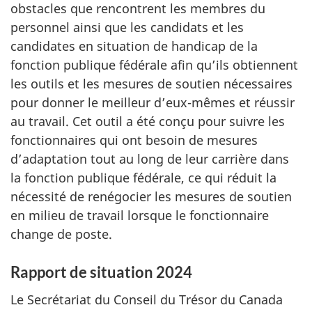
obstacles que rencontrent les membres du
personnel ainsi que les candidats et les
candidates en situation de handicap de la
fonction publique fédérale afin qu’ils obtiennent
les outils et les mesures de soutien nécessaires
pour donner le meilleur d’eux-mêmes et réussir
au travail. Cet outil a été conçu pour suivre les
fonctionnaires qui ont besoin de mesures
d’adaptation tout au long de leur carrière dans
la fonction publique fédérale, ce qui réduit la
nécessité de renégocier les mesures de soutien
en milieu de travail lorsque le fonctionnaire
change de poste.
Rapport de situation 2024
Le Secrétariat du Conseil du Trésor du Canada