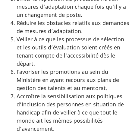
mesures d’adaptation chaque fois qu’il y a
un changement de poste.
Réduire les obstacles relatifs aux demandes
de mesures d’adaptation.
Veiller à ce que les processus de sélection
et les outils d’évaluation soient créés en
tenant compte de l’accessibilité dès le
départ.
Favoriser les promotions au sein du
Ministère en ayant recours aux plans de
gestion des talents et au mentorat.
Accroître la sensibilisation aux politiques
d’inclusion des personnes en situation de
handicap afin de veiller à ce que tout le
monde ait les mêmes possibilités
d’avancement.