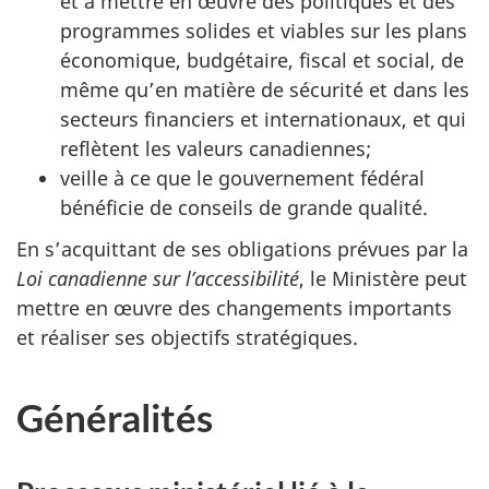
et à mettre en œuvre des politiques et des
programmes solides et viables sur les plans
économique, budgétaire, fiscal et social, de
même qu’en matière de sécurité et dans les
secteurs financiers et internationaux, et qui
reflètent les valeurs canadiennes;
veille à ce que le gouvernement fédéral
bénéficie de conseils de grande qualité.
En s’acquittant de ses obligations prévues par la
Loi canadienne sur l’accessibilité
, le Ministère peut
mettre en œuvre des changements importants
et réaliser ses objectifs stratégiques.
Généralités