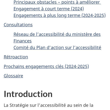
Principaux obstacles – points à améliorer
Engagement à court terme (2024)
Engagements à plus long terme (2024-2025)
Consultations
Réseau de l’accessibilité du ministère des
Finances
Comité du Plan d’action sur l’accessibilité
Rétroaction
Prochains engagements clés (2024-2025)
Glossaire
Introduction
La Stratégie sur l’accessibilité au sein de la