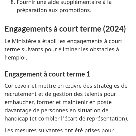
Fournir une aide supplémentaire à la
préparation aux promotions.
Engagements à court terme (2024)
Le Ministère a établi les engagements à court
terme suivants pour éliminer les obstacles à
l’emploi.
Engagement à court terme 1
Concevoir et mettre en œuvre des stratégies de
recrutement et de gestion des talents pour
embaucher, former et maintenir en poste
davantage de personnes en situation de
handicap (et combler l’écart de représentation).
Les mesures suivantes ont été prises pour