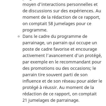
moyen d’interactions personnelles et
de discussions sur des expériences. Au
moment de la rédaction de ce rapport,
on comptait 58 jumelages pour ce
programme.
Dans le cadre du programme de
parrainage, un parrain qui occupe un
poste de cadre favorise et encourage
activement l’avancement d’un protégé,
par exemple en le recommandant pour
des promotions ou des occasions; le
parrain tire souvent parti de son
influence et de son réseau pour aider le
protégé à réussir. Au moment de la
rédaction de ce rapport, on comptait
21 jumelages de parrainage.