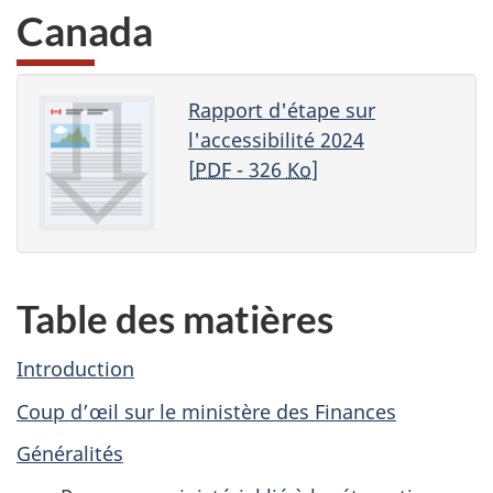
Canada
Rapport d'étape sur
l'accessibilité 2024
[
PDF
- 326
Ko
]
Table des matières
Introduction
Coup d’œil sur le ministère des Finances
Généralités