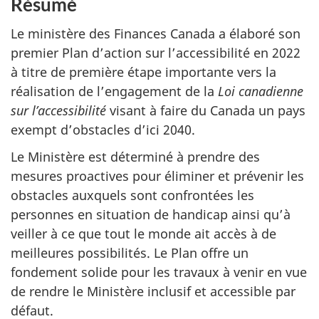
Résumé
Le ministère des Finances Canada a élaboré son
premier Plan d’action sur l’accessibilité en 2022
à titre de première étape importante vers la
réalisation de l’engagement de la
Loi canadienne
sur l’accessibilité
visant à faire du Canada un pays
exempt d’obstacles d’ici 2040.
Le Ministère est déterminé à prendre des
mesures proactives pour éliminer et prévenir les
obstacles auxquels sont confrontées les
personnes en situation de handicap ainsi qu’à
veiller à ce que tout le monde ait accès à de
meilleures possibilités. Le Plan offre un
fondement solide pour les travaux à venir en vue
de rendre le Ministère inclusif et accessible par
défaut.