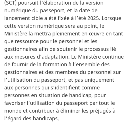
(SCT) poursuit l’élaboration de la version
numérique du passeport, et la date de
lancement cible a été fixée à l’été 2025. Lorsque
cette version numérique sera au point, le
Ministère la mettra pleinement en œuvre en tant
que ressource pour le personnel et les
gestionnaires afin de soutenir le processus lié
aux mesures d’adaptation. Le Ministère continue
de fournir de la formation à l’ensemble des
gestionnaires et des membres du personnel sur
l’utilisation du passeport, et pas uniquement
aux personnes qui s’identifient comme
personnes en situation de handicap, pour
favoriser l’utilisation du passeport par tout le
monde et contribuer à éliminer les préjugés à
l’égard des handicaps.