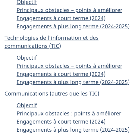
Objectif
Principaux obstacles – points à améliorer
Engagements à court terme (2024)
Engagements à plus long terme (2024-2025)
Technologies de l’information et des
communications (TIC)
Objectif
Principaux obstacles – points à améliorer
Engagements à court terme (2024)
Engagements à plus long terme (2024‑2025)
Communications (autres que les TIC)
Objectif
Principaux obstacles : points à améliorer
Engagements à court terme (2024)
Engagements à plus long terme (2024‑2025)