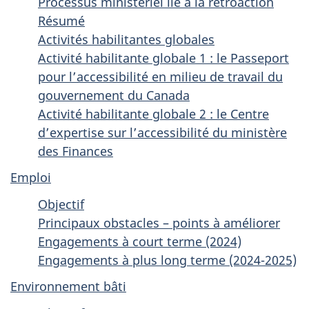
Processus ministériel lié à la rétroaction
Résumé
Activités habilitantes globales
Activité habilitante globale 1 : le Passeport
pour l’accessibilité en milieu de travail du
gouvernement du Canada
Activité habilitante globale 2 : le Centre
d’expertise sur l’accessibilité du ministère
des Finances
Emploi
Objectif
Principaux obstacles – points à améliorer
Engagements à court terme (2024)
Engagements à plus long terme (2024-2025)
Environnement bâti