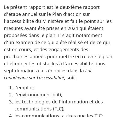
Le présent rapport est le deuxième rapport
d’étape annuel sur le Plan d’action sur
l’accessibilité du Ministère et fait le point sur les
mesures ayant été prises en 2024 qui étaient
proposées dans le plan. Il s’agit notamment
d’un examen de ce qui a été réalisé et de ce qui
est en cours, et des engagements des
prochaines années pour mettre en œuvre le plan
et éliminer les obstacles à l’accessibilité dans
sept domaines clés énoncés dans la
Loi
canadienne sur l’accessibilité
, soit
:
l’emploi;
l’environnement bâti;
les technologies de l’information et des
communications (TIC);
les communications, autres que les TIC;