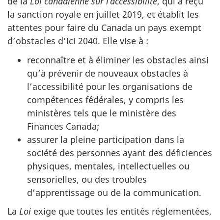
de la
Loi canadienne sur l’accessibilité
, qui a reçu
la sanction royale en juillet 2019, et établit les
attentes pour faire du Canada un pays exempt
d’obstacles d’ici 2040. Elle vise à :
reconnaître et à éliminer les obstacles ainsi
qu’à prévenir de nouveaux obstacles à
l’accessibilité pour les organisations de
compétences fédérales, y compris les
ministères tels que le ministère des
Finances Canada;
assurer la pleine participation dans la
société des personnes ayant des déficiences
physiques, mentales, intellectuelles ou
sensorielles, ou des troubles
d’apprentissage ou de la communication.
La
Loi
exige que toutes les entités réglementées,