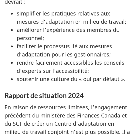
devrait :
simplifier les pratiques relatives aux
mesures d’adaptation en milieu de travail;
améliorer l’expérience des membres du
personnel;
faciliter le processus lié aux mesures
d’adaptation pour les gestionnaires;
rendre facilement accessibles les conseils
d’experts sur l’accessibilité;
soutenir une culture du « oui par défaut ».
Rapport de situation 2024
En raison de ressources limitées, l’engagement
précédent du ministère des Finances Canada et
du SCT de créer un Centre d’adaptation en
milieu de travail conjoint n’est plus possible. Il a