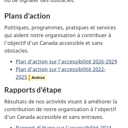
Plans d'action
Politiques, programmes, pratiques et services
qui aident notre organisation à contribuer à
l'objectif d'un Canada accessible et sans
obstacles.
Plan d’action sur l’accessibilité 2026-2029
Plan d’action sur l’accessibilité 2022-
2025
Archivé
Rapports d'étape
Résultats de nos activités visant à améliorer la
contribution de notre organisation à l'objectif
d'un Canada accessible et sans entraves.
Rapport d'étape sur l'accessibilité 2024