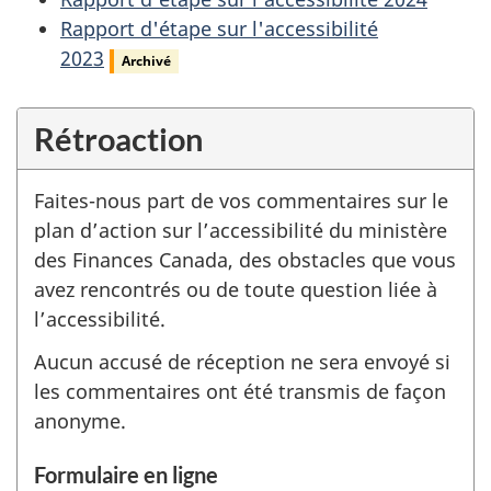
Rapport d'étape sur l'accessibilité
2023
Archivé
Rétroaction
Faites-nous part de vos commentaires sur le
plan d’action sur l’accessibilité du ministère
des Finances Canada, des obstacles que vous
avez rencontrés ou de toute question liée à
l’accessibilité.
Aucun accusé de réception ne sera envoyé si
les commentaires ont été transmis de façon
anonyme.
Formulaire en ligne