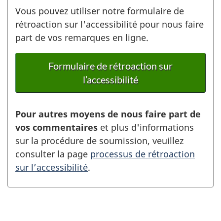
Vous pouvez utiliser notre formulaire de
rétroaction sur l'accessibilité pour nous faire
part de vos remarques en ligne.
Formulaire de rétroaction sur
l’accessibilité
Pour autres moyens de nous faire part de
vos commentaires
et plus d'informations
sur la procédure de soumission, veuillez
consulter la page
processus de rétroaction
sur l’accessibilité
.