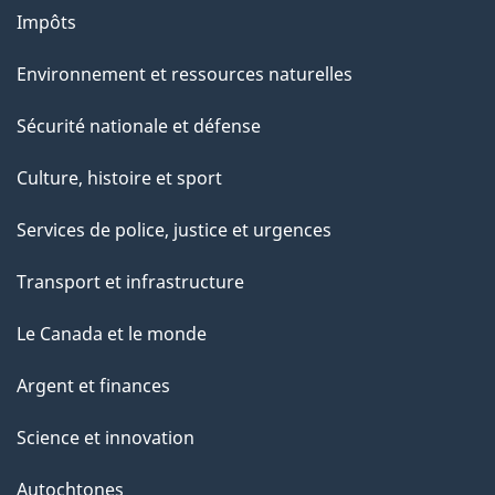
Impôts
Environnement et ressources naturelles
Sécurité nationale et défense
Culture, histoire et sport
Services de police, justice et urgences
Transport et infrastructure
Le Canada et le monde
Argent et finances
Science et innovation
Autochtones