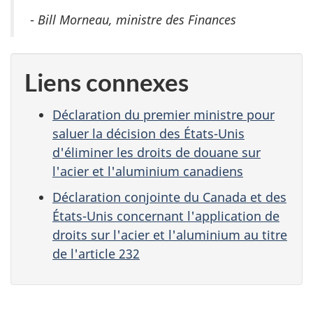
-
Bill Morneau, ministre des Finances
Liens connexes
Déclaration du premier ministre pour
saluer la décision des États-Unis
d'éliminer les droits de douane sur
l'acier et l'aluminium canadiens
Déclaration conjointe du Canada et des
États-Unis concernant l'application de
droits sur l'acier et l'aluminium au titre
de l'article 232