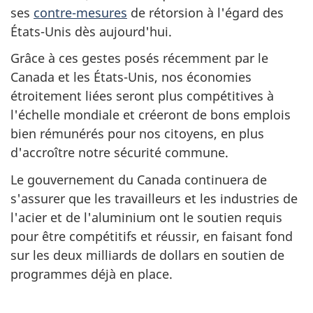
ses
contre-mesures
de rétorsion à l'égard des
États-Unis dès aujourd'hui.
Grâce à ces gestes posés récemment par le
Canada et les États-Unis, nos économies
étroitement liées seront plus compétitives à
l'échelle mondiale et créeront de bons emplois
bien rémunérés pour nos citoyens, en plus
d'accroître notre sécurité commune.
Le gouvernement du Canada continuera de
s'assurer que les travailleurs et les industries de
l'acier et de l'aluminium ont le soutien requis
pour être compétitifs et réussir, en faisant fond
sur les deux milliards de dollars en soutien de
programmes déjà en place.