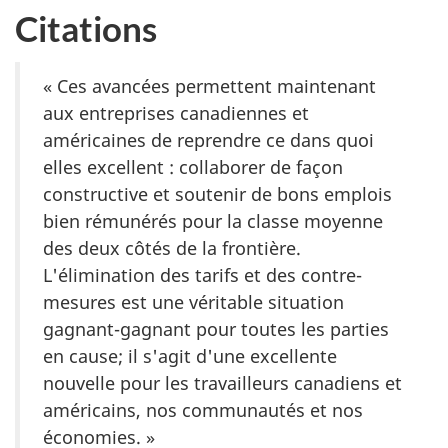
Citations
« Ces avancées permettent maintenant
aux entreprises canadiennes et
américaines de reprendre ce dans quoi
elles excellent : collaborer de façon
constructive et soutenir de bons emplois
bien rémunérés pour la classe moyenne
des deux côtés de la frontière.
L'élimination des tarifs et des contre-
mesures est une véritable situation
gagnant-gagnant pour toutes les parties
en cause; il s'agit d'une excellente
nouvelle pour les travailleurs canadiens et
américains, nos communautés et nos
économies. »