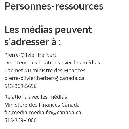
Personnes-ressources
Les médias peuvent
s'adresser à :
Pierre-Olivier Herbert
Directeur des relations avec les médias
Cabinet du ministre des Finances
pierre-olivier.herbert@canada.ca
613-369-5696
Relations avec les médias
Ministère des Finances Canada
fin.media-media.fin@canada.ca
613-369-4000