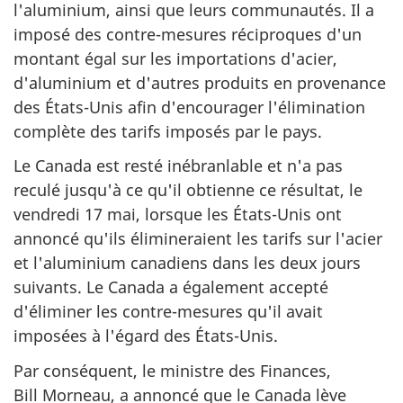
l'aluminium, ainsi que leurs communautés. Il a
imposé des contre-mesures réciproques d'un
montant égal sur les importations d'acier,
d'aluminium et d'autres produits en provenance
des États-Unis afin d'encourager l'élimination
complète des tarifs imposés par le pays.
Le Canada est resté inébranlable et n'a pas
reculé jusqu'à ce qu'il obtienne ce résultat, le
vendredi 17 mai, lorsque les États-Unis ont
annoncé qu'ils élimineraient les tarifs sur l'acier
et l'aluminium canadiens dans les deux jours
suivants. Le Canada a également accepté
d'éliminer les contre-mesures qu'il avait
imposées à l'égard des États-Unis.
Par conséquent, le ministre des Finances,
Bill Morneau, a annoncé que le Canada lève