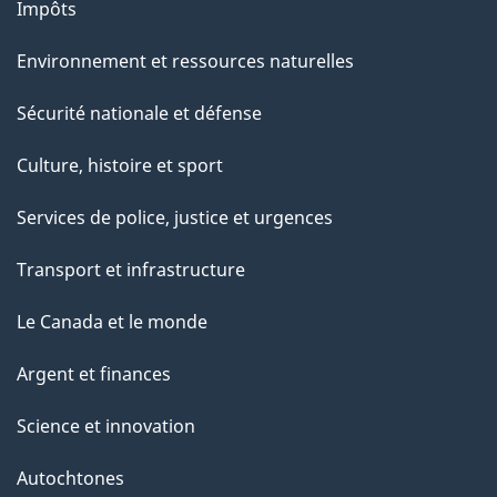
Impôts
Environnement et ressources naturelles
Sécurité nationale et défense
Culture, histoire et sport
Services de police, justice et urgences
Transport et infrastructure
Le Canada et le monde
Argent et finances
Science et innovation
Autochtones