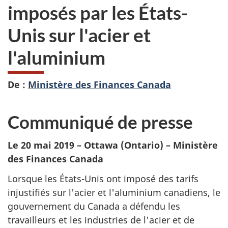
imposés par les États-
Unis sur l'acier et
l'aluminium
De :
Ministère des Finances Canada
Communiqué de presse
Le 20 mai 2019 – Ottawa (Ontario) – Ministère
des Finances Canada
Lorsque les États-Unis ont imposé des tarifs
injustifiés sur l'acier et l'aluminium canadiens, le
gouvernement du Canada a défendu les
travailleurs et les industries de l'acier et de