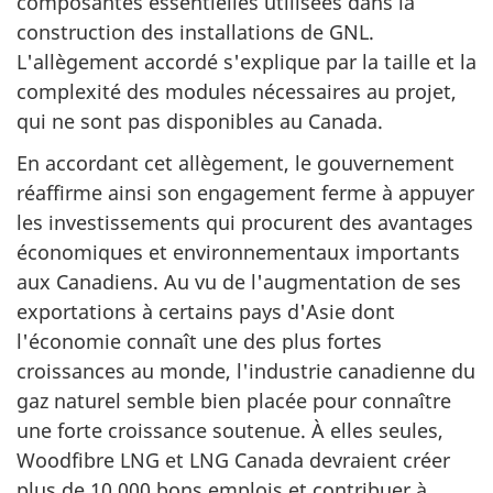
composantes essentielles utilisées dans la
construction des installations de GNL.
L'allègement accordé s'explique par la taille et la
complexité des modules nécessaires au projet,
qui ne sont pas disponibles au Canada.
En accordant cet allègement, le gouvernement
réaffirme ainsi son engagement ferme à appuyer
les investissements qui procurent des avantages
économiques et environnementaux importants
aux Canadiens. Au vu de l'augmentation de ses
exportations à certains pays d'Asie dont
l'économie connaît une des plus fortes
croissances au monde, l'industrie canadienne du
gaz naturel semble bien placée pour connaître
une forte croissance soutenue. À elles seules,
Woodfibre LNG et LNG Canada devraient créer
plus de 10 000 bons emplois et contribuer à