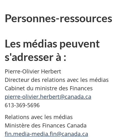
Personnes-ressources
Les médias peuvent
s'adresser à :
Pierre-Olivier Herbert
Directeur des relations avec les médias
Cabinet du ministre des Finances
pierre-olivier.herbert@canada.ca
613-369-5696
Relations avec les médias
Ministère des Finances Canada
fin.media-media.fin@canada.ca