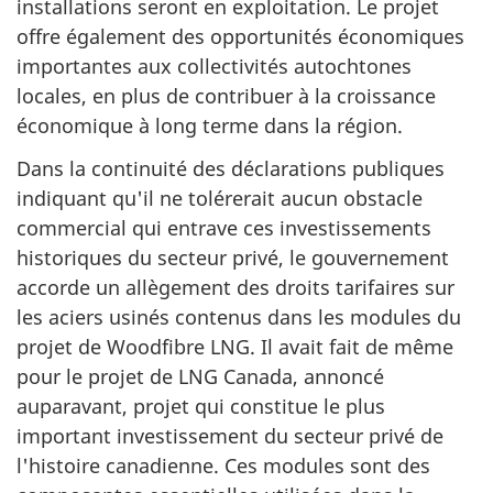
installations seront en exploitation. Le projet
offre également des opportunités économiques
importantes aux collectivités autochtones
locales, en plus de contribuer à la croissance
économique à long terme dans la région.
Dans la continuité des déclarations publiques
indiquant qu'il ne tolérerait aucun obstacle
commercial qui entrave ces investissements
historiques du secteur privé, le gouvernement
accorde un allègement des droits tarifaires sur
les aciers usinés contenus dans les modules du
projet de Woodfibre LNG. Il avait fait de même
pour le projet de LNG Canada, annoncé
auparavant, projet qui constitue le plus
important investissement du secteur privé de
l'histoire canadienne. Ces modules sont des