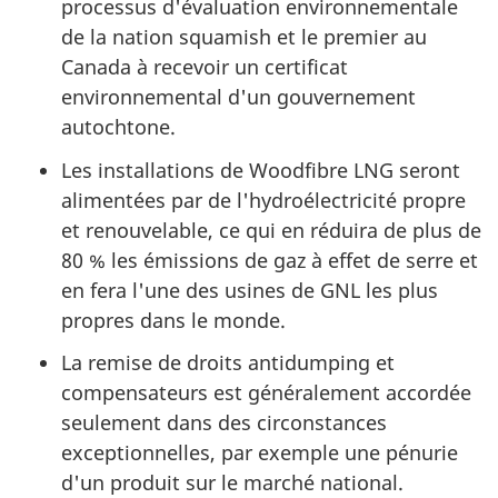
processus d'évaluation environnementale
de la nation squamish et le premier au
Canada à recevoir un certificat
environnemental d'un gouvernement
autochtone.
Les installations de Woodfibre LNG seront
alimentées par de l'hydroélectricité propre
et renouvelable, ce qui en réduira de plus de
80 % les émissions de gaz à effet de serre et
en fera l'une des usines de GNL les plus
propres dans le monde.
La remise de droits antidumping et
compensateurs est généralement accordée
seulement dans des circonstances
exceptionnelles, par exemple une pénurie
d'un produit sur le marché national.