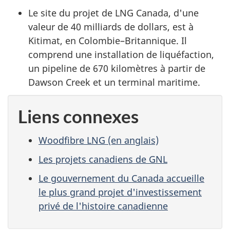
Le site du projet de LNG Canada, d'une
valeur de 40 milliards de dollars, est à
Kitimat, en Colombie–Britannique. Il
comprend une installation de liquéfaction,
un pipeline de 670 kilomètres à partir de
Dawson Creek et un terminal maritime.
Liens connexes
Woodfibre LNG (en anglais)
Les projets canadiens de GNL
Le gouvernement du Canada accueille
le plus grand projet d'investissement
privé de l'histoire canadienne