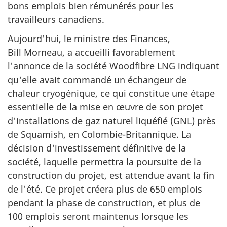
bons emplois bien rémunérés pour les
travailleurs canadiens.
Aujourd'hui, le ministre des Finances,
Bill Morneau, a accueilli favorablement
l'annonce de la société Woodfibre LNG indiquant
qu'elle avait commandé un échangeur de
chaleur cryogénique, ce qui constitue une étape
essentielle de la mise en œuvre de son projet
d'installations de gaz naturel liquéfié (GNL) près
de Squamish, en Colombie-Britannique. La
décision d'investissement définitive de la
société, laquelle permettra la poursuite de la
construction du projet, est attendue avant la fin
de l'été. Ce projet créera plus de 650 emplois
pendant la phase de construction, et plus de
100 emplois seront maintenus lorsque les