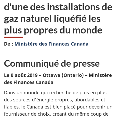
d'une des installations de
gaz naturel liquéfié les
plus propres du monde
De :
Ministère des Finances Canada
Communiqué de presse
Le 9 août 2019 – Ottawa (Ontario) – Ministère
des Finances Canada
Dans un monde qui recherche de plus en plus
des sources d'énergie propres, abordables et
fiables, le Canada est bien placé pour devenir un
fournisseur de choix, créant du même coup de