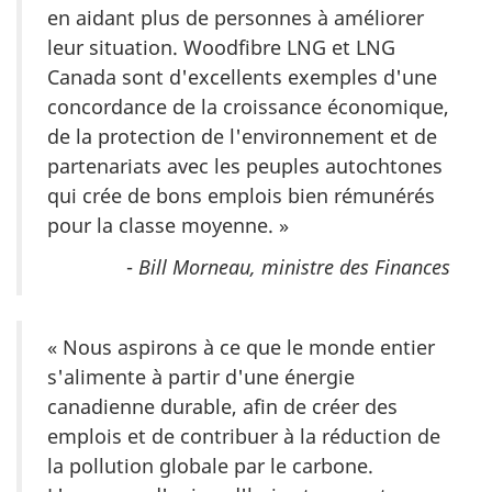
en aidant plus de personnes à améliorer
leur situation. Woodfibre LNG et LNG
Canada sont d'excellents exemples d'une
concordance de la croissance économique,
de la protection de l'environnement et de
partenariats avec les peuples autochtones
qui crée de bons emplois bien rémunérés
pour la classe moyenne. »
-
Bill Morneau,
ministre des Finances
« Nous aspirons à ce que le monde entier
s'alimente à partir d'une énergie
canadienne durable, afin de créer des
emplois et de contribuer à la réduction de
la pollution globale par le carbone.