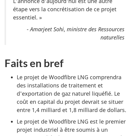
L'annonce d'aujourd'hui est une autre
étape vers la concrétisation de ce projet
essentiel. »
-
Amarjeet Sohi
,
ministre des Ressources
naturelles
Faits en bref
Le projet de Woodfibre LNG comprendra
des installations de traitement et
d'exportation de gaz naturel liquéfié. Le
coût en capital du projet devrait se situer
entre 1,4 milliard et 1,8 milliard de dollars.
Le projet de Woodfibre LNG est le premier
projet industriel à être soumis à un