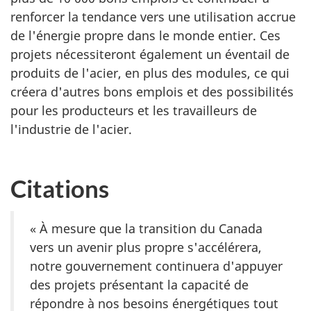
renforcer la tendance vers une utilisation accrue
de l'énergie propre dans le monde entier. Ces
projets nécessiteront également un éventail de
produits de l'acier, en plus des modules, ce qui
créera d'autres bons emplois et des possibilités
pour les producteurs et les travailleurs de
l'industrie de l'acier.
Citations
« À mesure que la transition du Canada
vers un avenir plus propre s'accélérera,
notre gouvernement continuera d'appuyer
des projets présentant la capacité de
répondre à nos besoins énergétiques tout