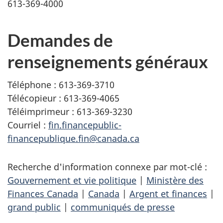
613-369-4000
Demandes de
renseignements généraux
Téléphone : 613-369-3710
Télécopieur : 613-369-4065
Téléimprimeur : 613-369-3230
Courriel :
fin.financepublic-
financepublique.fin@canada.ca
Recherche d'information connexe par mot-clé :
Gouvernement et vie politique
|
Ministère des
Finances Canada
|
Canada
|
Argent et finances
|
grand public
|
communiqués de presse