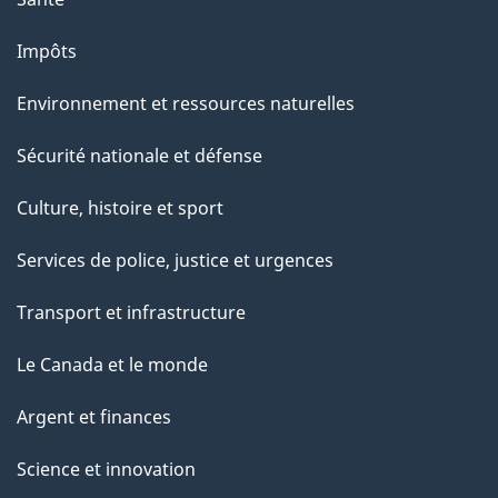
Impôts
Environnement et ressources naturelles
Sécurité nationale et défense
Culture, histoire et sport
Services de police, justice et urgences
Transport et infrastructure
Le Canada et le monde
Argent et finances
Science et innovation