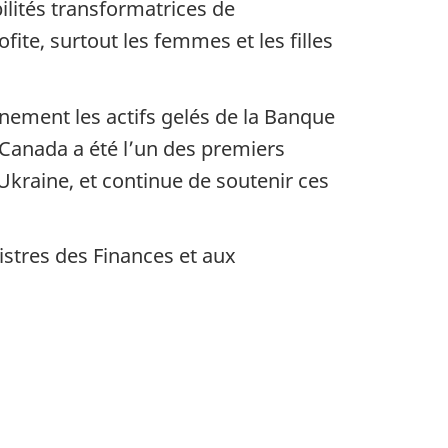
lités transformatrices de
ofite, surtout les femmes et les filles
inement les actifs gelés de la Banque
 Canada a été l’un des premiers
l’Ukraine, et continue de soutenir ces
istres des Finances et aux