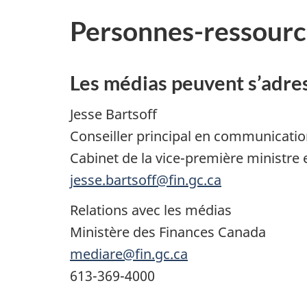
Personnes-ressourc
Les médias peuvent s’adres
Jesse Bartsoff
Conseiller principal en communicati
Cabinet de la vice-première ministre 
jesse.bartsoff@fin.gc.ca
Relations avec les médias
Ministère des Finances Canada
mediare@fin.gc.ca
613-369-4000