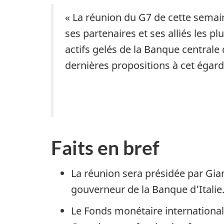
« La réunion du G7 de cette semai
ses partenaires et ses alliés les p
actifs gelés de la Banque centrale 
dernières propositions à cet égard 
Faits en bref
La réunion sera présidée par Gian
gouverneur de la Banque d’Italie
Le Fonds monétaire internationa