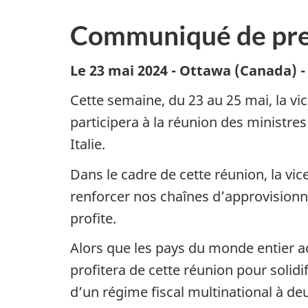
Communiqué de pre
Le 23 mai 2024 - Ottawa (Canada) 
Cette semaine, du 23 au 25 mai, la vi
participera à la réunion des ministre
Italie.
Dans le cadre de cette réunion, la vi
renforcer nos chaînes d’approvisio
profite.
Alors que les pays du monde entier a
profitera de cette réunion pour solidi
d’un régime fiscal multinational à deu