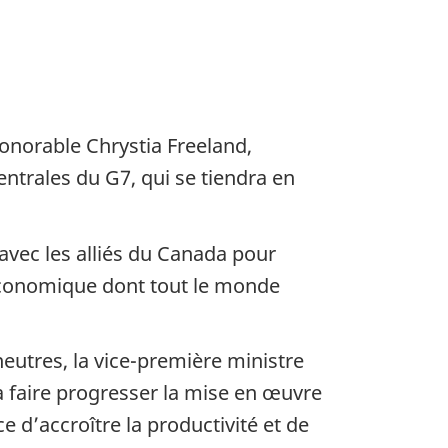
honorable Chrystia Freeland,
ntrales du G7, qui se tiendra en
 avec les alliés du Canada pour
économique dont tout le monde
eutres, la vice-première ministre
 à faire progresser la mise en œuvre
e d’accroître la productivité et de