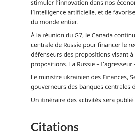
stimuler l’innovation dans nos écono
l’intelligence artificielle, et de favo
du monde entier.
À la réunion du G7, le Canada continu
centrale de Russie pour financer le r
défenseurs des propositions visant à ut
propositions. La Russie – l’agresseur 
Le ministre ukrainien des Finances, 
gouverneurs des banques centrales du
Un itinéraire des activités sera publié
Citations