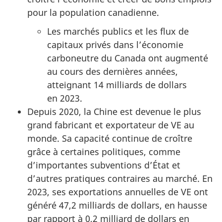
pour la population canadienne.
Les marchés publics et les flux de
capitaux privés dans l’économie
carboneutre du Canada ont augmenté
au cours des dernières années,
atteignant 14 milliards de dollars
en 2023.
Depuis 2020, la Chine est devenue le plus
grand fabricant et exportateur de VE au
monde. Sa capacité continue de croître
grâce à certaines politiques, comme
d’importantes subventions d’État et
d’autres pratiques contraires au marché. En
2023, ses exportations annuelles de VE ont
généré 47,2 milliards de dollars, en hausse
par rapport à 0,2 milliard de dollars en