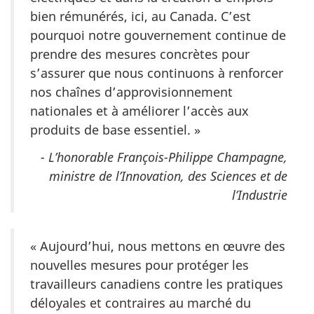
bien rémunérés, ici, au Canada. C’est
pourquoi notre gouvernement continue de
prendre des mesures concrètes pour
s’assurer que nous continuons à renforcer
nos chaînes d’approvisionnement
nationales et à améliorer l’accès aux
produits de base essentiel. »
- L’honorable François-Philippe Champagne,
ministre de l’Innovation, des Sciences et de
l’Industrie
« Aujourd’hui, nous mettons en œuvre des
nouvelles mesures pour protéger les
travailleurs canadiens contre les pratiques
déloyales et contraires au marché du