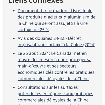
Document d’information : Liste finale
des produits d’acier et d’aluminium de
la Chine qui seront assujettis à une
surtaxe de 25 %
Avis des douanes 24-32 - Décret
imposant une surtaxe à la Chine (2024)
Le 26 août 2024: Le Canada met en
œuvre des mesures pour protéger sa
main-d’œuvre et ses secteurs
économiques clés contre les pratiques
commerciales déloyales de la Chine
Consultations sur les surtaxes
potentielles en réponse aux pratiques
commerciales déloyales de la Chine