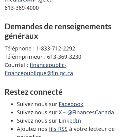
613-369-4000
Demandes de renseignements
généraux
Téléphone : 1-833-712-2292
Téléimprimeur : 613-369-3230
Courriel :
financepublic-
financepublique@fin.gc.ca
Restez connecté
Suivez nous sur
Facebook
Suivez nous sur X –
@FinancesCanada
Suivez nous sur
LinkedIn
Ajoutez nos
fils RSS
à votre lecteur de