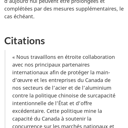
d’aujourd’hui peuvent être prolongées et
complétées par des mesures supplémentaires, le
cas échéant.
Citations
« Nous travaillons en étroite collaboration
avec nos principaux partenaires
internationaux afin de protéger la main-
d’œuvre et les entreprises du Canada de
nos secteurs de l’acier et de l’aluminium
contre la politique chinoise de surcapacité
intentionnelle de l’État et d’offre
excédentaire. Cette politique mine la
capacité du Canada à soutenir la
concurrence sur les marchés nationaux et