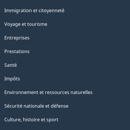
et
Immigration et citoyenneté
sujets
Voyage et tourisme
Entreprises
Prestations
Santé
Impôts
Environnement et ressources naturelles
Sécurité nationale et défense
Culture, histoire et sport