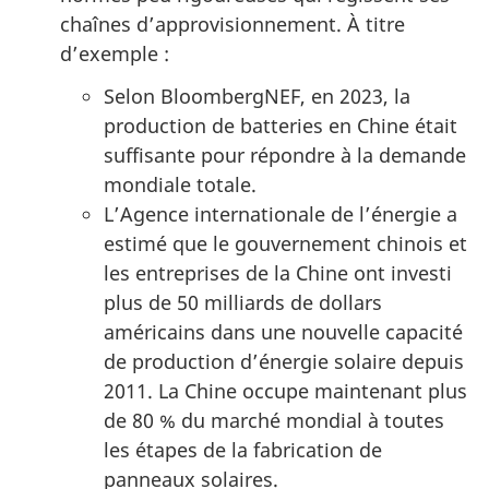
chaînes d’approvisionnement. À titre
d’exemple :
Selon BloombergNEF, en 2023, la
production de batteries en Chine était
suffisante pour répondre à la demande
mondiale totale.
L’Agence internationale de l’énergie a
estimé que le gouvernement chinois et
les entreprises de la Chine ont investi
plus de 50 milliards de dollars
américains dans une nouvelle capacité
de production d’énergie solaire depuis
2011. La Chine occupe maintenant plus
de 80 % du marché mondial à toutes
les étapes de la fabrication de
panneaux solaires.