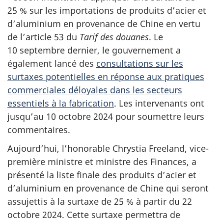
25 % sur les importations de produits d’acier et
d’aluminium en provenance de Chine en vertu
de l’article 53 du
Tarif des douanes
. Le
10 septembre dernier, le gouvernement a
également lancé des
consultations sur les
surtaxes potentielles en réponse aux pratiques
commerciales déloyales dans les secteurs
essentiels à la fabrication
. Les intervenants ont
jusqu’au 10 octobre 2024 pour soumettre leurs
commentaires.
Aujourd’hui, l’honorable Chrystia Freeland, vice-
première ministre et ministre des Finances, a
présenté la liste finale des produits d’acier et
d’aluminium en provenance de Chine qui seront
assujettis à la surtaxe de 25 % à partir du 22
octobre 2024. Cette surtaxe permettra de