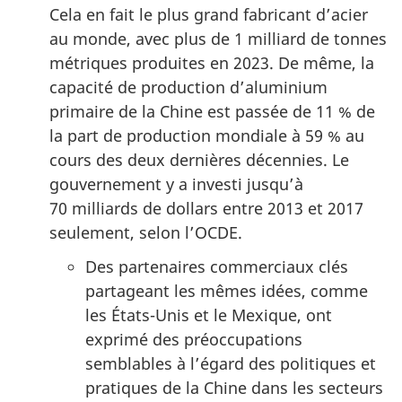
Cela en fait le plus grand fabricant d’acier
au monde, avec plus de 1 milliard de tonnes
métriques produites en 2023. De même, la
capacité de production d’aluminium
primaire de la Chine est passée de 11 % de
la part de production mondiale à 59 % au
cours des deux dernières décennies. Le
gouvernement y a investi jusqu’à
70 milliards de dollars entre 2013 et 2017
seulement, selon l’OCDE.
Des partenaires commerciaux clés
partageant les mêmes idées, comme
les États-Unis et le Mexique, ont
exprimé des préoccupations
semblables à l’égard des politiques et
pratiques de la Chine dans les secteurs