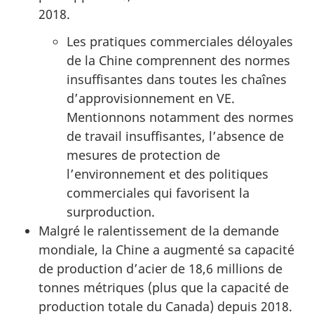
2018.
Les pratiques commerciales déloyales
de la Chine comprennent des normes
insuffisantes dans toutes les chaînes
d’approvisionnement en VE.
Mentionnons notamment des normes
de travail insuffisantes, l’absence de
mesures de protection de
l’environnement et des politiques
commerciales qui favorisent la
surproduction.
Malgré le ralentissement de la demande
mondiale, la Chine a augmenté sa capacité
de production d’acier de 18,6 millions de
tonnes métriques (plus que la capacité de
production totale du Canada) depuis 2018.