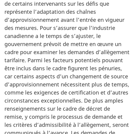
de certains intervenants sur les défis que
représente l’adaptation des chaînes
d’approvisionnement avant l’entrée en vigueur
des mesures. Pour s’assurer que l’industrie
canadienne a le temps de s’ajuster, le
gouvernement prévoit de mettre en œuvre un
cadre pour examiner les demandes d’allègement
tarifaire. Parmi les facteurs potentiels pouvant
être inclus dans le cadre figurent les pénuries,
car certains aspects d’un changement de source
d’approvisionnement nécessitent plus de temps,
comme les exigences de certification et d’autres
circonstances exceptionnelles. De plus amples
renseignements sur le cadre de décret de
remise, y compris le processus de demande et
les critères d’admissibilité à l’allègement, seront
communiqués à l’avance. Les demandes de