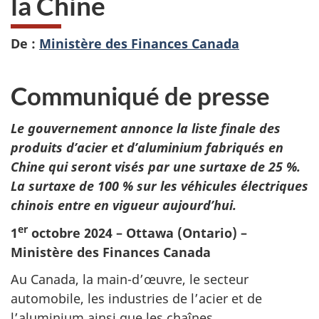
la Chine
De :
Ministère des Finances Canada
Communiqué de presse
Le gouvernement annonce la liste finale des
produits d’acier et d’aluminium fabriqués en
Chine qui seront visés par une surtaxe de 25 %.
La surtaxe de 100 % sur les véhicules électriques
chinois entre en vigueur aujourd’hui.
er
1
octobre 2024 – Ottawa (Ontario) –
Ministère des Finances Canada
Au Canada, la main-d’œuvre, le secteur
automobile, les industries de l’acier et de
l’aluminium ainsi que les chaînes