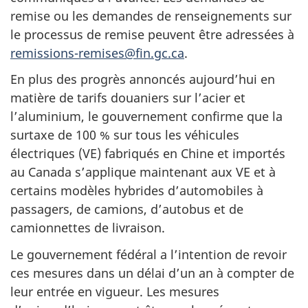
remise ou les demandes de renseignements sur
le processus de remise peuvent être adressées à
remissions-remises@fin.gc.ca
.
En plus des progrès annoncés aujourd’hui en
matière de tarifs douaniers sur l’acier et
l’aluminium, le gouvernement confirme que la
surtaxe de 100 % sur tous les véhicules
électriques (VE) fabriqués en Chine et importés
au Canada s’applique maintenant aux VE et à
certains modèles hybrides d’automobiles à
passagers, de camions, d’autobus et de
camionnettes de livraison.
Le gouvernement fédéral a l’intention de revoir
ces mesures dans un délai d’un an à compter de
leur entrée en vigueur. Les mesures