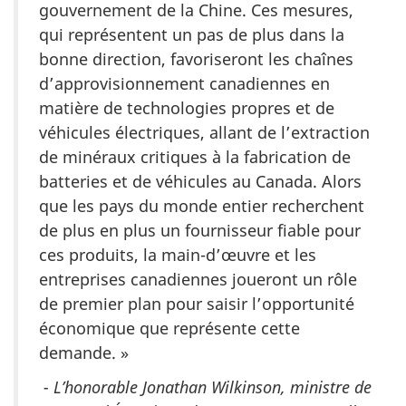
gouvernement de la Chine. Ces mesures,
qui représentent un pas de plus dans la
bonne direction, favoriseront les chaînes
d’approvisionnement canadiennes en
matière de technologies propres et de
véhicules électriques, allant de l’extraction
de minéraux critiques à la fabrication de
batteries et de véhicules au Canada. Alors
que les pays du monde entier recherchent
de plus en plus un fournisseur fiable pour
ces produits, la main-d’œuvre et les
entreprises canadiennes joueront un rôle
de premier plan pour saisir l’opportunité
économique que représente cette
demande. »
- L’honorable Jonathan Wilkinson, ministre de