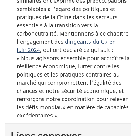
similaires ont exprimé des préoccupations
semblables à l’égard des politiques et
pratiques de la Chine dans les secteurs
essentiels à la transition vers la
carboneutralité. Mentionnons à ce chapitre
l’engagement des
dirigeants du G7 en
juin 2024
, qui ont déclaré ce qui suit :
« Nous agissons ensemble pour accroître la
résilience économique, lutter contre les
politiques et les pratiques contraires au
marché qui compromettent l’égalité des
chances et notre sécurité économique, et
renforçons notre coordination pour relever
les défis mondiaux en matière de capacités
excédentaires ».
Liens connexes