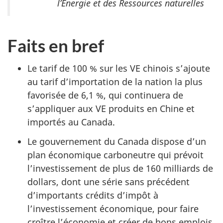
l’Énergie et des Ressources naturelles
Faits en bref
Le tarif de 100 % sur les VE chinois s’ajoute
au tarif d’importation de la nation la plus
favorisée de 6,1 %, qui continuera de
s’appliquer aux VE produits en Chine et
importés au Canada.
Le gouvernement du Canada dispose d’un
plan économique carboneutre qui prévoit
l’investissement de plus de 160 milliards de
dollars, dont une série sans précédent
d’importants crédits d’impôt à
l’investissement économique, pour faire
croître l’économie et créer de bons emplois