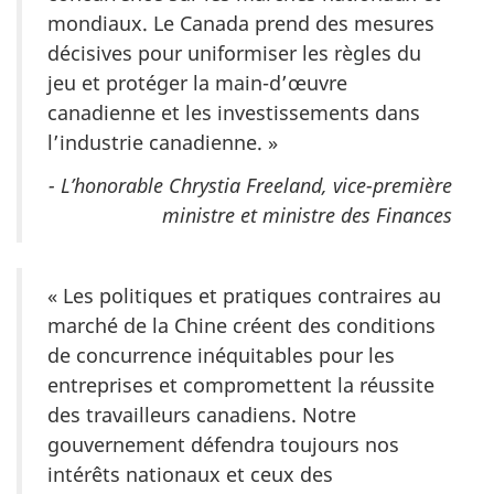
mondiaux. Le Canada prend des mesures
décisives pour uniformiser les règles du
jeu et protéger la main-d’œuvre
canadienne et les investissements dans
l’industrie canadienne. »
- L’honorable Chrystia Freeland, vice-première
ministre et ministre des Finances
« Les politiques et pratiques contraires au
marché de la Chine créent des conditions
de concurrence inéquitables pour les
entreprises et compromettent la réussite
des travailleurs canadiens. Notre
gouvernement défendra toujours nos
intérêts nationaux et ceux des