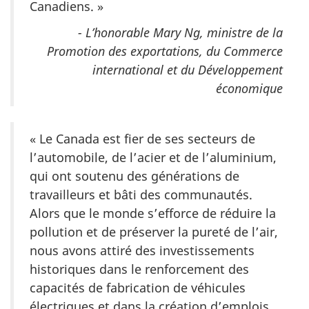
Canadiens. »
- L’honorable Mary Ng, ministre de la
Promotion des exportations, du Commerce
international et du Développement
économique
« Le Canada est fier de ses secteurs de
l’automobile, de l’acier et de l’aluminium,
qui ont soutenu des générations de
travailleurs et bâti des communautés.
Alors que le monde s’efforce de réduire la
pollution et de préserver la pureté de l’air,
nous avons attiré des investissements
historiques dans le renforcement des
capacités de fabrication de véhicules
électriques et dans la création d’emplois