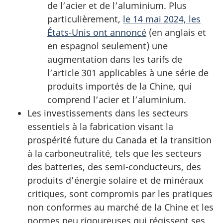
de l’acier et de l’aluminium. Plus
particulièrement,
le 14 mai 2024, les
États-Unis ont annoncé
(en anglais et
en espagnol seulement) une
augmentation dans les tarifs de
l’article 301 applicables à une série de
produits importés de la Chine, qui
comprend l’acier et l’aluminium.
Les investissements dans les secteurs
essentiels à la fabrication visant la
prospérité future du Canada et la transition
à la carboneutralité, tels que les secteurs
des batteries, des semi-conducteurs, des
produits d’énergie solaire et de minéraux
critiques, sont compromis par les pratiques
non conformes au marché de la Chine et les
normes peu rigoureuses qui régissent ses