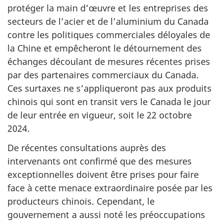
protéger la main d’œuvre et les entreprises des
secteurs de l’acier et de l’aluminium du Canada
contre les politiques commerciales déloyales de
la Chine et empêcheront le détournement des
échanges découlant de mesures récentes prises
par des partenaires commerciaux du Canada.
Ces surtaxes ne s’appliqueront pas aux produits
chinois qui sont en transit vers le Canada le jour
de leur entrée en vigueur, soit le 22 octobre
2024.
De récentes consultations auprès des
intervenants ont confirmé que des mesures
exceptionnelles doivent être prises pour faire
face à cette menace extraordinaire posée par les
producteurs chinois. Cependant, le
gouvernement a aussi noté les préoccupations