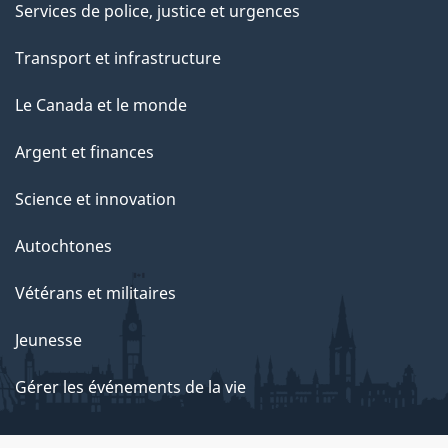
Services de police, justice et urgences
Transport et infrastructure
Le Canada et le monde
Argent et finances
Science et innovation
Autochtones
Vétérans et militaires
Jeunesse
Gérer les événements de la vie