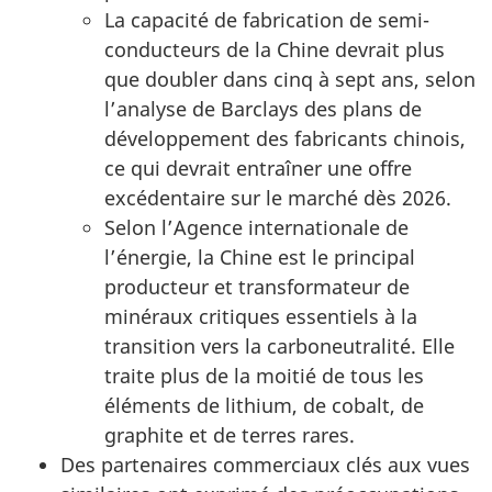
La capacité de fabrication de semi-
conducteurs de la Chine devrait plus
que doubler dans cinq à sept ans, selon
l’analyse de Barclays des plans de
développement des fabricants chinois,
ce qui devrait entraîner une offre
excédentaire sur le marché dès 2026.
Selon l’Agence internationale de
l’énergie, la Chine est le principal
producteur et transformateur de
minéraux critiques essentiels à la
transition vers la carboneutralité. Elle
traite plus de la moitié de tous les
éléments de lithium, de cobalt, de
graphite et de terres rares.
Des partenaires commerciaux clés aux vues