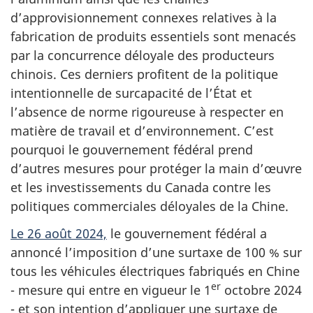
d’approvisionnement connexes relatives à la
fabrication de produits essentiels sont menacés
par la concurrence déloyale des producteurs
chinois. Ces derniers profitent de la politique
intentionnelle de surcapacité de l’État et
l’absence de norme rigoureuse à respecter en
matière de travail et d’environnement. C’est
pourquoi le gouvernement fédéral prend
d’autres mesures pour protéger la main d’œuvre
et les investissements du Canada contre les
politiques commerciales déloyales de la Chine.
Le 26 août 2024,
le gouvernement fédéral a
annoncé l’imposition d’une surtaxe de 100 % sur
tous les véhicules électriques fabriqués en Chine
er
- mesure qui entre en vigueur le 1
octobre 2024
- et son intention d’appliquer une surtaxe de