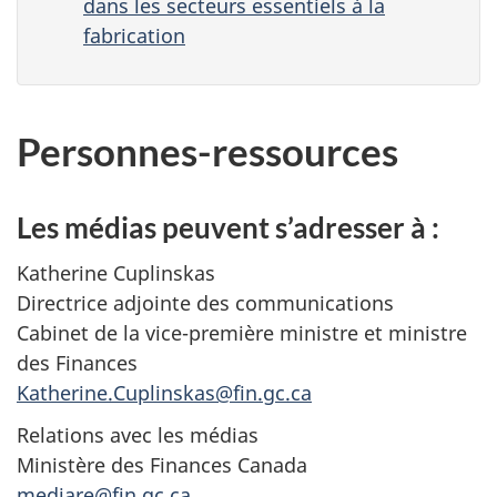
dans les secteurs essentiels à la
fabrication
Personnes-ressources
Les médias peuvent s’adresser à :
Katherine Cuplinskas
Directrice adjointe des communications
Cabinet de la vice-première ministre et ministre
des Finances
Katherine.Cuplinskas@fin.gc.ca
Relations avec les médias
Ministère des Finances Canada
mediare@fin.gc.ca