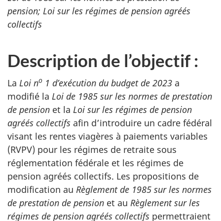
pension; Loi sur les régimes de pension agréés
collectifs
Description de l’objectif :
o
La
Loi n
1 d’exécution du budget de 2023
a
modifié la
Loi de 1985 sur les normes de prestation
de pension
et la
Loi sur les régimes de pension
agréés collectifs
afin d’introduire un cadre fédéral
visant les rentes viagères à paiements variables
(RVPV) pour les régimes de retraite sous
réglementation fédérale et les régimes de
pension agréés collectifs. Les propositions de
modification au
Règlement de 1985 sur les normes
de prestation de pension
et au
Règlement sur les
régimes de pension agréés collectifs
permettraient