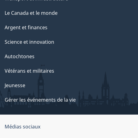
Le Canada et le monde
Argent et finances
Science et innovation
Autochtones
Vétérans et militaires
Jeunesse
Gérer les événements de la vie
Organisation
Médias sociaux
du