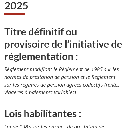
2025
Titre définitif ou
provisoire de l’initiative de
réglementation :
Règlement modifiant le Règlement de 1985 sur les
normes de prestation de pension et le Règlement
sur les régimes de pension agréés collectifs (rentes
viagères à paiements variables)
Lois habilitantes :
Loi de 1985 sur les normes de prestation de