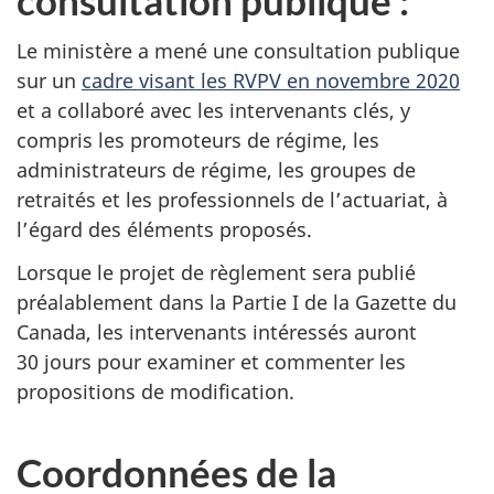
Le ministère a mené une consultation publique
sur un
cadre visant les RVPV en novembre 2020
et a collaboré avec les intervenants clés, y
compris les promoteurs de régime, les
administrateurs de régime, les groupes de
retraités et les professionnels de l’actuariat, à
l’égard des éléments proposés.
Lorsque le projet de règlement sera publié
préalablement dans la Partie I de la Gazette du
Canada, les intervenants intéressés auront
30 jours pour examiner et commenter les
propositions de modification.
Coordonnées de la