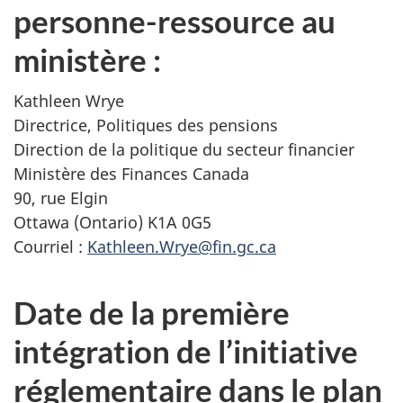
personne-ressource au
ministère :
Kathleen Wrye
Directrice, Politiques des pensions
Direction de la politique du secteur financier
Ministère des Finances Canada
90, rue Elgin
Ottawa (Ontario) K1A 0G5
Courriel :
Kathleen.Wrye@fin.gc.ca
Date de la première
intégration de l’initiative
réglementaire dans le plan