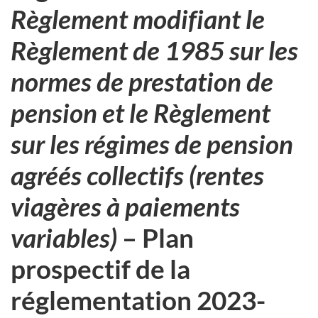
Règlement modifiant le
Règlement de 1985 sur les
normes de prestation de
pension et le Règlement
sur les régimes de pension
agréés collectifs (rentes
viagères à paiements
variables)
– Plan
prospectif de la
réglementation 2023-