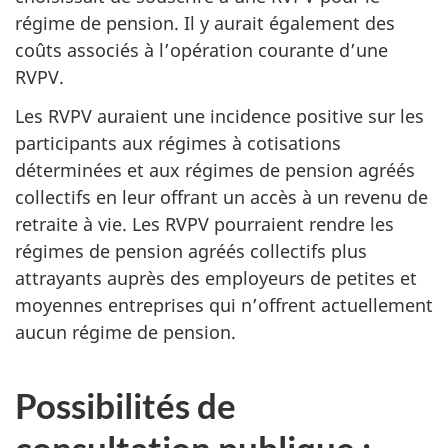
régime de pension. Il y aurait également des
coûts associés à l’opération courante d’une
RVPV.
Les RVPV auraient une incidence positive sur les
participants aux régimes à cotisations
déterminées et aux régimes de pension agréés
collectifs en leur offrant un accès à un revenu de
retraite à vie. Les RVPV pourraient rendre les
régimes de pension agréés collectifs plus
attrayants auprès des employeurs de petites et
moyennes entreprises qui n’offrent actuellement
aucun régime de pension.
Possibilités de
consultation publique :