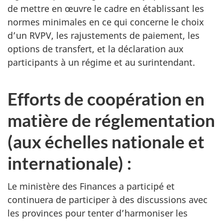
de mettre en œuvre le cadre en établissant les
normes minimales en ce qui concerne le choix
d’un RVPV, les rajustements de paiement, les
options de transfert, et la déclaration aux
participants à un régime et au surintendant.
Efforts de coopération en
matière de réglementation
(aux échelles nationale et
internationale) :
Le ministère des Finances a participé et
continuera de participer à des discussions avec
les provinces pour tenter d’harmoniser les