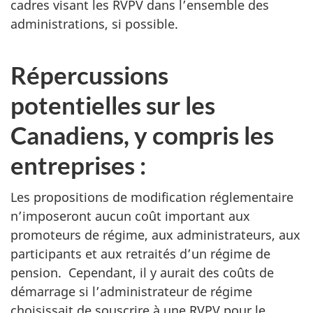
cadres visant les RVPV dans l’ensemble des
administrations, si possible.
Répercussions
potentielles sur les
Canadiens, y compris les
entreprises :
Les propositions de modification réglementaire
n’imposeront aucun coût important aux
promoteurs de régime, aux administrateurs, aux
participants et aux retraités d’un régime de
pension. Cependant, il y aurait des coûts de
démarrage si l’administrateur de régime
choisissait de souscrire à une RVPV pour le