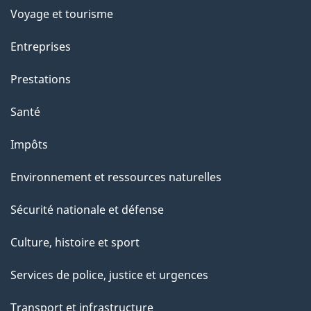
Voyage et tourisme
Entreprises
Prestations
Santé
Impôts
Environnement et ressources naturelles
Sécurité nationale et défense
Culture, histoire et sport
Services de police, justice et urgences
Transport et infrastructure