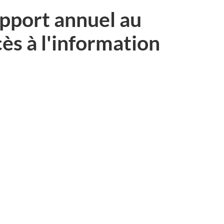
pport annuel au
cès à l'information