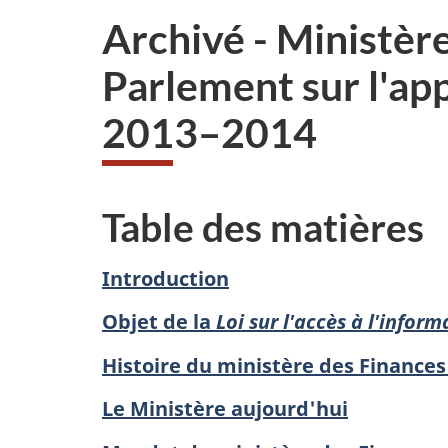
Archivé - Ministèr
Parlement sur l'appl
2013–2014
Table des matières
Introduction
Objet de la
Loi sur l'accès à l'inform
Histoire du ministère des Finance
Le Ministère aujourd'hui