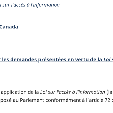
i sur l'accès à l'information
 Canada
r les demandes présentées en vertu de la
Loi 
'application de la
Loi sur l'accès à l'information
(l
éposé au Parlement conformément à l'article 72 