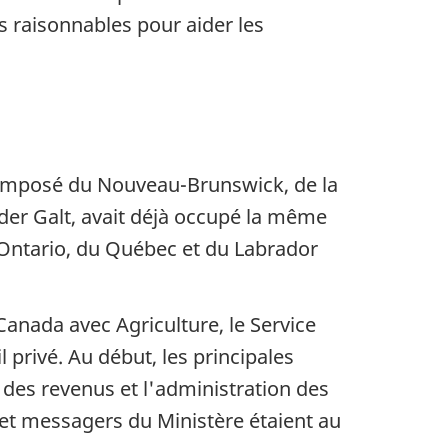
s raisonnables pour aider les
omposé du Nouveau-Brunswick, de la
der Galt, avait déjà occupé la même
l'Ontario, du Québec et du Labrador
anada avec Agriculture, le Service
l privé. Au début, les principales
 des revenus et l'administration des
 et messagers du Ministère étaient au