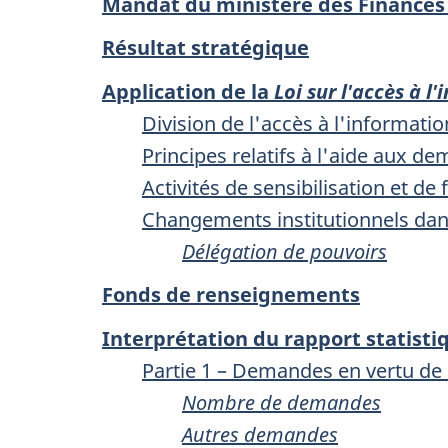
Mandat du ministère des Finances
Résultat stratégique
Application de la
Loi sur l'accès à l
Division de l'accès à l'informat
Principes relatifs à l'aide aux d
Activités de sensibilisation et de
Changements institutionnels dans
Délégation de pouvoirs
Fonds de renseignements
Interprétation du rapport statist
Partie 1 – Demandes en vertu de
Nombre de demandes
Autres demandes