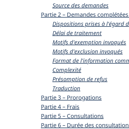
Source des demandes
Partie 2 – Demandes complétées d
Dispositions prises à l'égard
Délai de traitement
Motifs d'exemption invoqués
Motifs d'exclusion invoqués
Format de l'information co
Complexité
Présomption de refus
Traduction
Partie 3 – Prorogations
Partie 4 – Frais
Partie 5 – Consultations
Partie 6 – Durée des consultatio