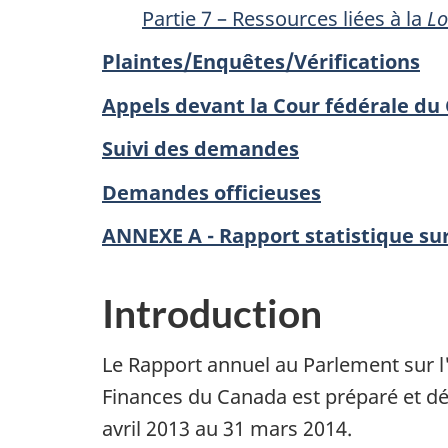
Partie 7 – Ressources liées à la
Lo
Plaintes/Enquêtes/Vérifications
Appels devant la Cour fédérale du
Suivi des demandes
Demandes officieuses
ANNEXE A - Rapport statistique su
Introduction
Le Rapport annuel au Parlement sur l
Finances du Canada est préparé et d
avril 2013 au 31 mars 2014.