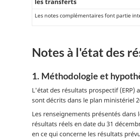
les transferts
Les notes complémentaires font partie inté
Notes à l'état des r
1. Méthodologie et hypoth
L'état des résultats prospectif (ERP) 
sont décrits dans le plan ministériel
Les renseignements présentés dans les
résultats réels en date du 31 décembre
en ce qui concerne les résultats pré