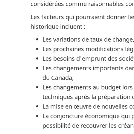
considérées comme raisonnables comp
Les facteurs qui pourraient donner lie
historique incluent :
Les variations de taux de change,
Les prochaines modifications lég
Les besoins d'emprunt des socié
Les changements importants dans 
du Canada;
Les changements au budget lors d
techniques après la préparation 
La mise en œuvre de nouvelles co
La conjoncture économique qui pe
possibilité de recouvrer les créan