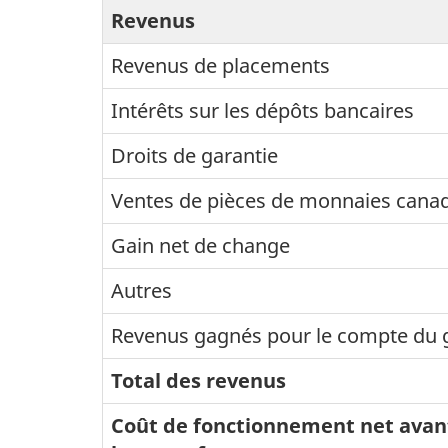
Revenus
Revenus de placements
Intérêts sur les dépôts bancaires
Droits de garantie
Ventes de pièces de monnaies cana
Gain net de change
Autres
Revenus gagnés pour le compte du
Total des revenus
Coût de fonctionnement net avan