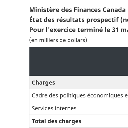
Ministère des Finances Canada
État des résultats prospectif (
Pour l'exercice terminé le 31 m
(en milliers de dollars)
Charges
Cadre des politiques économiques e
Services internes
Total des charges