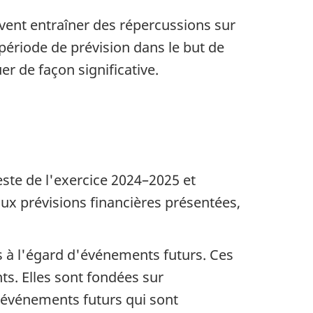
vent entraîner des répercussions sur
période de prévision dans le but de
r de façon significative.
reste de l'exercice 2024–2025 et
aux prévisions financières présentées,
es à l'égard d'événements futurs. Ces
ts. Elles sont fondées sur
 événements futurs qui sont