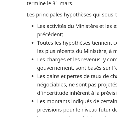
termine le 31 mars.
Les principales hypothèses qui sous-t
Les activités du Ministère et les 
précédent;
Toutes les hypothèses tiennent c
les plus récents du Ministère, à m
Les charges et les revenus, y co
gouvernement, sont basés sur l'e
Les gains et pertes de taux de ch
négociables, ne sont pas projeté
d'incertitude inhérent à la prévi
Les montants indiqués de certain
prévisions pour le niveau futur 