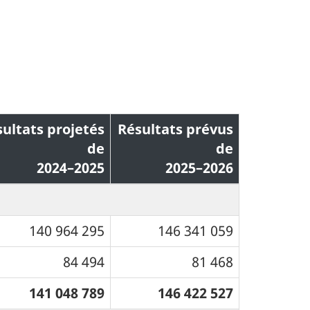
ultats projetés
Résultats prévus
de
de
2024–2025
2025–2026
140 964 295
146 341 059
84 494
81 468
141 048 789
146 422 527