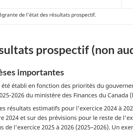
grante de l'état des résultats prospectif.
ésultats prospectif (non au
èses importantes
a été établi en fonction des priorités du gouvern
 2025-2026 du ministère des Finances du Canada (l
 résultats estimatifs pour l'exercice 2024 à 20
 2024 et sur des prévisions pour le reste de l'ex
vus de l'exercice 2025 à 2026 (2025–2026). Un ex