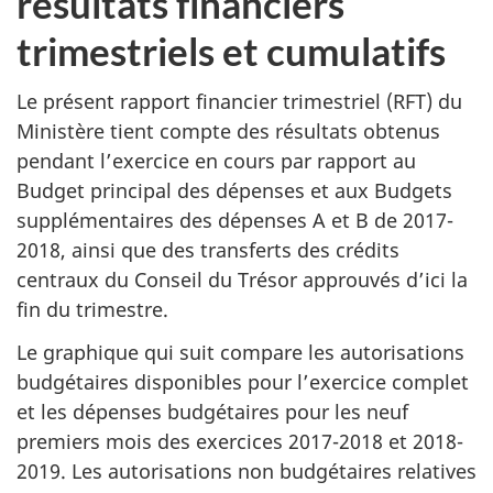
résultats financiers
trimestriels et cumulatifs
Le présent rapport financier trimestriel (RFT) du
Ministère tient compte des résultats obtenus
pendant l’exercice en cours par rapport au
Budget principal des dépenses et aux Budgets
supplémentaires des dépenses A et B de 2017-
2018, ainsi que des transferts des crédits
centraux du Conseil du Trésor approuvés d’ici la
fin du trimestre.
Le graphique qui suit compare les autorisations
budgétaires disponibles pour l’exercice complet
et les dépenses budgétaires pour les neuf
premiers mois des exercices 2017-2018 et 2018-
2019. Les autorisations non budgétaires relatives