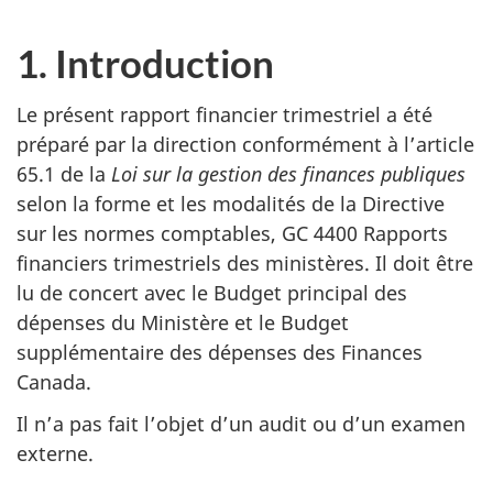
1. Introduction
Le présent rapport financier trimestriel a été
préparé par la direction conformément à l’article
65.1 de la
Loi sur la gestion des finances publiques
selon la forme et les modalités de la Directive
sur les normes comptables, GC 4400 Rapports
financiers trimestriels des ministères. Il doit être
lu de concert avec le Budget principal des
dépenses du Ministère et le Budget
supplémentaire des dépenses des Finances
Canada.
Il n’a pas fait l’objet d’un audit ou d’un examen
externe.