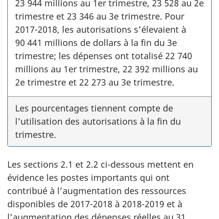
Les pourcentages tiennent compte de
l'utilisation des autorisations à la fin du
trimestre.
Les sections 2.1 et 2.2 ci-dessous mettent en
évidence les postes importants qui ont
contribué à l’augmentation des ressources
disponibles de 2017-2018 à 2018-2019 et à
l’augmentation des dépenses réelles au 31