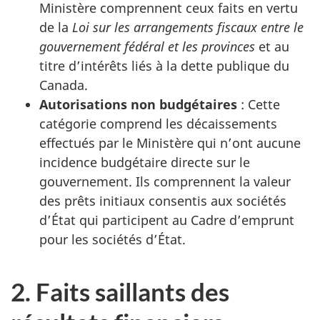
Ministère comprennent ceux faits en vertu
de la
Loi sur les arrangements fiscaux entre le
gouvernement fédéral et les provinces
et au
titre d’intérêts liés à la dette publique du
Canada.
Autorisations non budgétaires
: Cette
catégorie comprend les décaissements
effectués par le Ministère qui n’ont aucune
incidence budgétaire directe sur le
gouvernement. Ils comprennent la valeur
des prêts initiaux consentis aux sociétés
d’État qui participent au Cadre d’emprunt
pour les sociétés d’État.
2. Faits saillants des