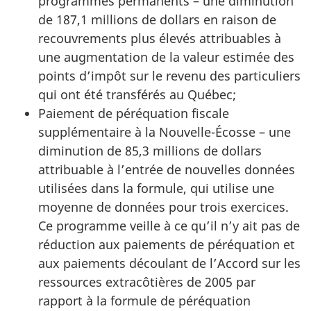
programmes permanents – une diminution
de 187,1 millions de dollars en raison de
recouvrements plus élevés attribuables à
une augmentation de la valeur estimée des
points d’impôt sur le revenu des particuliers
qui ont été transférés au Québec;
Paiement de péréquation fiscale
supplémentaire à la Nouvelle-Écosse – une
diminution de 85,3 millions de dollars
attribuable à l’entrée de nouvelles données
utilisées dans la formule, qui utilise une
moyenne de données pour trois exercices.
Ce programme veille à ce qu’il n’y ait pas de
réduction aux paiements de péréquation et
aux paiements découlant de l’Accord sur les
ressources extracôtières de 2005 par
rapport à la formule de péréquation