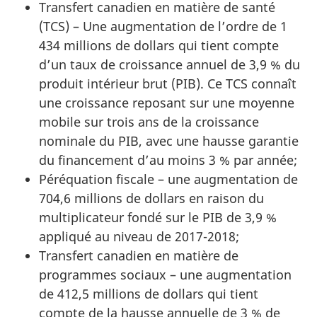
Transfert canadien en matière de santé
(TCS) – Une augmentation de l’ordre de 1
434 millions de dollars qui tient compte
d’un taux de croissance annuel de 3,9 % du
produit intérieur brut (PIB). Ce TCS connaît
une croissance reposant sur une moyenne
mobile sur trois ans de la croissance
nominale du PIB, avec une hausse garantie
du financement d’au moins 3 % par année;
Péréquation fiscale – une augmentation de
704,6 millions de dollars en raison du
multiplicateur fondé sur le PIB de 3,9 %
appliqué au niveau de 2017-2018;
Transfert canadien en matière de
programmes sociaux – une augmentation
de 412,5 millions de dollars qui tient
compte de la hausse annuelle de 3 % de