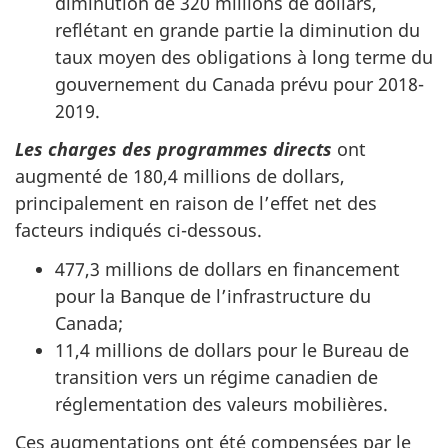
diminution de 320 millions de dollars,
reflétant en grande partie la diminution du
taux moyen des obligations à long terme du
gouvernement du Canada prévu pour 2018-
2019.
Les charges des programmes directs
ont
augmenté de 180,4 millions de dollars,
principalement en raison de l’effet net des
facteurs indiqués ci-dessous.
477,3 millions de dollars en financement
pour la Banque de l’infrastructure du
Canada;
11,4 millions de dollars pour le Bureau de
transition vers un régime canadien de
réglementation des valeurs mobilières.
Ces augmentations ont été compensées par le