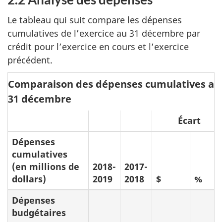
Le tableau qui suit compare les dépenses
cumulatives de l’exercice au 31 décembre par
crédit pour l’exercice en cours et l’exercice
précédent.
Comparaison des dépenses cumulatives au
31 décembre
Écart
Dépenses
cumulatives
(en millions de
2018-
2017-
dollars)
2019
2018
$
%
Dépenses
budgétaires