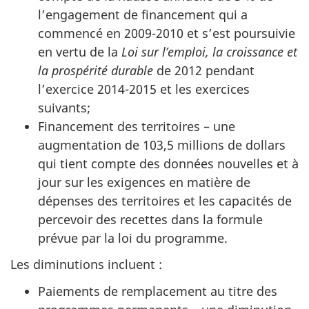
l’engagement de financement qui a
commencé en 2009-2010 et s’est poursuivie
en vertu de la
Loi sur l’emploi, la croissance et
la prospérité durable
de 2012 pendant
l’exercice 2014-2015 et les exercices
suivants;
Financement des territoires – une
augmentation de 103,5 millions de dollars
qui tient compte des données nouvelles et à
jour sur les exigences en matière de
dépenses des territoires et les capacités de
percevoir des recettes dans la formule
prévue par la loi du programme.
Les diminutions incluent :
Paiements de remplacement au titre des