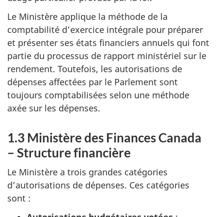
Le Ministère applique la méthode de la
comptabilité d’exercice intégrale pour préparer
et présenter ses états financiers annuels qui font
partie du processus de rapport ministériel sur le
rendement. Toutefois, les autorisations de
dépenses affectées par le Parlement sont
toujours comptabilisées selon une méthode
axée sur les dépenses.
1.3 Ministère des Finances Canada
– Structure financière
Le Ministère a trois grandes catégories
d’autorisations de dépenses. Ces catégories
sont :
Autorisations budgétaires votées
: