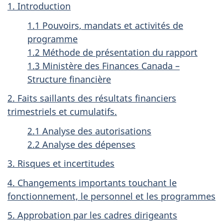
1. Introduction
1.1 Pouvoirs, mandats et activités de
programme
1.2 Méthode de présentation du rapport
1.3 Ministère des Finances Canada –
Structure financière
2. Faits saillants des résultats financiers
trimestriels et cumulatifs.
2.1 Analyse des autorisations
2.2 Analyse des dépenses
3. Risques et incertitudes
4. Changements importants touchant le
fonctionnement, le personnel et les programmes
5. Approbation par les cadres dirigeants