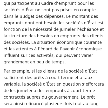
qui participent au Cadre d’emprunt pour les
sociétés d’État ne sont pas prises en compte
dans le Budget des dépenses. Le montant des
emprunts dont ont besoin les sociétés d’État est
fonction de la nécessité de jumeler l’échéance et
la structure des besoins en emprunts des clients
des sociétés. La situation économique courante
et les attentes à l’égard de l’avenir économique
influent sur ces activités, qui peuvent varier
grandement en peu de temps.
Par exemple, si les clients de la société d’État
sollicitent des prêts à court terme et à taux
variable, la société d’État en question s’efforcera
de les jumeler à des emprunts à court terme
contractés auprès du gouvernement. Le prêt
sera ainsi refinancé plusieurs fois tout au long