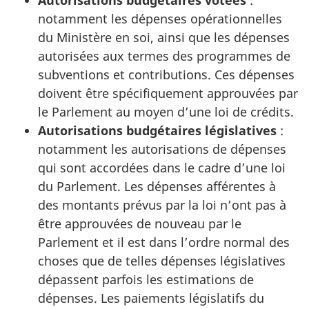
notamment les dépenses opérationnelles
du Ministère en soi, ainsi que les dépenses
autorisées aux termes des programmes de
subventions et contributions. Ces dépenses
doivent être spécifiquement approuvées par
le Parlement au moyen d’une loi de crédits.
Autorisations budgétaires législatives
:
notamment les autorisations de dépenses
qui sont accordées dans le cadre d’une loi
du Parlement. Les dépenses afférentes à
des montants prévus par la loi n’ont pas à
être approuvées de nouveau par le
Parlement et il est dans l’ordre normal des
choses que de telles dépenses législatives
dépassent parfois les estimations de
dépenses. Les paiements législatifs du