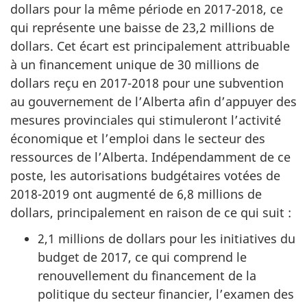
dollars pour la même période en 2017-2018, ce
qui représente une baisse de 23,2 millions de
dollars. Cet écart est principalement attribuable
à un financement unique de 30 millions de
dollars reçu en 2017-2018 pour une subvention
au gouvernement de l’Alberta afin d’appuyer des
mesures provinciales qui stimuleront l’activité
économique et l’emploi dans le secteur des
ressources de l’Alberta. Indépendamment de ce
poste, les autorisations budgétaires votées de
2018-2019 ont augmenté de 6,8 millions de
dollars, principalement en raison de ce qui suit :
2,1 millions de dollars pour les initiatives du
budget de 2017, ce qui comprend le
renouvellement du financement de la
politique du secteur financier, l’examen des