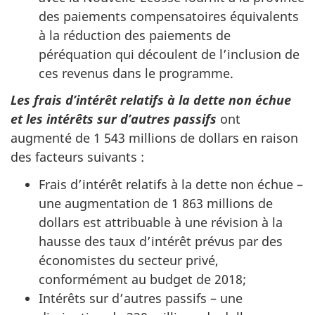
des paiements compensatoires équivalents
à la réduction des paiements de
péréquation qui découlent de l’inclusion de
ces revenus dans le programme.
Les frais d’intérêt relatifs à la dette non échue
et les intérêts sur d’autres passifs
ont
augmenté de 1 543 millions de dollars en raison
des facteurs suivants :
Frais d’intérêt relatifs à la dette non échue –
une augmentation de 1 863 millions de
dollars est attribuable à une révision à la
hausse des taux d’intérêt prévus par des
économistes du secteur privé,
conformément au budget de 2018;
Intérêts sur d’autres passifs – une