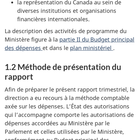
la représentation du Canada au sein de
diverses institutions et organisations
financières internationales.
La description des activités de programme du
Ministère figure à la
partie II du Budget principal
des dépenses
et dans le
plan ministériel
.
1.2 Méthode de présentation du
rapport
Afin de préparer le présent rapport trimestriel, la
direction a eu recours à la méthode comptable
axée sur les dépenses. L’État des autorisations
qui l’accompagne comporte les autorisations de
dépenses accordées au Ministère par le
Parlement et celles utilisées par le Ministère,
conformément au Budget principal des