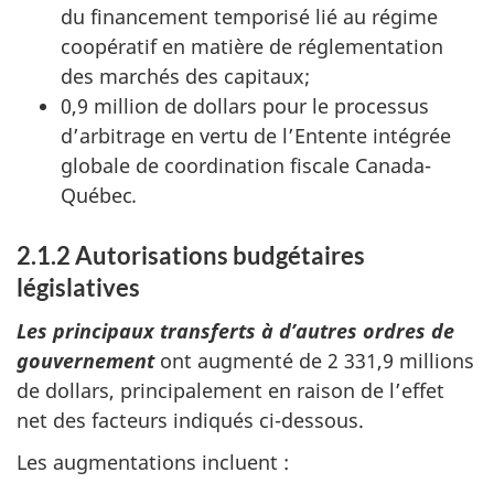
du financement temporisé lié au régime
coopératif en matière de réglementation
des marchés des capitaux;
0,9 million de dollars pour le processus
d’arbitrage en vertu de l’Entente intégrée
globale de coordination fiscale Canada-
Québec
.
2.1.2 Autorisations budgétaires
législatives
Les principaux transferts à d’autres ordres de
gouvernement
ont augmenté de 2 331,9 millions
de dollars, principalement en raison de l’effet
net des facteurs indiqués ci-dessous.
Les augmentations incluent :