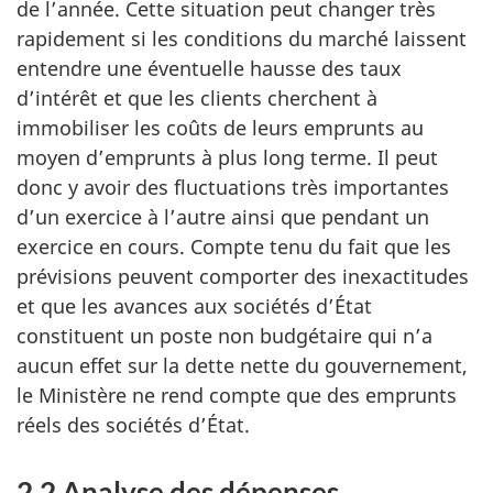
de l’année. Cette situation peut changer très
rapidement si les conditions du marché laissent
entendre une éventuelle hausse des taux
d’intérêt et que les clients cherchent à
immobiliser les coûts de leurs emprunts au
moyen d’emprunts à plus long terme. Il peut
donc y avoir des fluctuations très importantes
d’un exercice à l’autre ainsi que pendant un
exercice en cours. Compte tenu du fait que les
prévisions peuvent comporter des inexactitudes
et que les avances aux sociétés d’État
constituent un poste non budgétaire qui n’a
aucun effet sur la dette nette du gouvernement,
le Ministère ne rend compte que des emprunts
réels des sociétés d’État.
2.2 Analyse des dépenses