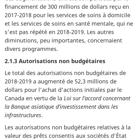
financement de 300 millions de dollars reçu en
2017-2018 pour les services de soins à domicile
et les services de soins en santé mentale, qui ne
s’est pas répété en 2018-2019. Les autres
diminutions, peu importantes, concernaient
divers programmes.
2.1.3 Autorisations non budgétaires
Le total des autorisations non budgétaires de
2018-2019 a augmenté de 52,3 millions de
dollars pour l’achat d’actions initiales par le
Canada en vertu de la
Loi sur l’accord concernant
la Banque asiatique d’investissement dans les
infrastructures
.
Les autorisations non budgétaires relatives à la
valeur des prêts consentis aux sociétés d’État