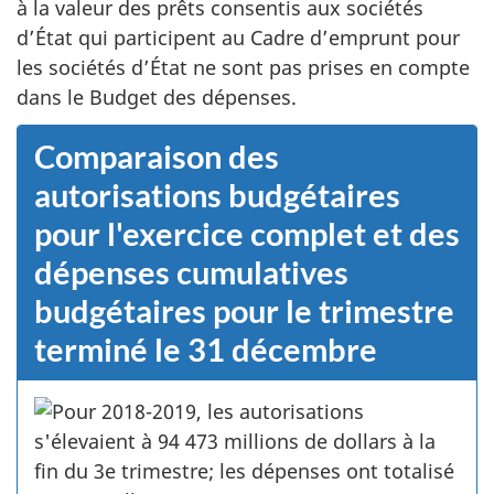
à la valeur des prêts consentis aux sociétés
d’État qui participent au Cadre d’emprunt pour
les sociétés d’État ne sont pas prises en compte
dans le Budget des dépenses.
Comparaison des
autorisations budgétaires
pour l'exercice complet et des
dépenses cumulatives
budgétaires pour le trimestre
terminé le 31 décembre