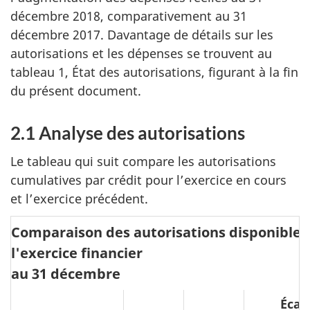
décembre 2018, comparativement au 31
décembre 2017. Davantage de détails sur les
autorisations et les dépenses se trouvent au
tableau 1, État des autorisations, figurant à la fin
du présent document.
2.1 Analyse des autorisations
Le tableau qui suit compare les autorisations
cumulatives par crédit pour l’exercice en cours
et l’exercice précédent.
Comparaison des autorisations disponibles
l'exercice financier
au 31 décembre
Écar