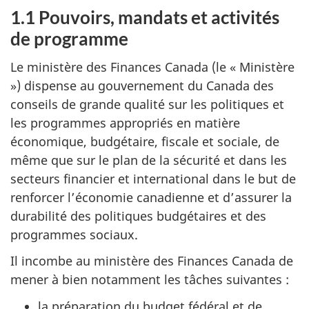
1.1 Pouvoirs, mandats et activités
de programme
Le ministère des Finances Canada (le « Ministère
») dispense au gouvernement du Canada des
conseils de grande qualité sur les politiques et
les programmes appropriés en matière
économique, budgétaire, fiscale et sociale, de
même que sur le plan de la sécurité et dans les
secteurs financier et international dans le but de
renforcer l’économie canadienne et d’assurer la
durabilité des politiques budgétaires et des
programmes sociaux.
Il incombe au ministère des Finances Canada de
mener à bien notamment les tâches suivantes :
la préparation du budget fédéral et de