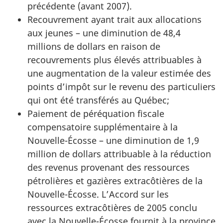
précédente (avant 2007).
Recouvrement ayant trait aux allocations
aux jeunes – une diminution de 48,4
millions de dollars en raison de
recouvrements plus élevés attribuables à
une augmentation de la valeur estimée des
points d’impôt sur le revenu des particuliers
qui ont été transférés au Québec;
Paiement de péréquation fiscale
compensatoire supplémentaire à la
Nouvelle-Écosse – une diminution de 1,9
million de dollars attribuable à la réduction
des revenus provenant des ressources
pétrolières et gazières extracôtières de la
Nouvelle-Écosse. L’Accord sur les
ressources extracôtières de 2005 conclu
avec la Nouvelle-Écosse fournit à la province