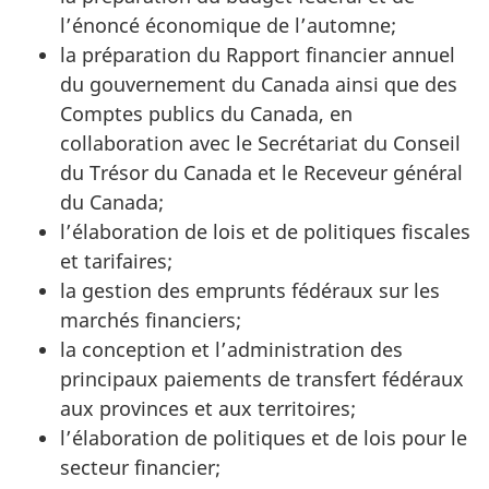
l’énoncé économique de l’automne;
la préparation du Rapport financier annuel
du gouvernement du Canada ainsi que des
Comptes publics du Canada, en
collaboration avec le Secrétariat du Conseil
du Trésor du Canada et le Receveur général
du Canada;
l’élaboration de lois et de politiques fiscales
et tarifaires;
la gestion des emprunts fédéraux sur les
marchés financiers;
la conception et l’administration des
principaux paiements de transfert fédéraux
aux provinces et aux territoires;
l’élaboration de politiques et de lois pour le
secteur financier;