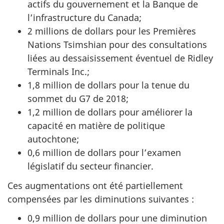
actifs du gouvernement et la Banque de
l’infrastructure du Canada;
2 millions de dollars pour les Premières
Nations Tsimshian pour des consultations
liées au dessaisissement éventuel de Ridley
Terminals Inc.;
1,8 million de dollars pour la tenue du
sommet du G7 de 2018;
1,2 million de dollars pour améliorer la
capacité en matière de politique
autochtone;
0,6 million de dollars pour l’examen
législatif du secteur financier.
Ces augmentations ont été partiellement
compensées par les diminutions suivantes :
0,9 million de dollars pour une diminution