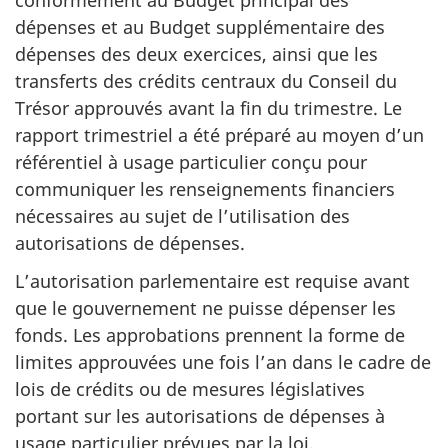
dépenses et au Budget supplémentaire des
dépenses des deux exercices, ainsi que les
transferts des crédits centraux du Conseil du
Trésor approuvés avant la fin du trimestre. Le
rapport trimestriel a été préparé au moyen d’un
référentiel à usage particulier conçu pour
communiquer les renseignements financiers
nécessaires au sujet de l’utilisation des
autorisations de dépenses.
L’autorisation parlementaire est requise avant
que le gouvernement ne puisse dépenser les
fonds. Les approbations prennent la forme de
limites approuvées une fois l’an dans le cadre de
lois de crédits ou de mesures législatives
portant sur les autorisations de dépenses à
usage particulier prévues par la loi.