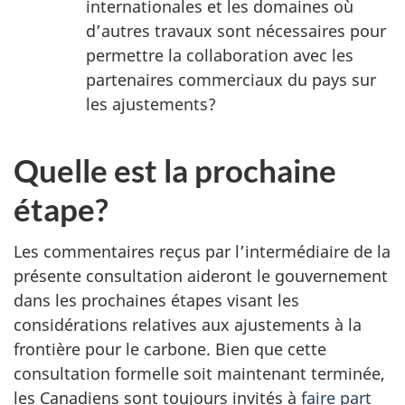
internationales et les domaines où
d’autres travaux sont nécessaires pour
permettre la collaboration avec les
partenaires commerciaux du pays sur
les ajustements?
Quelle est la prochaine
étape?
Les commentaires reçus par l’intermédiaire de la
présente consultation aideront le gouvernement
dans les prochaines étapes visant les
considérations relatives aux ajustements à la
frontière pour le carbone. Bien que cette
consultation formelle soit maintenant terminée,
les Canadiens sont toujours invités à
faire part