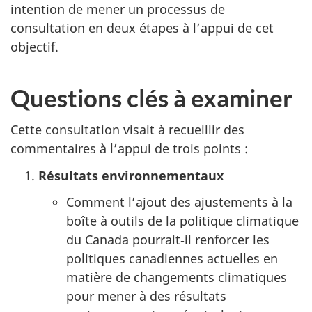
intention de mener un processus de
consultation en deux étapes à l’appui de cet
objectif.
Questions clés à examiner
Cette consultation visait à recueillir des
commentaires à l’appui de trois points :
Résultats environnementaux
Comment l’ajout des ajustements à la
boîte à outils de la politique climatique
du Canada pourrait‑il renforcer les
politiques canadiennes actuelles en
matière de changements climatiques
pour mener à des résultats