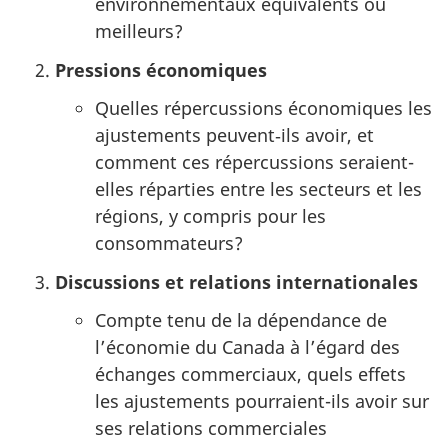
environnementaux équivalents ou
meilleurs?
Pressions économiques
Quelles répercussions économiques les
ajustements peuvent‑ils avoir, et
comment ces répercussions seraient-
elles réparties entre les secteurs et les
régions, y compris pour les
consommateurs?
Discussions et relations internationales
Compte tenu de la dépendance de
l’économie du Canada à l’égard des
échanges commerciaux, quels effets
les ajustements pourraient-ils avoir sur
ses relations commerciales