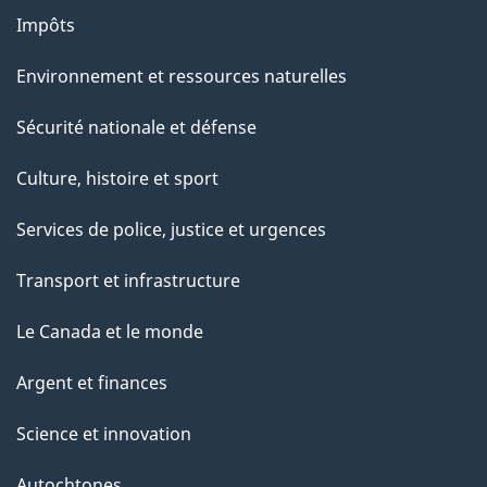
Impôts
Environnement et ressources naturelles
Sécurité nationale et défense
Culture, histoire et sport
Services de police, justice et urgences
Transport et infrastructure
Le Canada et le monde
Argent et finances
Science et innovation
Autochtones