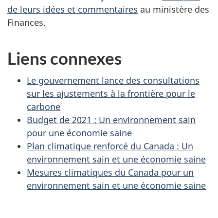
de leurs idées et commentaires
au ministère des
Finances.
Liens connexes
Le gouvernement lance des consultations
sur les ajustements à la frontière pour le
carbone
Budget de 2021 : Un environnement sain
pour une économie saine
Plan climatique renforcé du Canada : Un
environnement sain et une économie saine
Mesures climatiques du Canada pour un
environnement sain et une économie saine